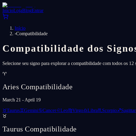
Início
Loja
Blog
Entrar
Início
›
Compatibilidade
Compatibilidade dos Signo
Selecione seu signo para explorar a compatibilidade com todos os 12
♈
Aries
Compatibilidade
March 21 - April 19
♉
Taurus
♊
Gemini
♋
Cancer
♌
Leo
♍
Virgo
♎
Libra
♏
Scorpio
♐
Sagittar
♉
Taurus
Compatibilidade