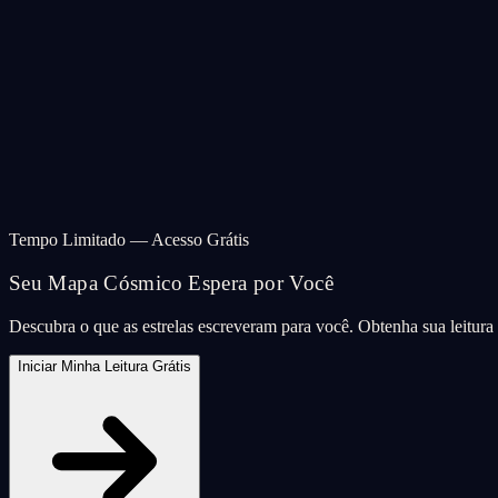
Tempo Limitado — Acesso Grátis
Seu Mapa Cósmico Espera por Você
Descubra o que as estrelas escreveram para você. Obtenha sua leitur
Iniciar Minha Leitura Grátis