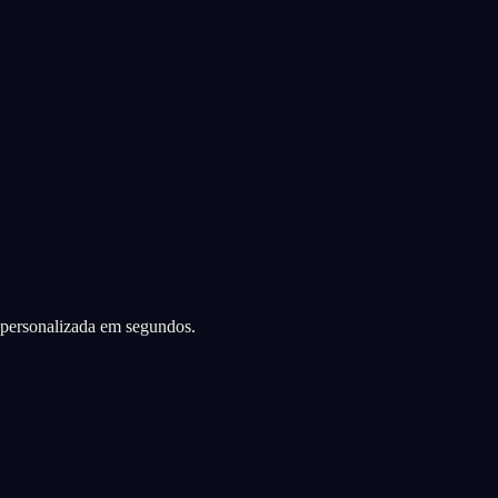
a personalizada em segundos.