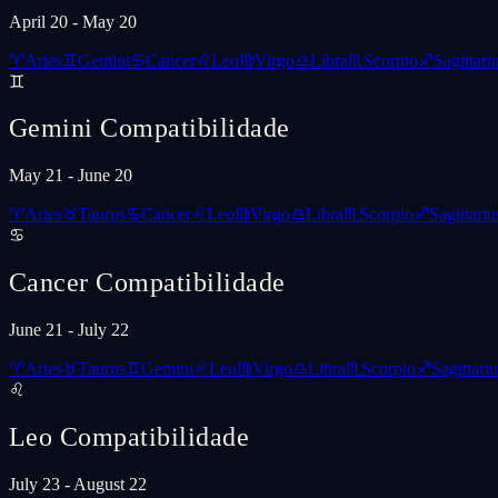
April 20 - May 20
♈
Aries
♊
Gemini
♋
Cancer
♌
Leo
♍
Virgo
♎
Libra
♏
Scorpio
♐
Sagittari
♊
Gemini
Compatibilidade
May 21 - June 20
♈
Aries
♉
Taurus
♋
Cancer
♌
Leo
♍
Virgo
♎
Libra
♏
Scorpio
♐
Sagittariu
♋
Cancer
Compatibilidade
June 21 - July 22
♈
Aries
♉
Taurus
♊
Gemini
♌
Leo
♍
Virgo
♎
Libra
♏
Scorpio
♐
Sagittariu
♌
Leo
Compatibilidade
July 23 - August 22