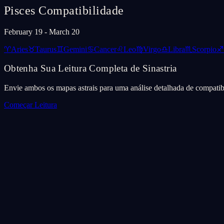
Pisces
Compatibilidade
February 19 - March 20
♈
Aries
♉
Taurus
♊
Gemini
♋
Cancer
♌
Leo
♍
Virgo
♎
Libra
♏
Scorpio
♐
Obtenha Sua Leitura Completa de Sinastria
Envie ambos os mapas astrais para uma análise detalhada de compati
Começar Leitura