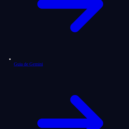
Guia de Gemini