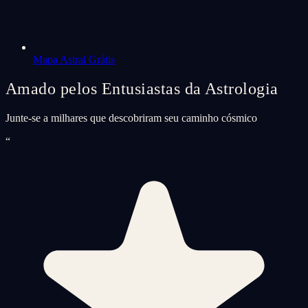
Mapa Astral Grátis
Amado pelos Entusiastas da Astrologia
Junte-se a milhares que descobriram seu caminho cósmico
“