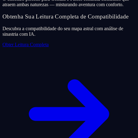
atraem ambas naturezas — misturando aventura com conforto.
Obtenha Sua Leitura Completa de Compatibilidade
Descubra a compatibilidade do seu mapa astral com análise de
sinastria com IA.
Obter Leitura Completa