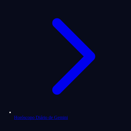
Horóscopo Diário de Gemini