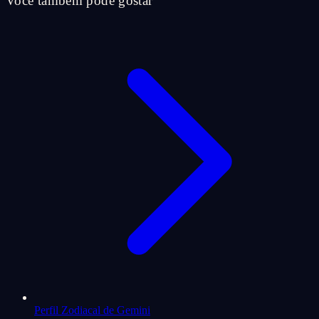
Você também pode gostar
Perfil Zodiacal de Gemini