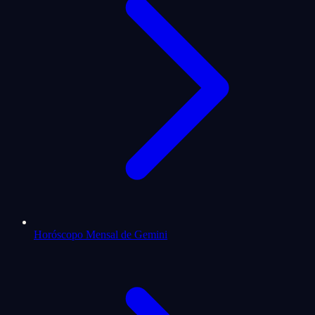
Horóscopo Mensal de Gemini