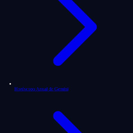
Horóscopo Anual de Gemini