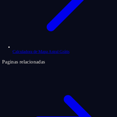
Calculadora de Mapa Astral Grátis
Paginas relacionadas