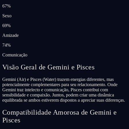
67
%
Sexo
69
%
Amizade
74
%
Comunicação
Visão Geral de Gemini e Pisces
Gemini (Air) e Pisces (Water) trazem energias diferentes, mas
potencialmente complementares para seu relacionamento. Onde
Gemini traz intelecto e comunicação, Pisces contribui com
sensibilidade e compaixão. Juntos, podem criar uma dinâmica
equilibrada se ambos estiverem dispostos a apreciar suas diferenças.
Compatibilidade Amorosa de Gemini e
Pisces