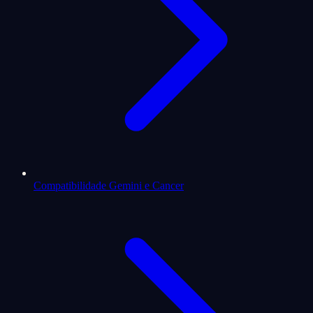
Compatibilidade Gemini e Cancer