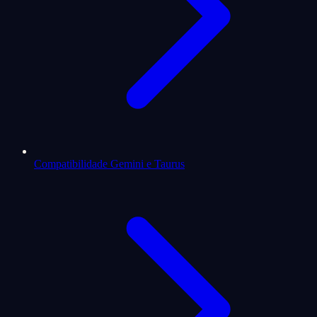
Compatibilidade Gemini e Taurus