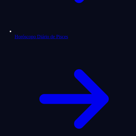
Horóscopo Diário de Pisces