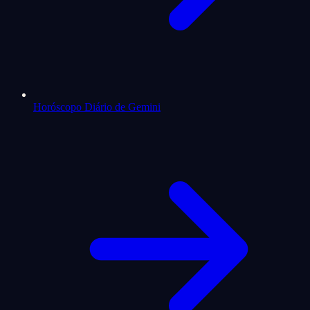
Horóscopo Diário de Gemini