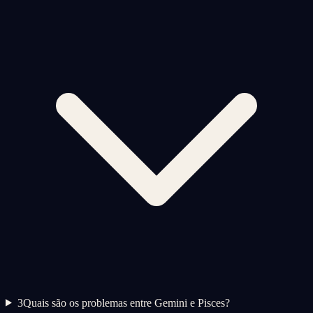
3
Quais são os problemas entre Gemini e Pisces?