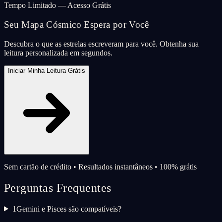
Tempo Limitado — Acesso Grátis
Seu Mapa Cósmico Espera por Você
Descubra o que as estrelas escreveram para você. Obtenha sua
leitura personalizada em segundos.
Iniciar Minha Leitura Grátis
Sem cartão de crédito • Resultados instantâneos • 100% grátis
Perguntas Frequentes
1
Gemini e Pisces são compatíveis?