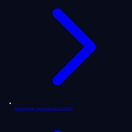
Horóscopo Semanal de Gemini