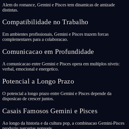
Alem do romance, Gemini e Pisces tem dinamicas de amizade
distintas.
Compatibilidade no Trabalho
Em ambientes profissionais, Gemini e Pisces trazem forcas
complementares para a colaboracao.
Comunicacao em Profundidade
A comunicacao entre Gemini e Pisces opera em multiplos niveis:
verbal, emocional e energetico.
Potencial a Longo Prazo
O potencial a longo prazo entre Gemini e Pisces depende da
disposicao de crescer juntos.
Casais Famosos Gemini e Pisces
Ao longo da historia e da cultura pop, a combinacao Gemini-Pisces
produziu parcerias notaveis.