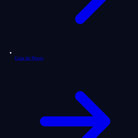
Guia de Pisces