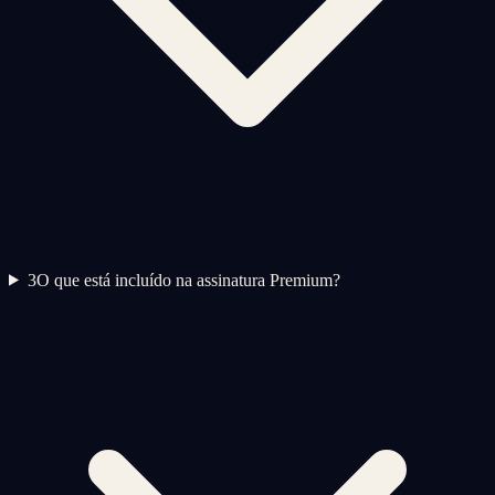
3
O que está incluído na assinatura Premium?