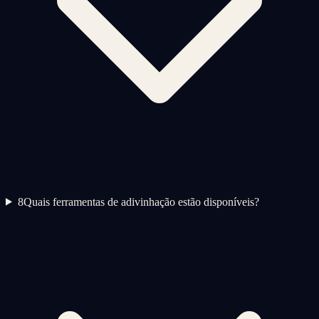
8
Quais ferramentas de adivinhação estão disponíveis?