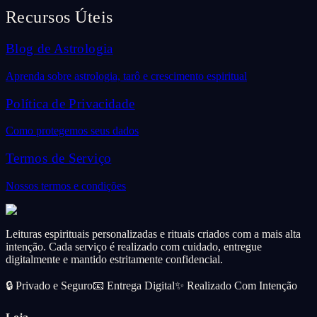
Recursos Úteis
Blog de Astrologia
Aprenda sobre astrologia, tarô e crescimento espiritual
Política de Privacidade
Como protegemos seus dados
Termos de Serviço
Nossos termos e condições
Leituras espirituais personalizadas e rituais criados com a mais alta
intenção. Cada serviço é realizado com cuidado, entregue
digitalmente e mantido estritamente confidencial.
🔒
Privado e Seguro
📧
Entrega Digital
✨
Realizado Com Intenção