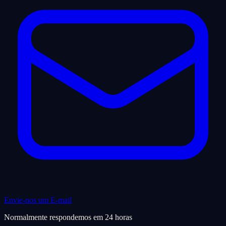
Envie-nos um E-mail
Normalmente respondemos em 24 horas