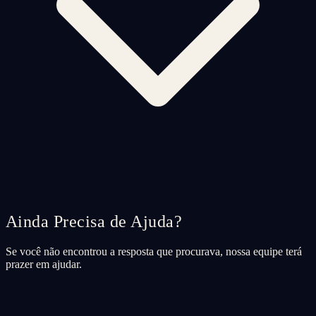
Ainda Precisa de Ajuda?
Se você não encontrou a resposta que procurava, nossa equipe terá
prazer em ajudar.