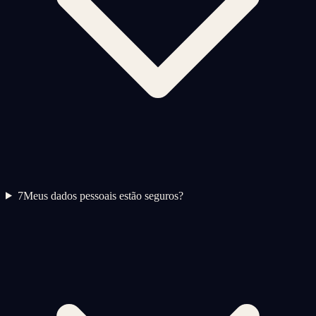
7
Meus dados pessoais estão seguros?