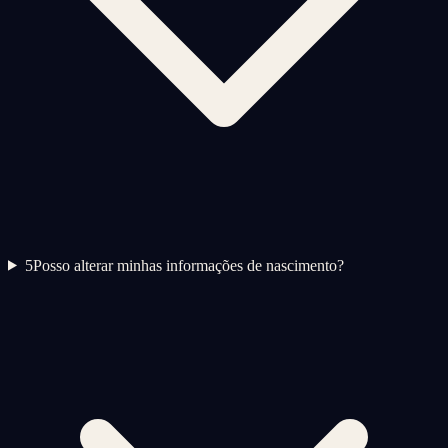
5
Posso alterar minhas informações de nascimento?