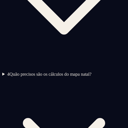
4
Quão precisos são os cálculos do mapa natal?