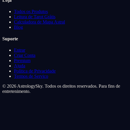
Loja
Todos os Produtos
Leitura de Tarot Grátis
Calculadora de Mapa Astral
Blog
Suporte
Entrar
Criar Conta
Premium
Ajuda
Política de Privacidade
Termos de Serviço
© 2026 AstrologySky. Todos os direitos reservados. Para fins de
entretenimento.