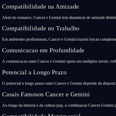
Compatibilidade na Amizade
Alem do romance, Cancer e Gemini tem dinamicas de amizade distint
Compatibilidade no Trabalho
Em ambientes profissionais, Cancer e Gemini trazem forcas compleme
Comunicacao em Profundidade
A comunicacao entre Cancer e Gemini opera em multiplos niveis: verb
Potencial a Longo Prazo
O potencial a longo prazo entre Cancer e Gemini depende da disposica
Casais Famosos Cancer e Gemini
Ao longo da historia e da cultura pop, a combinacao Cancer-Gemini p