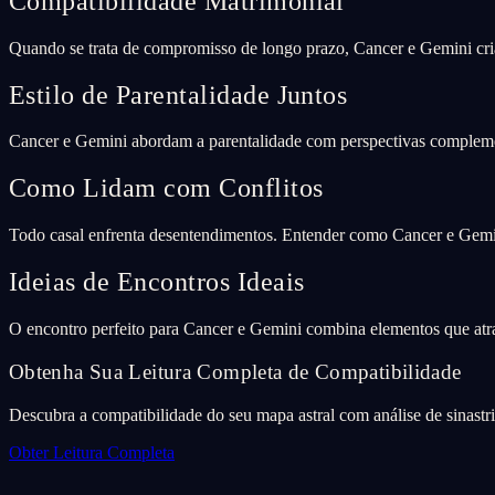
Compatibilidade Matrimonial
Quando se trata de compromisso de longo prazo, Cancer e Gemini cri
Estilo de Parentalidade Juntos
Cancer e Gemini abordam a parentalidade com perspectivas complement
Como Lidam com Conflitos
Todo casal enfrenta desentendimentos. Entender como Cancer e Gemin
Ideias de Encontros Ideais
O encontro perfeito para Cancer e Gemini combina elementos que at
Obtenha Sua Leitura Completa de Compatibilidade
Descubra a compatibilidade do seu mapa astral com análise de sinastr
Obter Leitura Completa