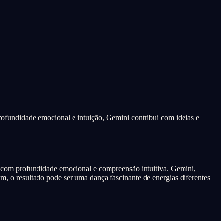
ofundidade emocional e intuição, Gemini contribui com ideias e
 com profundidade emocional e compreensão intuitiva. Gemini,
m, o resultado pode ser uma dança fascinante de energias diferentes