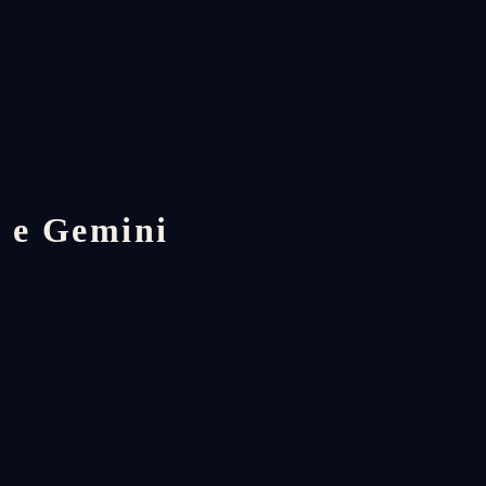
 e Gemini