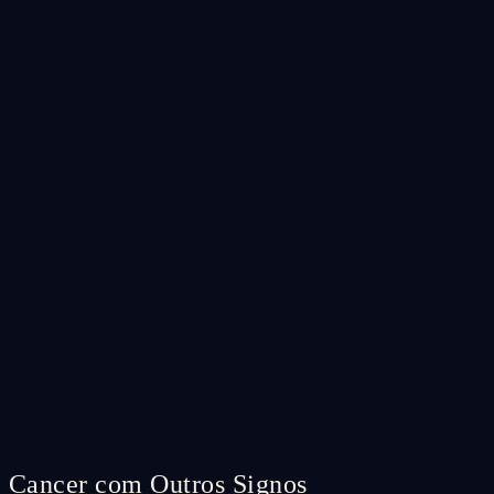
Cancer com Outros Signos