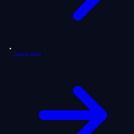
Guia de Virgo