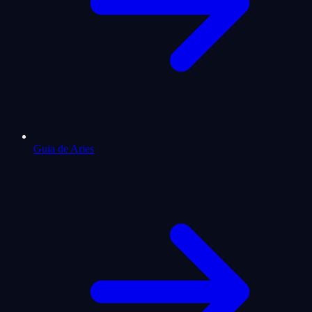
Guia de Aries