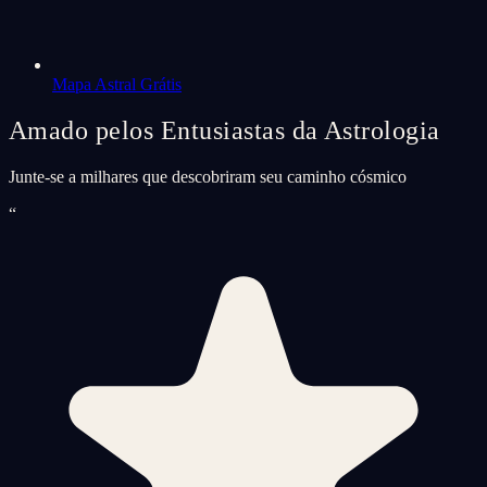
Mapa Astral Grátis
Amado pelos Entusiastas da Astrologia
Junte-se a milhares que descobriram seu caminho cósmico
“