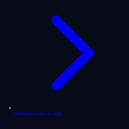
Horóscopo Diário de Aries