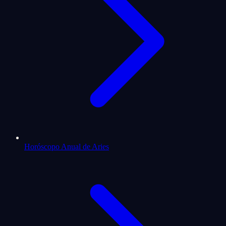
Horóscopo Anual de Aries