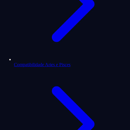
Compatibilidade Aries e Pisces