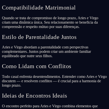
Compatibilidade Matrimonial
Quando se trata de compromisso de longo prazo, Aries e Virgo
criam uma dinâmica única. Seu relacionamento se beneficia da
compreensão e respeito mútuo por suas diferenças.
Estilo de Parentalidade Juntos
Aries e Virgo abordam a parentalidade com perspectivas
complementares. Juntos podem criar um ambiente familiar
equilibrado que nutre seus filhos.
Como Lidam com Conflitos
Todo casal enfrenta desentendimentos. Entender como Aries e Virgo
discutem — e resolvem conflitos — é crucial para a harmonia de
longo prazo.
Ideias de Encontros Ideais
O encontro perfeito para Aries e Virgo combina elementos que