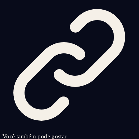
Você também pode gostar