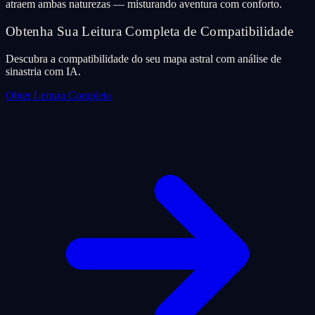
atraem ambas naturezas — misturando aventura com conforto.
Obtenha Sua Leitura Completa de Compatibilidade
Descubra a compatibilidade do seu mapa astral com análise de
sinastria com IA.
Obter Leitura Completa