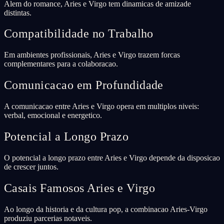
Alem do romance, Aries e Virgo tem dinamicas de amizade
distintas.
Compatibilidade no Trabalho
Em ambientes profissionais, Aries e Virgo trazem forcas
complementares para a colaboracao.
Comunicacao em Profundidade
A comunicacao entre Aries e Virgo opera em multiplos niveis:
verbal, emocional e energetico.
Potencial a Longo Prazo
O potencial a longo prazo entre Aries e Virgo depende da disposicao
de crescer juntos.
Casais Famosos Aries e Virgo
Ao longo da historia e da cultura pop, a combinacao Aries-Virgo
produziu parcerias notaveis.