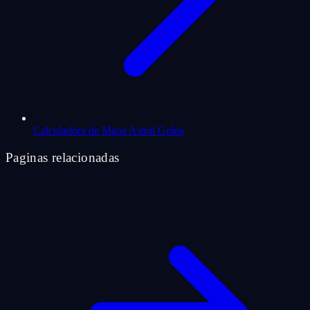
Calculadora de Mapa Astral Grátis
Paginas relacionadas