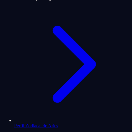
Perfil Zodiacal de Aries