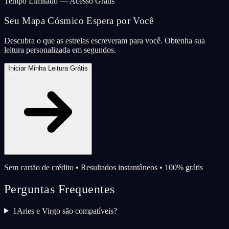
Tempo Limitado — Acesso Grátis
Seu Mapa Cósmico Espera por Você
Descubra o que as estrelas escreveram para você. Obtenha sua
leitura personalizada em segundos.
Iniciar Minha Leitura Grátis
Sem cartão de crédito • Resultados instantâneos • 100% grátis
Perguntas Frequentes
1
Aries e Virgo são compatíveis?