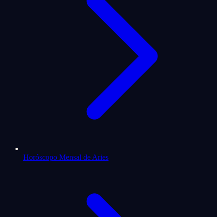
Horóscopo Mensal de Aries