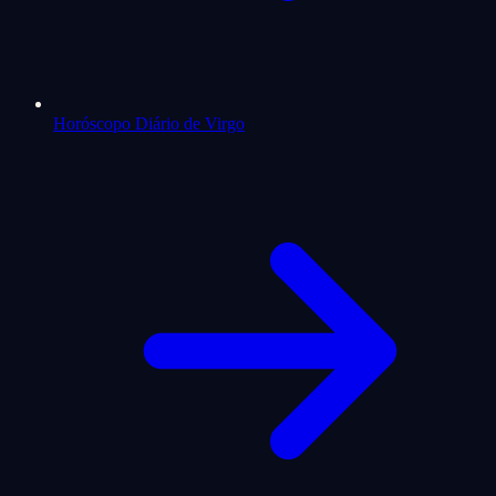
Horóscopo Diário de Virgo