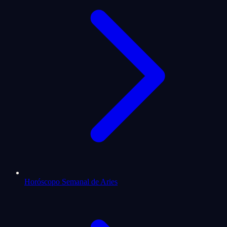
Horóscopo Semanal de Aries