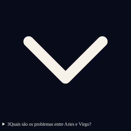
3
Quais são os problemas entre Aries e Virgo?