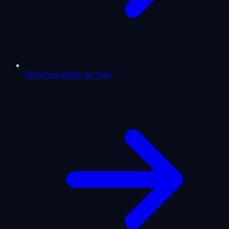
Horóscopo Diário de Aries