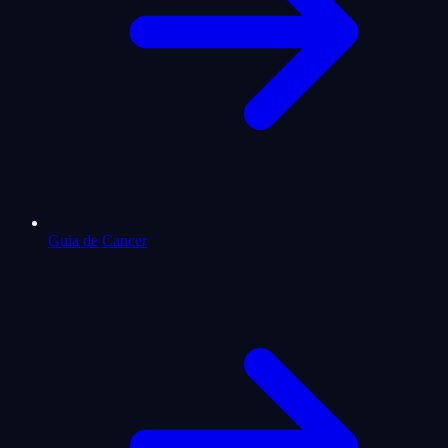
Guia de Cancer