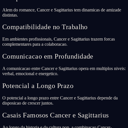
Alem do romance, Cancer e Sagittarius tem dinamicas de amizade
distintas.
Compatibilidade no Trabalho
Em ambientes profissionais, Cancer e Sagittarius trazem forcas
complementares para a colaboracao.
Comunicacao em Profundidade
A comunicacao entre Cancer e Sagittarius opera em multiplos niveis:
verbal, emocional e energetico.
Potencial a Longo Prazo
O potencial a longo prazo entre Cancer e Sagittarius depende da
disposicao de crescer juntos.
Casais Famosos Cancer e Sagittarius
Ao longo da historia e da cultura pop, a combinacao Cancer-