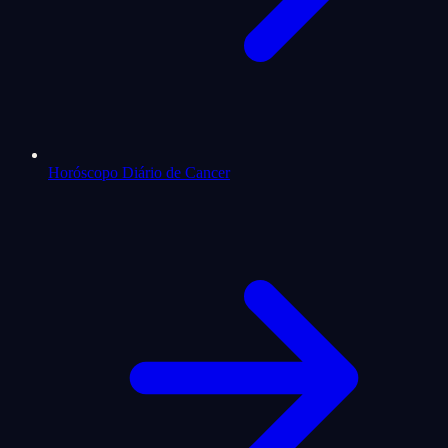
Horóscopo Diário de Cancer