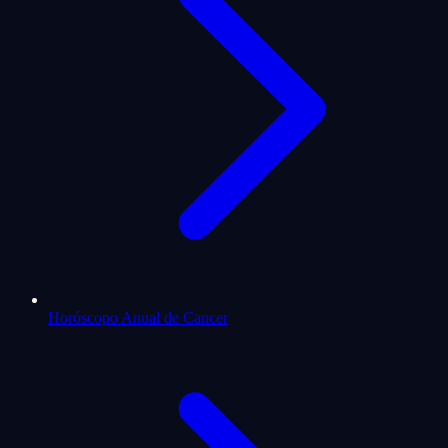
Horóscopo Anual de Cancer