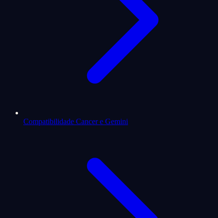
Compatibilidade Cancer e Gemini