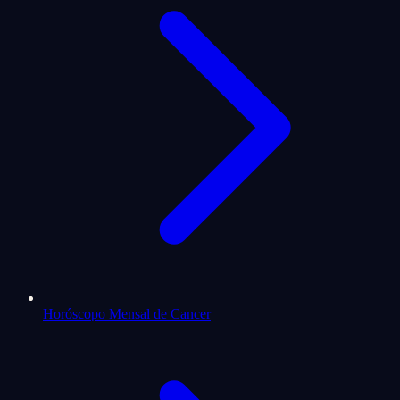
Horóscopo Mensal de Cancer