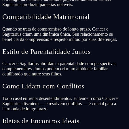
Sagittarius produziu parcerias notaveis.
Compatibilidade Matrimonial
Quando se trata de compromisso de longo prazo, Cancer e
Sagittarius criam uma dinâmica única. Seu relacionamento se
beneficia da compreensão e respeito mútuo por suas diferenças.
Estilo de Parentalidade Juntos
Cancer e Sagittarius abordam a parentalidade com perspectivas
complementares. Juntos podem criar um ambiente familiar
equilibrado que nutre seus filhos.
Como Lidam com Conflitos
Todo casal enfrenta desentendimentos. Entender como Cancer e
Sagittarius discutem — e resolvem conflitos — é crucial para a
harmonia de longo prazo.
Ideias de Encontros Ideais