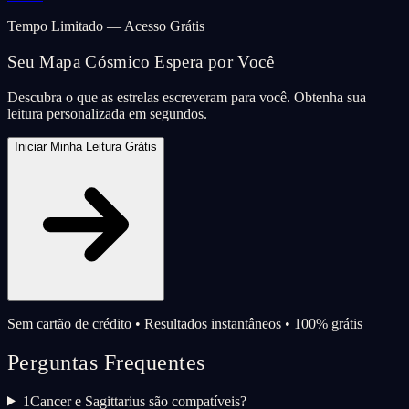
Tempo Limitado — Acesso Grátis
Seu Mapa Cósmico Espera por Você
Descubra o que as estrelas escreveram para você. Obtenha sua
leitura personalizada em segundos.
Iniciar Minha Leitura Grátis
Sem cartão de crédito • Resultados instantâneos • 100% grátis
Perguntas Frequentes
1
Cancer e Sagittarius são compatíveis?