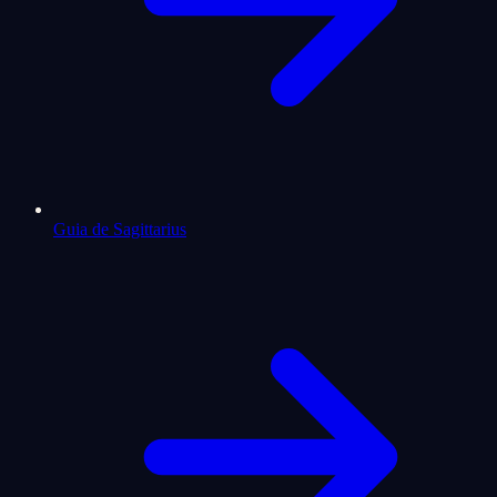
Guia de Sagittarius