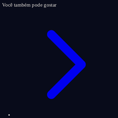
Você também pode gostar