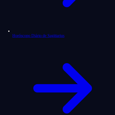
Horóscopo Diário de Sagittarius