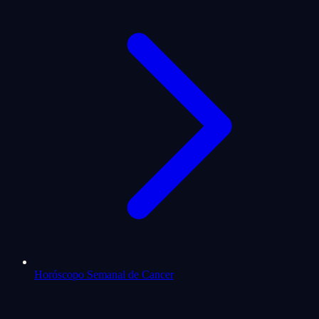
Horóscopo Semanal de Cancer