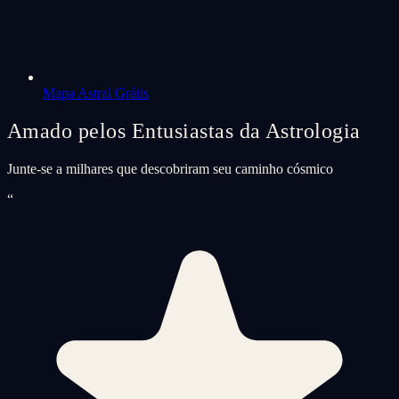
Mapa Astral Grátis
Amado pelos Entusiastas da Astrologia
Junte-se a milhares que descobriram seu caminho cósmico
“