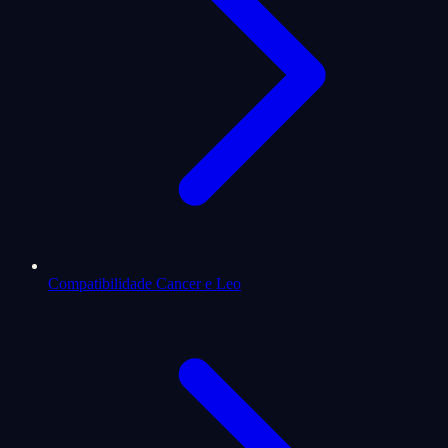
Compatibilidade Cancer e Leo