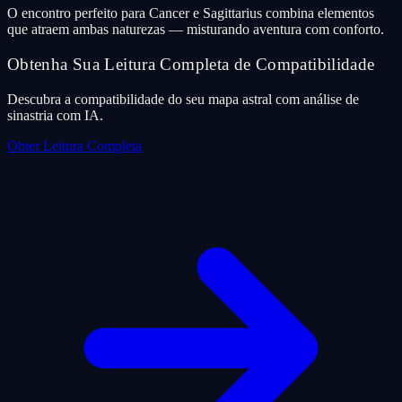
O encontro perfeito para Cancer e Sagittarius combina elementos
que atraem ambas naturezas — misturando aventura com conforto.
Obtenha Sua Leitura Completa de Compatibilidade
Descubra a compatibilidade do seu mapa astral com análise de
sinastria com IA.
Obter Leitura Completa