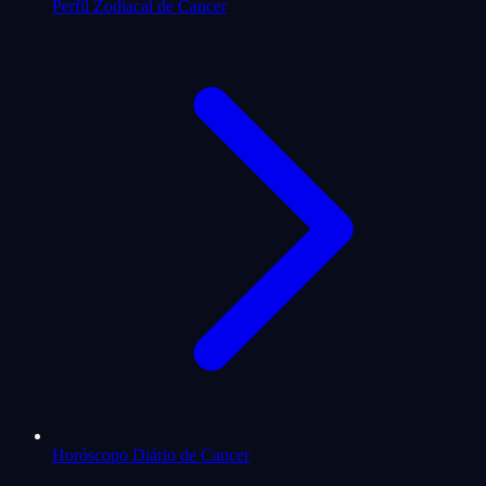
Perfil Zodiacal de Cancer
Horóscopo Diário de Cancer