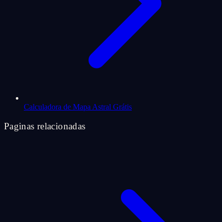
Calculadora de Mapa Astral Grátis
Paginas relacionadas