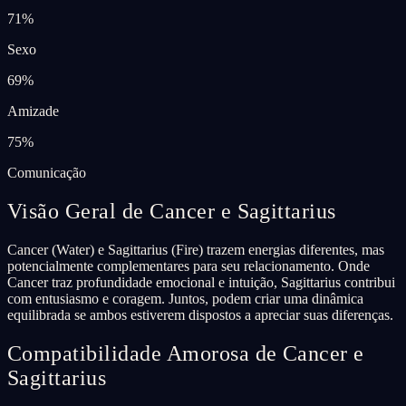
71
%
Sexo
69
%
Amizade
75
%
Comunicação
Visão Geral de Cancer e Sagittarius
Cancer (Water) e Sagittarius (Fire) trazem energias diferentes, mas
potencialmente complementares para seu relacionamento. Onde
Cancer traz profundidade emocional e intuição, Sagittarius contribui
com entusiasmo e coragem. Juntos, podem criar uma dinâmica
equilibrada se ambos estiverem dispostos a apreciar suas diferenças.
Compatibilidade Amorosa de Cancer e
Sagittarius