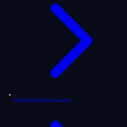
Horóscopo Mensal de Aquarius