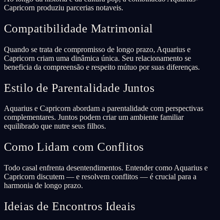
Capricorn produziu parcerias notaveis.
Compatibilidade Matrimonial
Quando se trata de compromisso de longo prazo, Aquarius e
Capricorn criam uma dinâmica única. Seu relacionamento se
beneficia da compreensão e respeito mútuo por suas diferenças.
Estilo de Parentalidade Juntos
Aquarius e Capricorn abordam a parentalidade com perspectivas
complementares. Juntos podem criar um ambiente familiar
equilibrado que nutre seus filhos.
Como Lidam com Conflitos
Todo casal enfrenta desentendimentos. Entender como Aquarius e
Capricorn discutem — e resolvem conflitos — é crucial para a
harmonia de longo prazo.
Ideias de Encontros Ideais