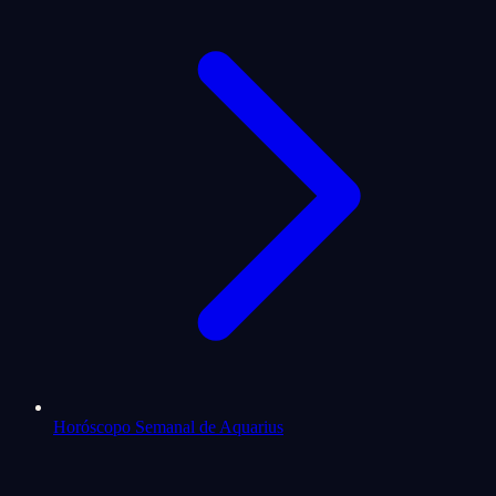
Horóscopo Semanal de Aquarius