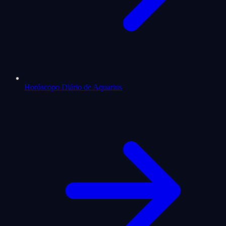
Horóscopo Diário de Aquarius