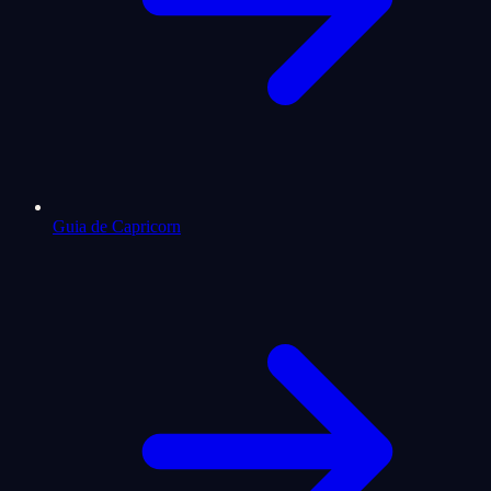
Guia de Capricorn