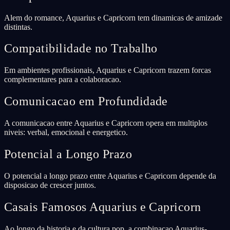
Alem do romance, Aquarius e Capricorn tem dinamicas de amizade
distintas.
Compatibilidade no Trabalho
Em ambientes profissionais, Aquarius e Capricorn trazem forcas
complementares para a colaboracao.
Comunicacao em Profundidade
A comunicacao entre Aquarius e Capricorn opera em multiplos
niveis: verbal, emocional e energetico.
Potencial a Longo Prazo
O potencial a longo prazo entre Aquarius e Capricorn depende da
disposicao de crescer juntos.
Casais Famosos Aquarius e Capricorn
Ao longo da historia e da cultura pop, a combinacao Aquarius-