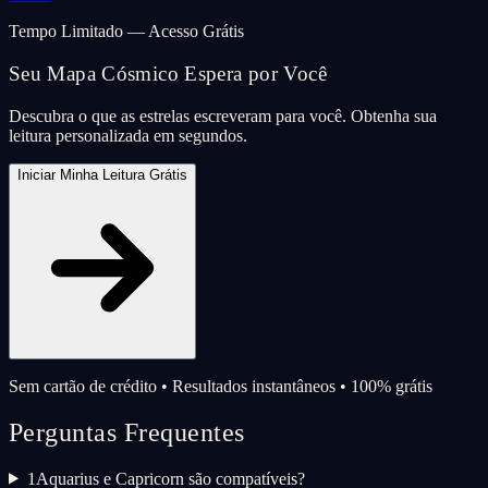
Tempo Limitado — Acesso Grátis
Seu Mapa Cósmico Espera por Você
Descubra o que as estrelas escreveram para você. Obtenha sua
leitura personalizada em segundos.
Iniciar Minha Leitura Grátis
Sem cartão de crédito • Resultados instantâneos • 100% grátis
Perguntas Frequentes
1
Aquarius e Capricorn são compatíveis?