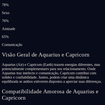
78
%
Sexo
76
%
Amizade
65
%
Comunicação
Visão Geral de Aquarius e Capricorn
Aquarius (Air) e Capricorn (Earth) trazem energias diferentes, mas
potencialmente complementares para seu relacionamento. Onde
Aquarius traz intelecto e comunicação, Capricorn contribui com
solidez e confiabilidade. Juntos, podem criar uma dinâmica
equilibrada se ambos estiverem dispostos a apreciar suas diferenças.
Compatibilidade Amorosa de Aquarius e
Capricorn