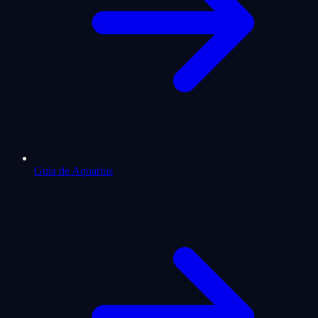
Guia de Aquarius