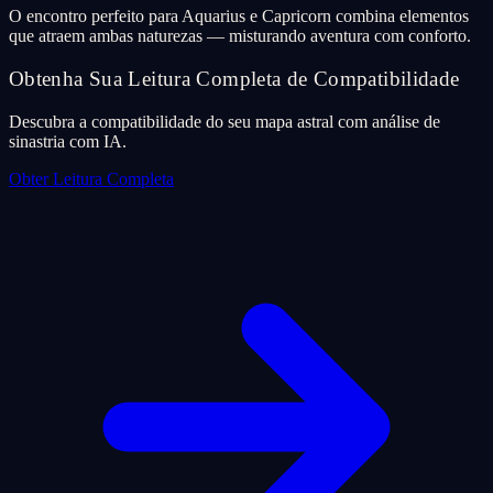
O encontro perfeito para Aquarius e Capricorn combina elementos
que atraem ambas naturezas — misturando aventura com conforto.
Obtenha Sua Leitura Completa de Compatibilidade
Descubra a compatibilidade do seu mapa astral com análise de
sinastria com IA.
Obter Leitura Completa