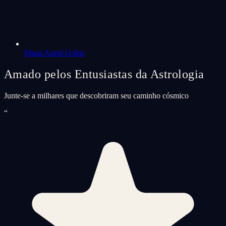
Mapa Astral Grátis
Amado pelos Entusiastas da Astrologia
Junte-se a milhares que descobriram seu caminho cósmico
“