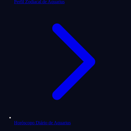
Perfil Zodiacal de Aquarius
Horóscopo Diário de Aquarius