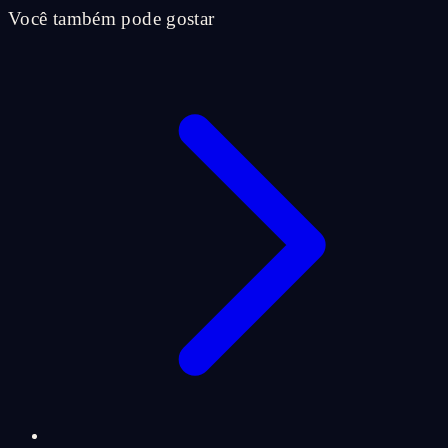
Você também pode gostar