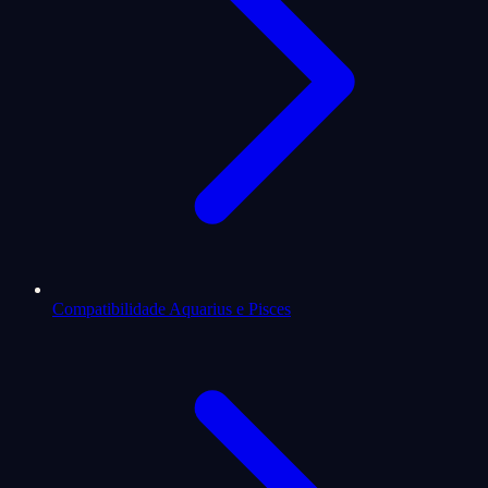
Compatibilidade Aquarius e Pisces