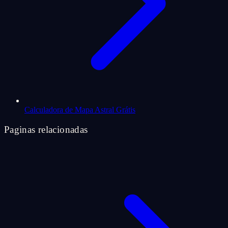
Calculadora de Mapa Astral Grátis
Paginas relacionadas