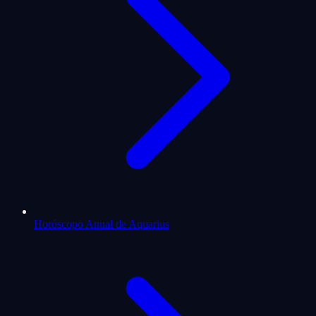
Horóscopo Anual de Aquarius