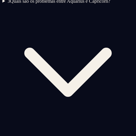
3
Quais são os problemas entre Aquarius e Capricorn?