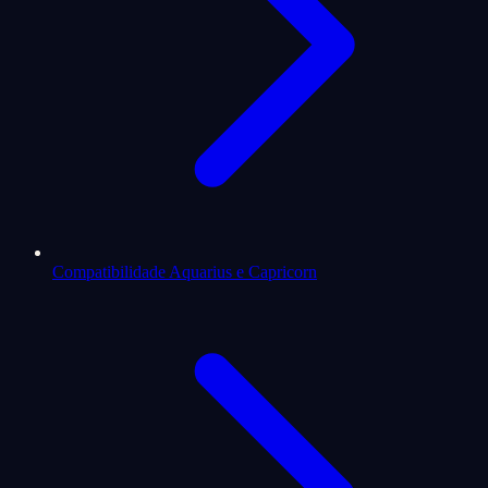
Compatibilidade Aquarius e Capricorn