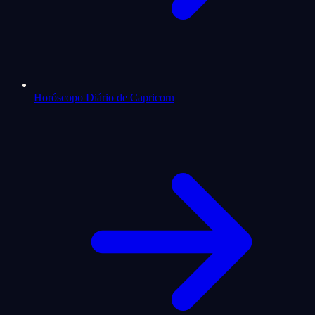
Horóscopo Diário de Capricorn