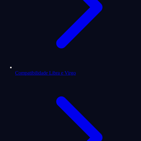
Compatibilidade Libra e Virgo