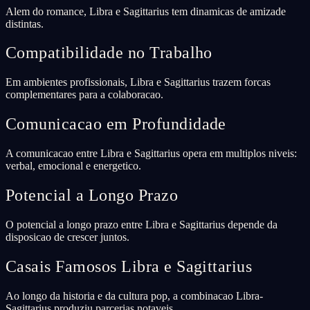
Alem do romance, Libra e Sagittarius tem dinamicas de amizade
distintas.
Compatibilidade no Trabalho
Em ambientes profissionais, Libra e Sagittarius trazem forcas
complementares para a colaboracao.
Comunicacao em Profundidade
A comunicacao entre Libra e Sagittarius opera em multiplos niveis:
verbal, emocional e energetico.
Potencial a Longo Prazo
O potencial a longo prazo entre Libra e Sagittarius depende da
disposicao de crescer juntos.
Casais Famosos Libra e Sagittarius
Ao longo da historia e da cultura pop, a combinacao Libra-
Sagittarius produziu parcerias notaveis.