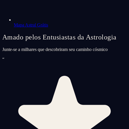
Mapa Astral Grátis
Amado pelos Entusiastas da Astrologia
Junte-se a milhares que descobriram seu caminho cósmico
“