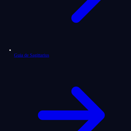
Guia de Sagittarius