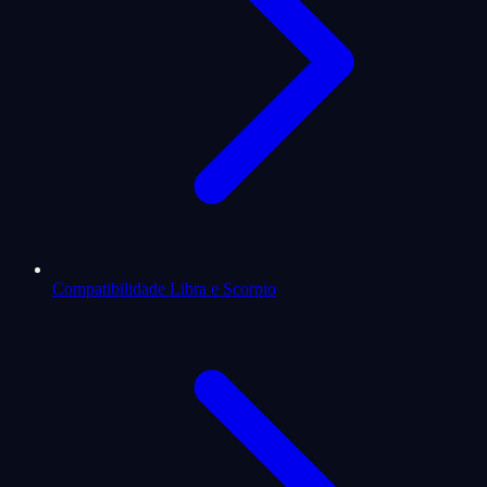
Compatibilidade Libra e Scorpio