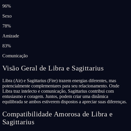
96
%
Sexo
78
%
Amizade
83
%
Comunicação
Visão Geral de Libra e Sagittarius
Libra (Air) e Sagittarius (Fire) trazem energias diferentes, mas
potencialmente complementares para seu relacionamento. Onde
Libra traz intelecto e comunicação, Sagittarius contribui com
entusiasmo e coragem. Juntos, podem criar uma dinâmica
equilibrada se ambos estiverem dispostos a apreciar suas diferenças.
Compatibilidade Amorosa de Libra e
Sagittarius