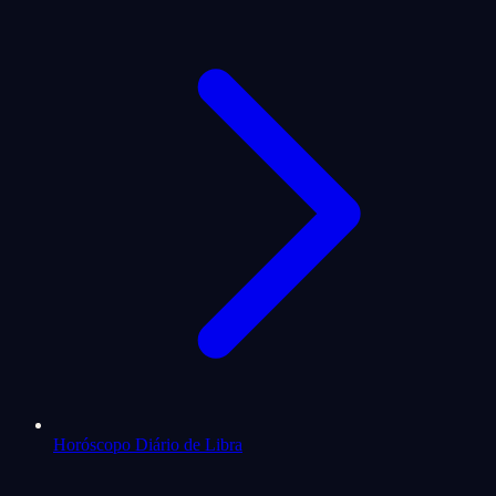
Horóscopo Diário de Libra