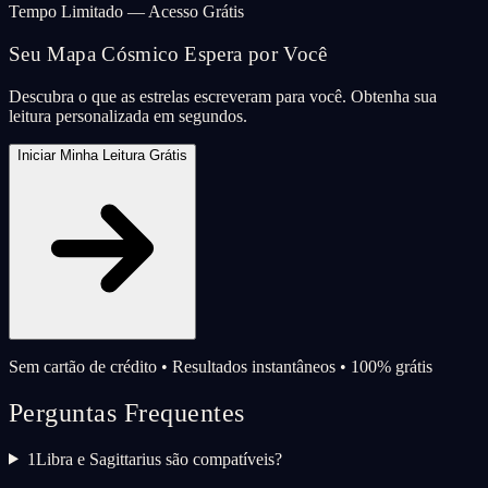
Tempo Limitado — Acesso Grátis
Seu Mapa Cósmico Espera por Você
Descubra o que as estrelas escreveram para você. Obtenha sua
leitura personalizada em segundos.
Iniciar Minha Leitura Grátis
Sem cartão de crédito • Resultados instantâneos • 100% grátis
Perguntas Frequentes
1
Libra e Sagittarius são compatíveis?