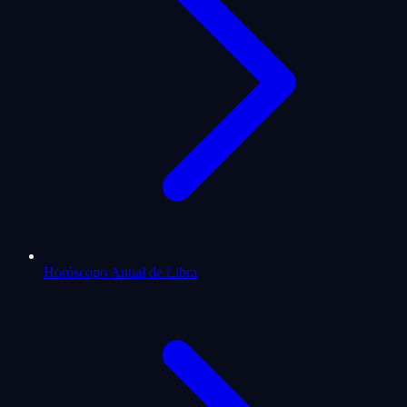
Horóscopo Anual de Libra