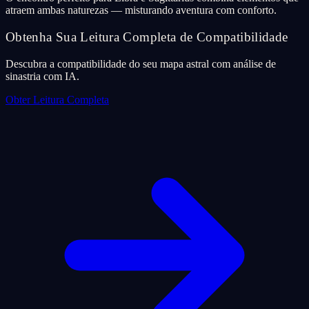
atraem ambas naturezas — misturando aventura com conforto.
Obtenha Sua Leitura Completa de Compatibilidade
Descubra a compatibilidade do seu mapa astral com análise de
sinastria com IA.
Obter Leitura Completa