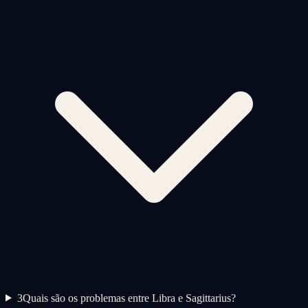
3
Quais são os problemas entre Libra e Sagittarius?