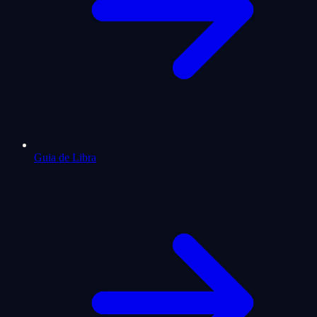
Guia de Libra