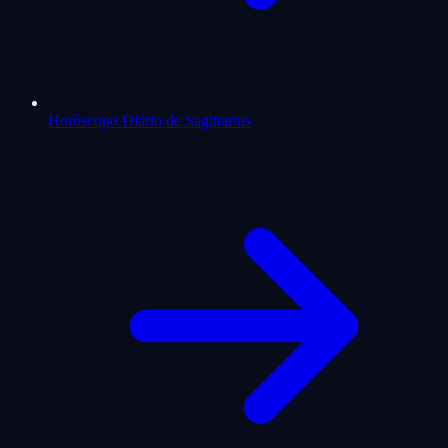
Horóscopo Diário de Sagittarius