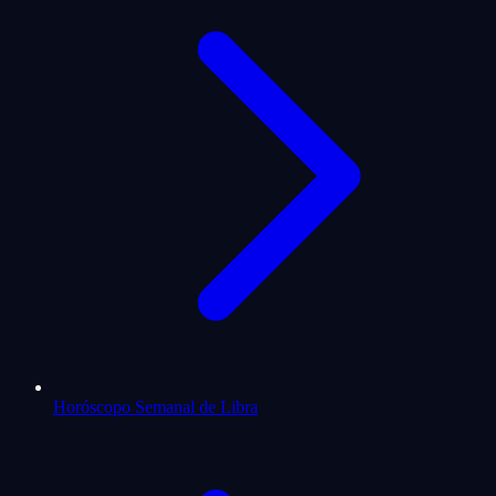
Horóscopo Semanal de Libra