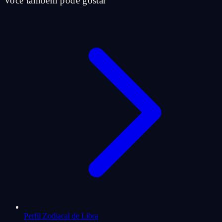
Você também pode gostar
Perfil Zodiacal de Libra