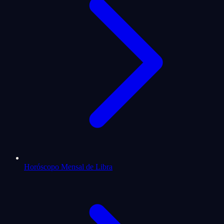
Horóscopo Mensal de Libra