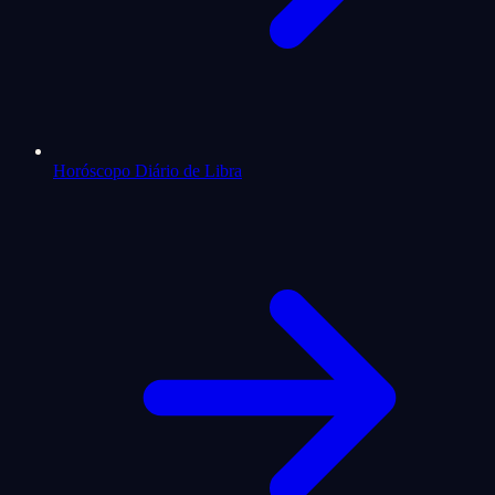
Horóscopo Diário de Libra