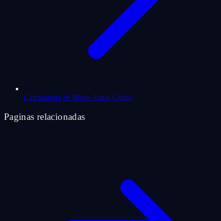
Calculadora de Mapa Astral Grátis
Paginas relacionadas