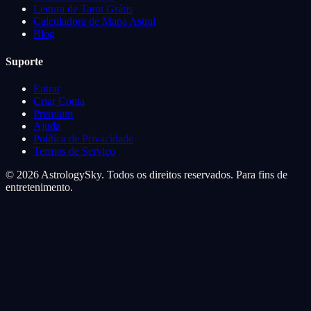
Leitura de Tarot Grátis
Calculadora de Mapa Astral
Blog
Suporte
Entrar
Criar Conta
Premium
Ajuda
Política de Privacidade
Termos de Serviço
© 2026 AstrologySky. Todos os direitos reservados. Para fins de
entretenimento.