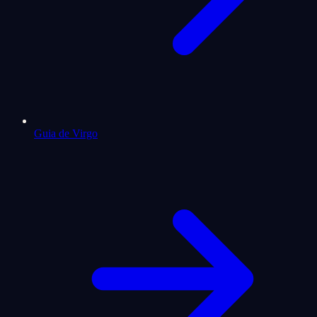
Guia de Virgo