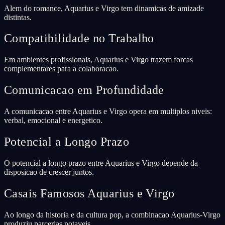
Alem do romance, Aquarius e Virgo tem dinamicas de amizade
distintas.
Compatibilidade no Trabalho
Em ambientes profissionais, Aquarius e Virgo trazem forcas
complementares para a colaboracao.
Comunicacao em Profundidade
A comunicacao entre Aquarius e Virgo opera em multiplos niveis:
verbal, emocional e energetico.
Potencial a Longo Prazo
O potencial a longo prazo entre Aquarius e Virgo depende da
disposicao de crescer juntos.
Casais Famosos Aquarius e Virgo
Ao longo da historia e da cultura pop, a combinacao Aquarius-Virgo
produziu parcerias notaveis.