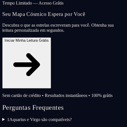
Tempo Limitado — Acesso Grátis
Seu Mapa Cósmico Espera por Você
Descubra o que as estrelas escreveram para você. Obtenha sua
leitura personalizada em segundos.
Iniciar Minha Leitura Grátis
Sem cartão de crédito • Resultados instantâneos • 100% grátis
Perguntas Frequentes
1
Aquarius e Virgo são compatíveis?