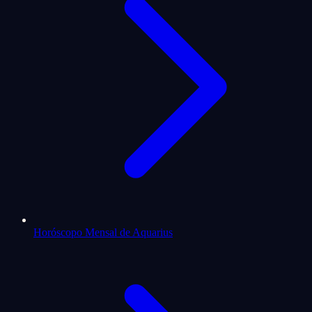
Horóscopo Mensal de Aquarius