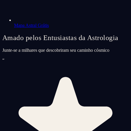
Mapa Astral Grátis
Amado pelos Entusiastas da Astrologia
Junte-se a milhares que descobriram seu caminho cósmico
“