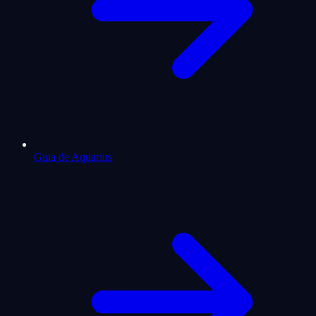
Guia de Aquarius