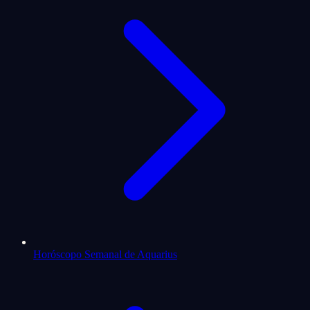
Horóscopo Semanal de Aquarius