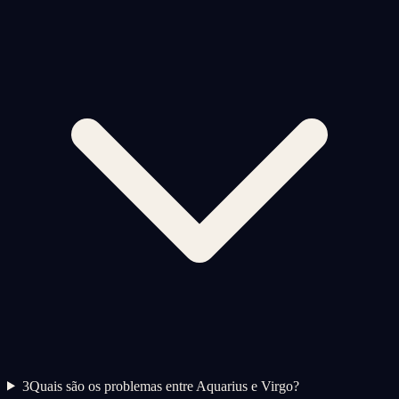
3
Quais são os problemas entre Aquarius e Virgo?