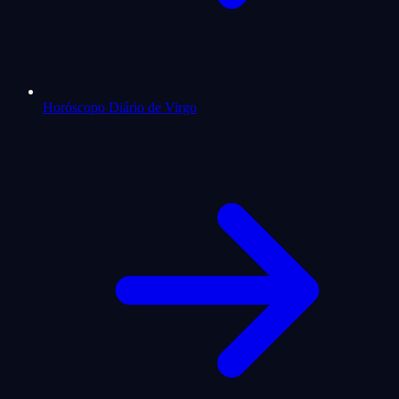
Horóscopo Diário de Virgo