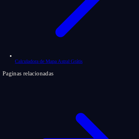
Calculadora de Mapa Astral Grátis
Paginas relacionadas