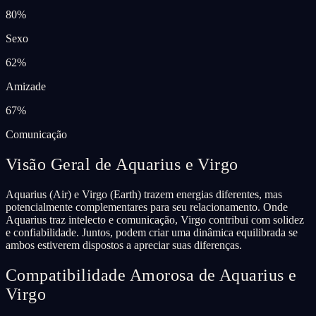
80
%
Sexo
62
%
Amizade
67
%
Comunicação
Visão Geral de Aquarius e Virgo
Aquarius (Air) e Virgo (Earth) trazem energias diferentes, mas
potencialmente complementares para seu relacionamento. Onde
Aquarius traz intelecto e comunicação, Virgo contribui com solidez
e confiabilidade. Juntos, podem criar uma dinâmica equilibrada se
ambos estiverem dispostos a apreciar suas diferenças.
Compatibilidade Amorosa de Aquarius e
Virgo