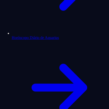
Horóscopo Diário de Aquarius