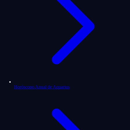
Horóscopo Anual de Aquarius