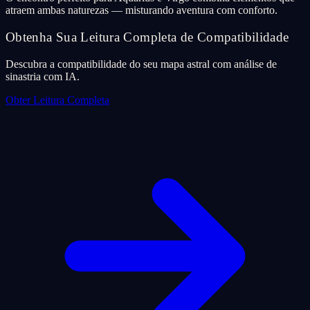
atraem ambas naturezas — misturando aventura com conforto.
Obtenha Sua Leitura Completa de Compatibilidade
Descubra a compatibilidade do seu mapa astral com análise de
sinastria com IA.
Obter Leitura Completa