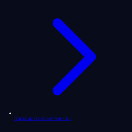
Horóscopo Diário de Aquarius