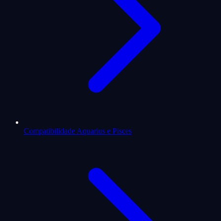
Compatibilidade Aquarius e Pisces