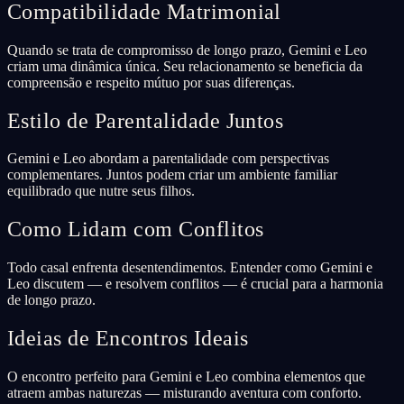
Compatibilidade Matrimonial
Quando se trata de compromisso de longo prazo, Gemini e Leo
criam uma dinâmica única. Seu relacionamento se beneficia da
compreensão e respeito mútuo por suas diferenças.
Estilo de Parentalidade Juntos
Gemini e Leo abordam a parentalidade com perspectivas
complementares. Juntos podem criar um ambiente familiar
equilibrado que nutre seus filhos.
Como Lidam com Conflitos
Todo casal enfrenta desentendimentos. Entender como Gemini e
Leo discutem — e resolvem conflitos — é crucial para a harmonia
de longo prazo.
Ideias de Encontros Ideais
O encontro perfeito para Gemini e Leo combina elementos que
atraem ambas naturezas — misturando aventura com conforto.