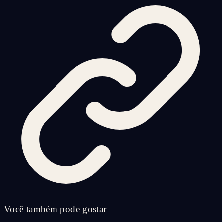
Você também pode gostar