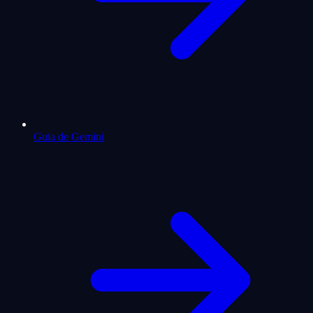
Guia de Gemini