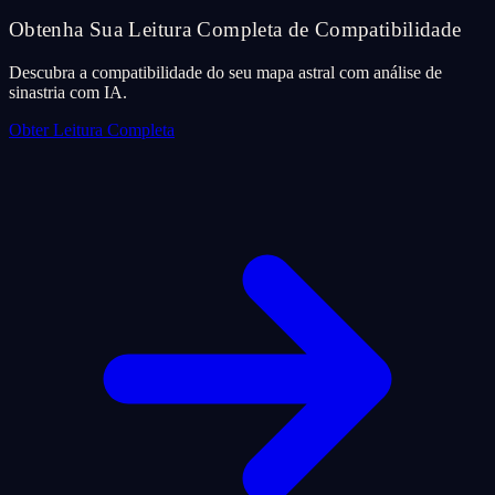
Obtenha Sua Leitura Completa de Compatibilidade
Descubra a compatibilidade do seu mapa astral com análise de
sinastria com IA.
Obter Leitura Completa