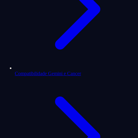
Compatibilidade Gemini e Cancer