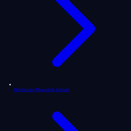
Horóscopo Mensal de Gemini