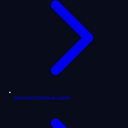
Horóscopo Semanal de Gemini