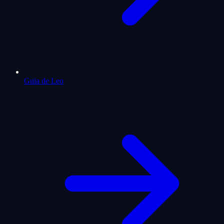
Guia de Leo