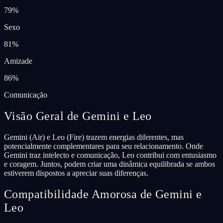
79
%
Sexo
81
%
Amizade
86
%
Comunicação
Visão Geral de Gemini e Leo
Gemini (Air) e Leo (Fire) trazem energias diferentes, mas
potencialmente complementares para seu relacionamento. Onde
Gemini traz intelecto e comunicação, Leo contribui com entusiasmo
e coragem. Juntos, podem criar uma dinâmica equilibrada se ambos
estiverem dispostos a apreciar suas diferenças.
Compatibilidade Amorosa de Gemini e
Leo