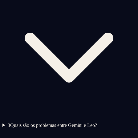
3
Quais são os problemas entre Gemini e Leo?