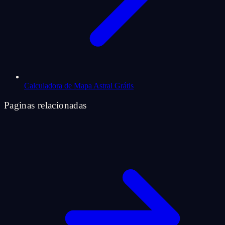
Calculadora de Mapa Astral Grátis
Paginas relacionadas