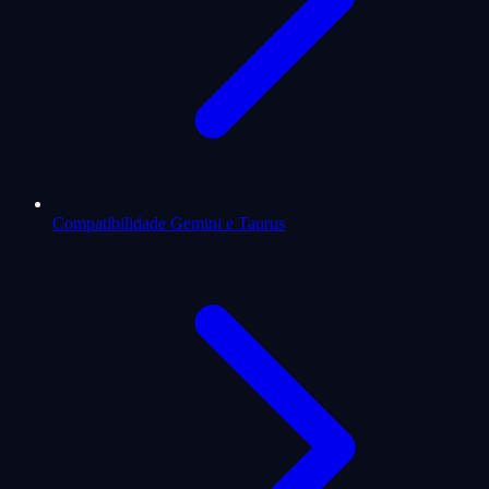
Compatibilidade Gemini e Taurus