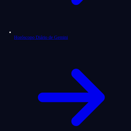
Horóscopo Diário de Gemini