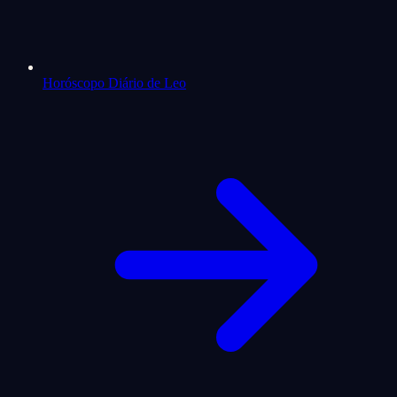
Horóscopo Diário de Leo