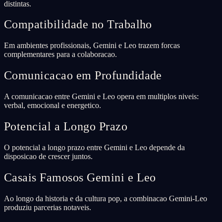
distintas.
Compatibilidade no Trabalho
Em ambientes profissionais, Gemini e Leo trazem forcas
complementares para a colaboracao.
Comunicacao em Profundidade
A comunicacao entre Gemini e Leo opera em multiplos niveis:
verbal, emocional e energetico.
Potencial a Longo Prazo
O potencial a longo prazo entre Gemini e Leo depende da
disposicao de crescer juntos.
Casais Famosos Gemini e Leo
Ao longo da historia e da cultura pop, a combinacao Gemini-Leo
produziu parcerias notaveis.