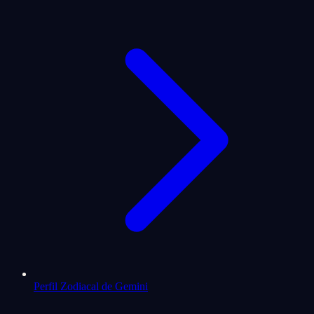
Perfil Zodiacal de Gemini