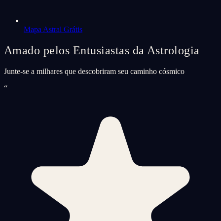
Mapa Astral Grátis
Amado pelos Entusiastas da Astrologia
Junte-se a milhares que descobriram seu caminho cósmico
“