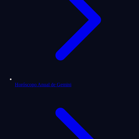
Horóscopo Anual de Gemini