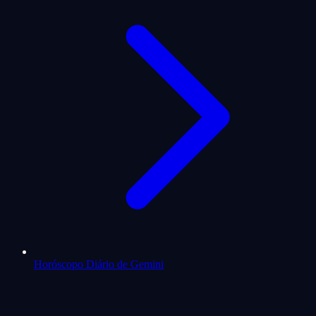
Horóscopo Diário de Gemini