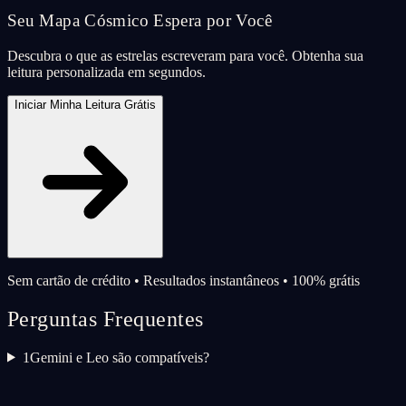
Seu Mapa Cósmico Espera por Você
Descubra o que as estrelas escreveram para você. Obtenha sua
leitura personalizada em segundos.
Iniciar Minha Leitura Grátis
Sem cartão de crédito • Resultados instantâneos • 100% grátis
Perguntas Frequentes
1
Gemini e Leo são compatíveis?