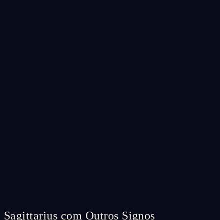
Sagittarius com Outros Signos