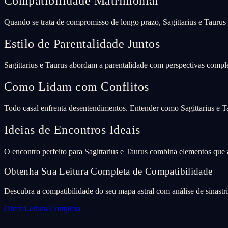
Compatibilidade Matrimonial
Quando se trata de compromisso de longo prazo, Sagittarius e Taurus
Estilo de Parentalidade Juntos
Sagittarius e Taurus abordam a parentalidade com perspectivas comple
Como Lidam com Conflitos
Todo casal enfrenta desentendimentos. Entender como Sagittarius e T
Ideias de Encontros Ideais
O encontro perfeito para Sagittarius e Taurus combina elementos qu
Obtenha Sua Leitura Completa de Compatibilidade
Descubra a compatibilidade do seu mapa astral com análise de sinastr
Obter Leitura Completa