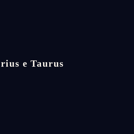
rius e Taurus