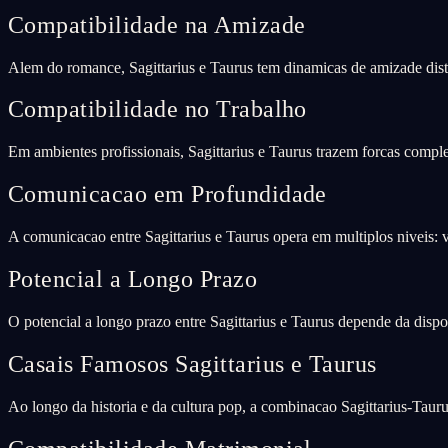
Compatibilidade na Amizade
Alem do romance, Sagittarius e Taurus tem dinamicas de amizade dist
Compatibilidade no Trabalho
Em ambientes profissionais, Sagittarius e Taurus trazem forcas compl
Comunicacao em Profundidade
A comunicacao entre Sagittarius e Taurus opera em multiplos niveis: v
Potencial a Longo Prazo
O potencial a longo prazo entre Sagittarius e Taurus depende da dispo
Casais Famosos Sagittarius e Taurus
Ao longo da historia e da cultura pop, a combinacao Sagittarius-Tauru