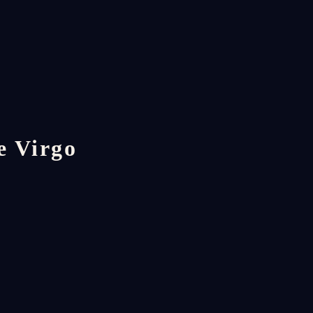
e Virgo