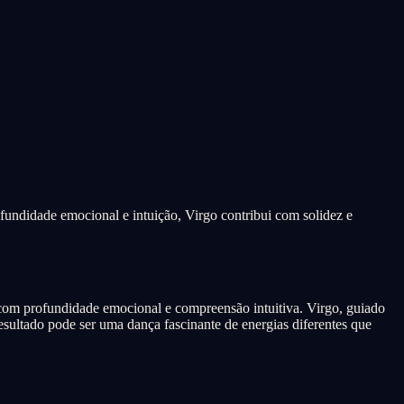
fundidade emocional e intuição, Virgo contribui com solidez e
com profundidade emocional e compreensão intuitiva. Virgo, guiado
sultado pode ser uma dança fascinante de energias diferentes que