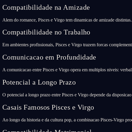
Compatibilidade na Amizade
Alem do romance, Pisces e Virgo tem dinamicas de amizade distintas.
Compatibilidade no Trabalho
Em ambientes profissionais, Pisces e Virgo trazem forcas complement
Comunicacao em Profundidade
A comunicacao entre Pisces e Virgo opera em multiplos niveis: verbal
Potencial a Longo Prazo
O potencial a longo prazo entre Pisces e Virgo depende da disposicao 
Casais Famosos Pisces e Virgo
Ao longo da historia e da cultura pop, a combinacao Pisces-Virgo prod