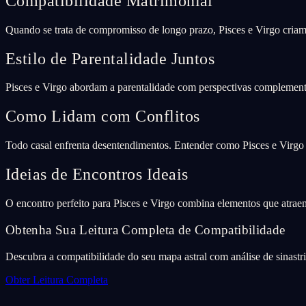
Compatibilidade Matrimonial
Quando se trata de compromisso de longo prazo, Pisces e Virgo criam
Estilo de Parentalidade Juntos
Pisces e Virgo abordam a parentalidade com perspectivas complementar
Como Lidam com Conflitos
Todo casal enfrenta desentendimentos. Entender como Pisces e Virgo 
Ideias de Encontros Ideais
O encontro perfeito para Pisces e Virgo combina elementos que atra
Obtenha Sua Leitura Completa de Compatibilidade
Descubra a compatibilidade do seu mapa astral com análise de sinastr
Obter Leitura Completa