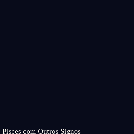
Pisces com Outros Signos