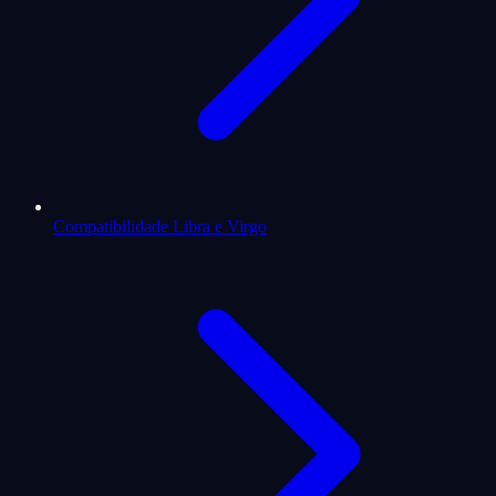
Compatibilidade Libra e Virgo