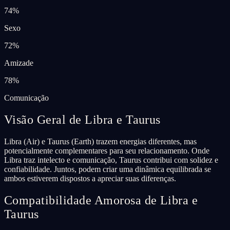
74
%
Sexo
72
%
Amizade
78
%
Comunicação
Visão Geral de Libra e Taurus
Libra (Air) e Taurus (Earth) trazem energias diferentes, mas
potencialmente complementares para seu relacionamento. Onde
Libra traz intelecto e comunicação, Taurus contribui com solidez e
confiabilidade. Juntos, podem criar uma dinâmica equilibrada se
ambos estiverem dispostos a apreciar suas diferenças.
Compatibilidade Amorosa de Libra e
Taurus