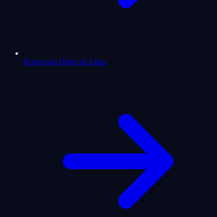
Horóscopo Diário de Libra