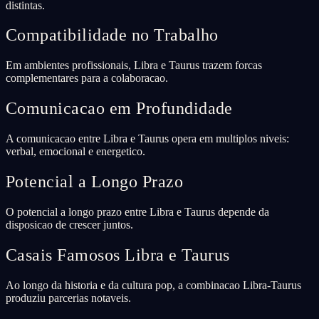
distintas.
Compatibilidade no Trabalho
Em ambientes profissionais, Libra e Taurus trazem forcas
complementares para a colaboracao.
Comunicacao em Profundidade
A comunicacao entre Libra e Taurus opera em multiplos niveis:
verbal, emocional e energetico.
Potencial a Longo Prazo
O potencial a longo prazo entre Libra e Taurus depende da
disposicao de crescer juntos.
Casais Famosos Libra e Taurus
Ao longo da historia e da cultura pop, a combinacao Libra-Taurus
produziu parcerias notaveis.