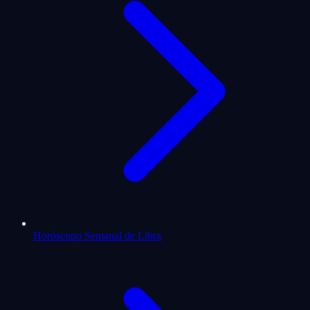
Horóscopo Semanal de Libra