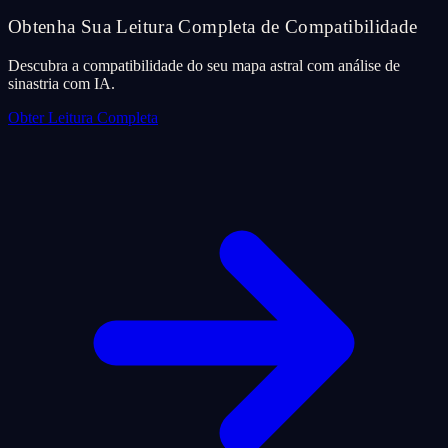
Obtenha Sua Leitura Completa de Compatibilidade
Descubra a compatibilidade do seu mapa astral com análise de
sinastria com IA.
Obter Leitura Completa