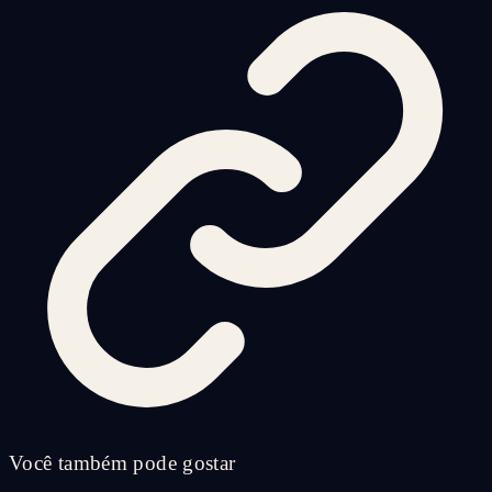
Você também pode gostar