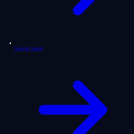
Guia de Taurus