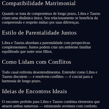
Compatibilidade Matrimonial
Quando se trata de compromisso de longo prazo, Libra e Taurus
criam uma dinâmica única. Seu relacionamento se beneficia da
compreensão e respeito mútuo por suas diferenças.
Estilo de Parentalidade Juntos
Libra e Taurus abordam a parentalidade com perspectivas
complementares. Juntos podem criar um ambiente familiar
equilibrado que nutre seus filhos.
Como Lidam com Conflitos
Todo casal enfrenta desentendimentos. Entender como Libra e
Taurus discutem — e resolvem conflitos — é crucial para a
harmonia de longo prazo.
Ideias de Encontros Ideais
O encontro perfeito para Libra e Taurus combina elementos que
atraem ambas naturezas — misturando aventura com conforto.