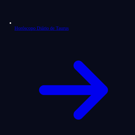
Horóscopo Diário de Taurus