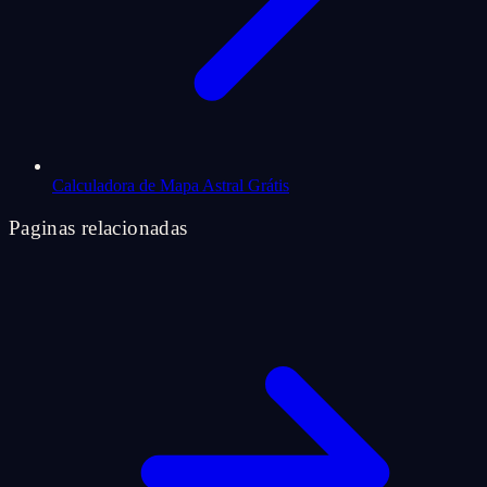
Calculadora de Mapa Astral Grátis
Paginas relacionadas