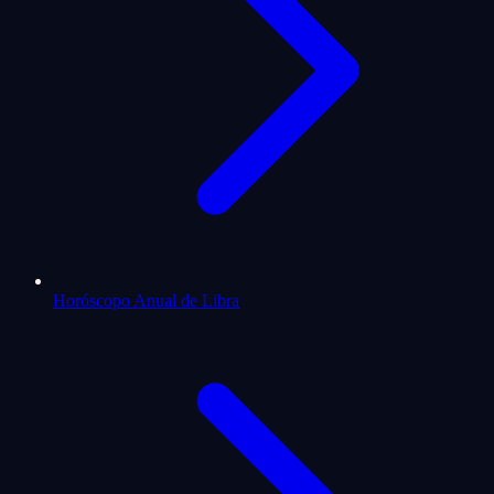
Horóscopo Anual de Libra