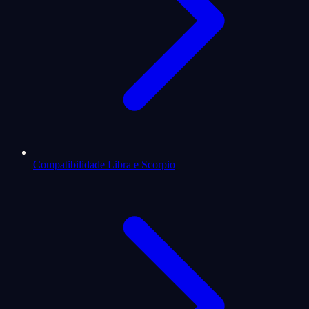
Compatibilidade Libra e Scorpio