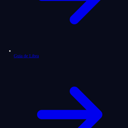
Guia de Libra