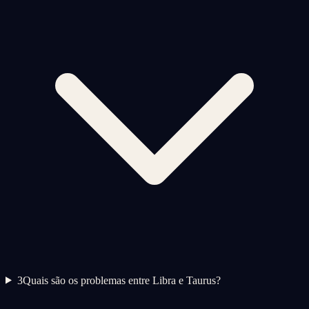
3
Quais são os problemas entre Libra e Taurus?