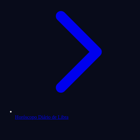
Horóscopo Diário de Libra