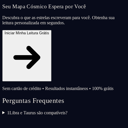
Seu Mapa Cósmico Espera por Você
Descubra o que as estrelas escreveram para você. Obtenha sua
leitura personalizada em segundos.
Iniciar Minha Leitura Grátis
Sem cartão de crédito • Resultados instantâneos • 100% grátis
Perguntas Frequentes
1
Libra e Taurus são compatíveis?