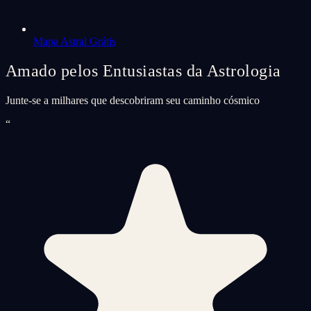
Mapa Astral Grátis
Amado pelos Entusiastas da Astrologia
Junte-se a milhares que descobriram seu caminho cósmico
“