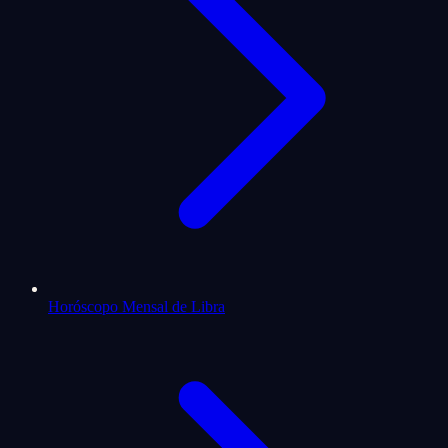
Horóscopo Mensal de Libra