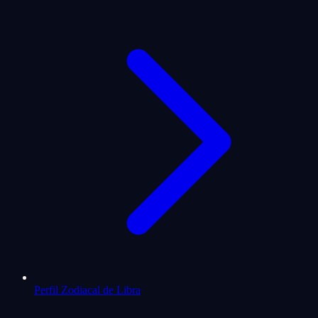
Perfil Zodiacal de Libra