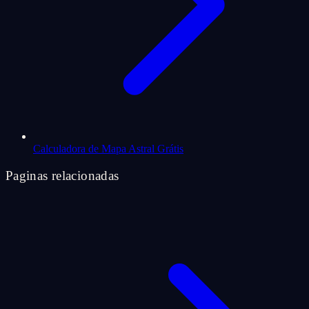
Calculadora de Mapa Astral Grátis
Paginas relacionadas