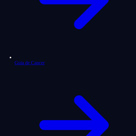
Guia de Cancer