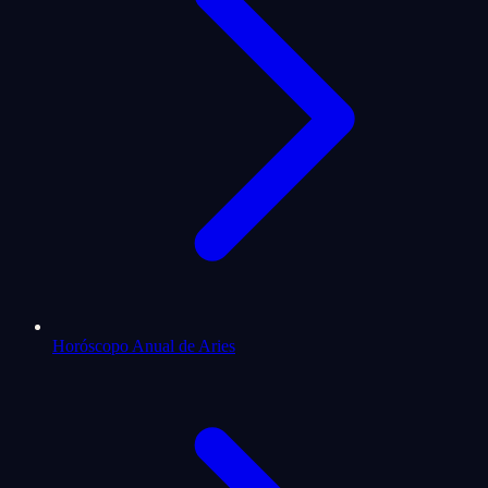
Horóscopo Anual de Aries