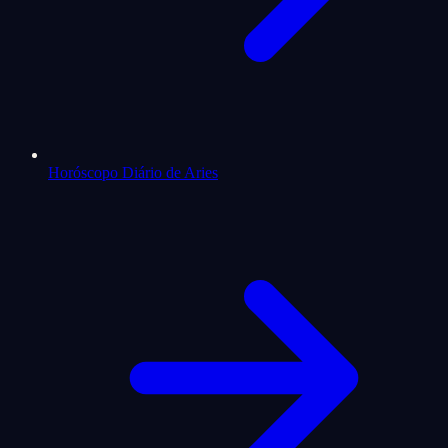
Horóscopo Diário de Aries