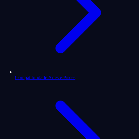
Compatibilidade Aries e Pisces