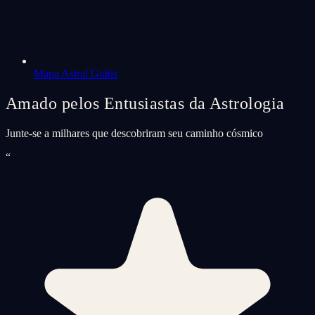
Mapa Astral Grátis
Amado pelos Entusiastas da Astrologia
Junte-se a milhares que descobriram seu caminho cósmico
“