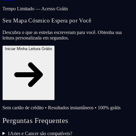
Tempo Limitado — Acesso Grátis
Seu Mapa Cósmico Espera por Você
Descubra o que as estrelas escreveram para você. Obtenha sua
leitura personalizada em segundos.
Iniciar Minha Leitura Grátis
Sem cartão de crédito • Resultados instantâneos • 100% grátis
Perguntas Frequentes
1
Aries e Cancer são compatíveis?