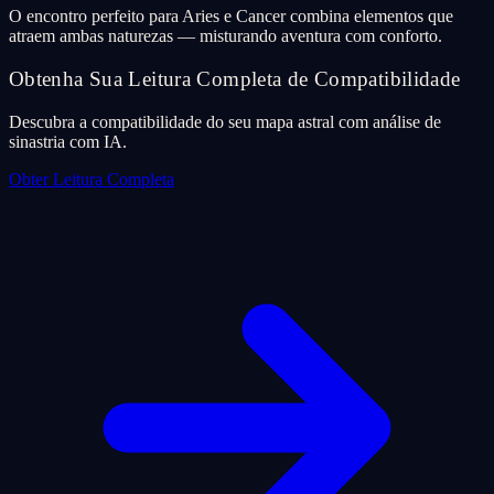
O encontro perfeito para Aries e Cancer combina elementos que
atraem ambas naturezas — misturando aventura com conforto.
Obtenha Sua Leitura Completa de Compatibilidade
Descubra a compatibilidade do seu mapa astral com análise de
sinastria com IA.
Obter Leitura Completa