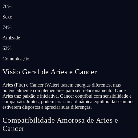
76
%
Sexo
74
%
Amizade
63
%
Comunicação
Visão Geral de Aries e Cancer
Aries (Fire) e Cancer (Water) trazem energias diferentes, mas
potencialmente complementares para seu relacionamento. Onde
Aries traz paixão e iniciativa, Cancer contribui com sensibilidade e
compaixão. Juntos, podem criar uma dinâmica equilibrada se ambos
estiverem dispostos a apreciar suas diferenças.
Compatibilidade Amorosa de Aries e
Cancer