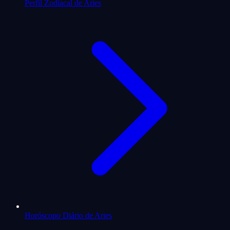
Perfil Zodiacal de Aries
Horóscopo Diário de Aries