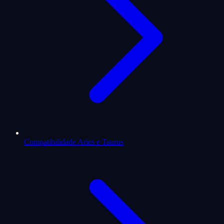
Compatibilidade Aries e Taurus