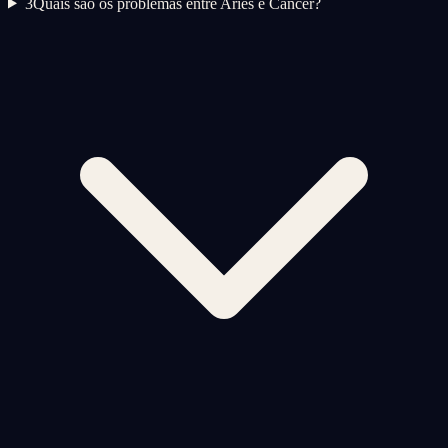
3
Quais são os problemas entre Aries e Cancer?