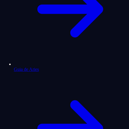
Guia de Aries