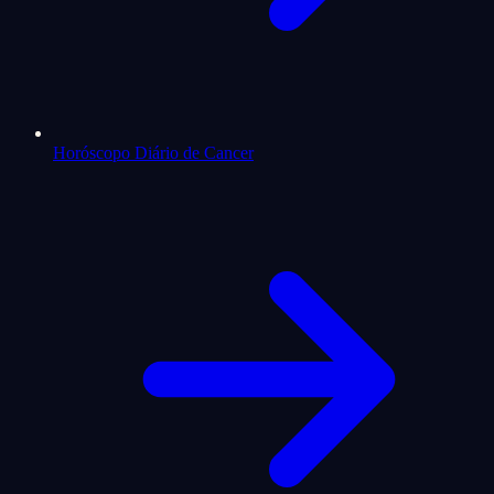
Horóscopo Diário de Cancer