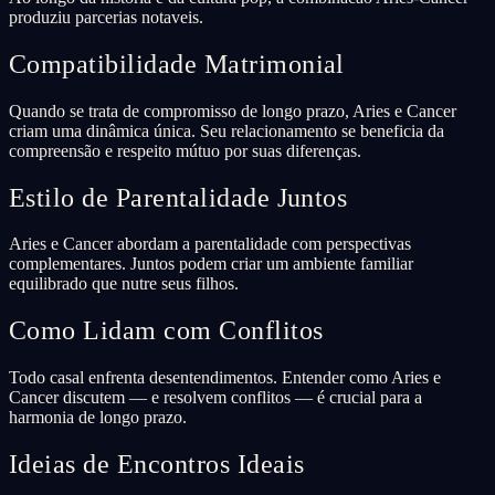
produziu parcerias notaveis.
Compatibilidade Matrimonial
Quando se trata de compromisso de longo prazo, Aries e Cancer
criam uma dinâmica única. Seu relacionamento se beneficia da
compreensão e respeito mútuo por suas diferenças.
Estilo de Parentalidade Juntos
Aries e Cancer abordam a parentalidade com perspectivas
complementares. Juntos podem criar um ambiente familiar
equilibrado que nutre seus filhos.
Como Lidam com Conflitos
Todo casal enfrenta desentendimentos. Entender como Aries e
Cancer discutem — e resolvem conflitos — é crucial para a
harmonia de longo prazo.
Ideias de Encontros Ideais