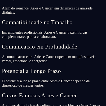
Alem do romance, Aries e Cancer tem dinamicas de amizade
distintas.
Compatibilidade no Trabalho
Em ambientes profissionais, Aries e Cancer trazem forcas
complementares para a colaboracao.
Comunicacao em Profundidade
A comunicacao entre Aries e Cancer opera em multiplos niveis:
verbal, emocional e energetico.
Potencial a Longo Prazo
O potencial a longo prazo entre Aries e Cancer depende da
disposicao de crescer juntos.
Casais Famosos Aries e Cancer
Ao longo da historia e da cultura pop, a combinacao Aries-Cancer