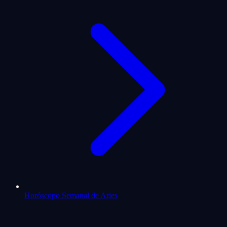
Horóscopo Semanal de Aries