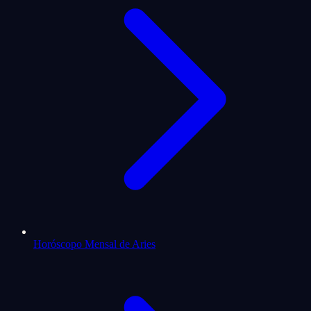
Horóscopo Mensal de Aries