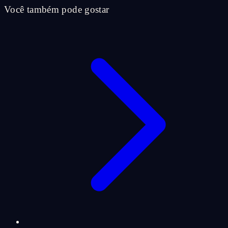
Você também pode gostar