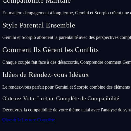
Compatibilité Maritale
En matière d'engagement à long terme, Gemini et Scorpio créent une d
Style Parental Ensemble
Gemini et Scorpio abordent la parentalité avec des perspectives complé
Comment Ils Gèrent les Conflits
Chaque couple fait face à des désaccords. Comprendre comment Gemini 
Idées de Rendez-vous Idéaux
Le rendez-vous parfait pour Gemini et Scorpio combine des éléments q
Obtenez Votre Lecture Complète de Compatibilité
Découvrez la compatibilité de votre thème natal avec l'analyse de syna
Obtenir la Lecture Complète