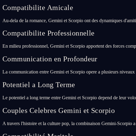
Compatibilite Amicale
Au-dela de la romance, Gemini et Scorpio ont des dynamiques d'amitie
Compatibilite Professionnelle
En milieu professionnel, Gemini et Scorpio apportent des forces compl
Communication en Profondeur
La communication entre Gemini et Scorpio opere a plusieurs niveaux :
Potentiel a Long Terme
Le potentiel a long terme entre Gemini et Scorpio depend de leur vol
Couples Celebres Gemini et Scorpio
A travers l'histoire et la culture pop, la combinaison Gemini-Scorpio a