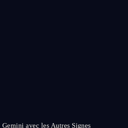
Gemini avec les Autres Signes