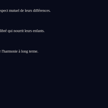
pect mutuel de leurs différences.
bré qui nourrit leurs enfants.
 l'harmonie à long terme.