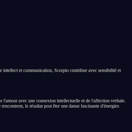
 intellect et communication, Scorpio contribue avec sensibilité et
l'amour avec une connexion intellectuelle et de l'affection verbale.
encontrent, le résultat peut être une danse fascinante d'énergies