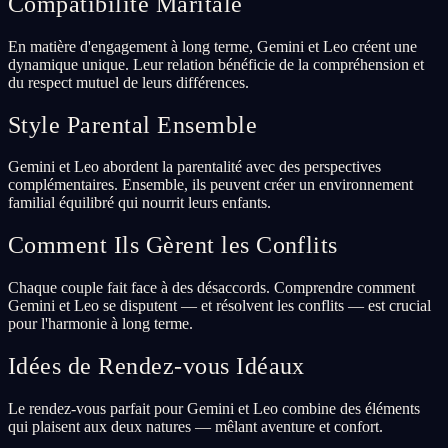
Compatibilité Maritale
En matière d'engagement à long terme, Gemini et Leo créent une
dynamique unique. Leur relation bénéficie de la compréhension et
du respect mutuel de leurs différences.
Style Parental Ensemble
Gemini et Leo abordent la parentalité avec des perspectives
complémentaires. Ensemble, ils peuvent créer un environnement
familial équilibré qui nourrit leurs enfants.
Comment Ils Gèrent les Conflits
Chaque couple fait face à des désaccords. Comprendre comment
Gemini et Leo se disputent — et résolvent les conflits — est crucial
pour l'harmonie à long terme.
Idées de Rendez-vous Idéaux
Le rendez-vous parfait pour Gemini et Leo combine des éléments
qui plaisent aux deux natures — mêlant aventure et confort.