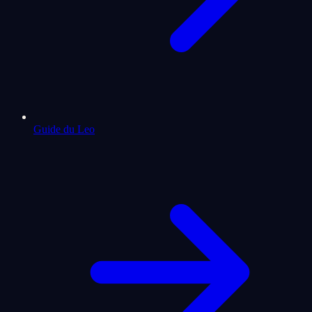
Guide du Leo