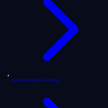
Horoscope Mensuel de Gemini