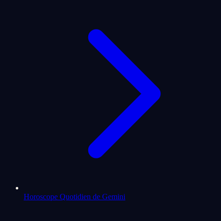
Horoscope Quotidien de Gemini