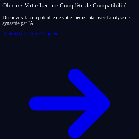
Obtenez Votre Lecture Complète de Compatibilité
Découvrez la compatibilité de votre thème natal avec l'analyse de
synastrie par IA.
Obtenir la Lecture Complète