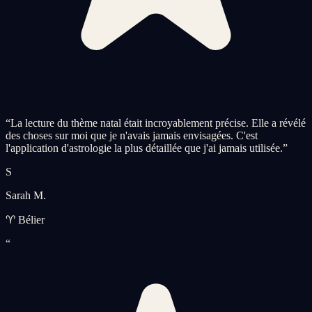
“
La lecture du thème natal était incroyablement précise. Elle a révélé
des choses sur moi que je n'avais jamais envisagées. C'est
l'application d'astrologie la plus détaillée que j'ai jamais utilisée.
”
S
Sarah M.
♈ Bélier
“