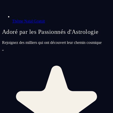
Thème Natal Gratuit
Adoré par les Passionnés d'Astrologie
Rejoignez des milliers qui ont découvert leur chemin cosmique
“