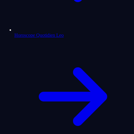
Horoscope Quotidien Leo