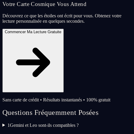
Votre Carte Cosmique Vous Attend
Découvrez ce que les étoiles ont écrit pour vous. Obtenez votre
lecture personnalisée en quelques secondes.
Commencer Ma Lecture Gratuite
Sans carte de crédit • Résultats instantanés • 100% gratuit
Questions Fréquemment Posées
1
Gemini et Leo sont-ils compatibles ?