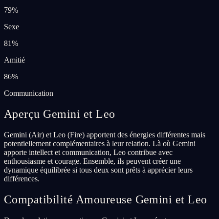
79
%
Sexe
81
%
Amitié
86
%
Communication
Aperçu Gemini et Leo
Gemini (Air) et Leo (Fire) apportent des énergies différentes mais
potentiellement complémentaires à leur relation. Là où Gemini
apporte intellect et communication, Leo contribue avec
enthousiasme et courage. Ensemble, ils peuvent créer une
dynamique équilibrée si tous deux sont prêts à apprécier leurs
différences.
Compatibilité Amoureuse Gemini et Leo