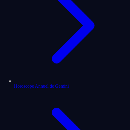
Horoscope Annuel de Gemini