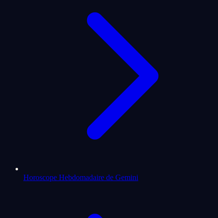
Horoscope Hebdomadaire de Gemini