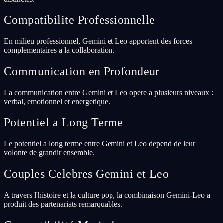
Compatibilite Professionnelle
En milieu professionnel, Gemini et Leo apportent des forces
complementaires a la collaboration.
Communication en Profondeur
La communication entre Gemini et Leo opere a plusieurs niveaux :
verbal, emotionnel et energetique.
Potentiel a Long Terme
Le potentiel a long terme entre Gemini et Leo depend de leur
volonte de grandir ensemble.
Couples Celebres Gemini et Leo
A travers l'histoire et la culture pop, la combinaison Gemini-Leo a
produit des partenariats remarquables.