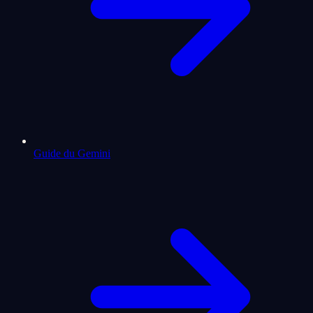
Guide du Gemini