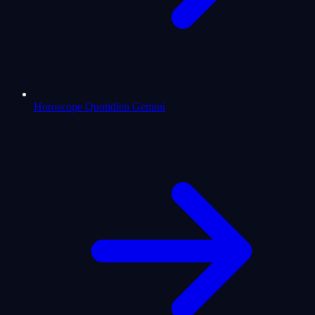
Horoscope Quotidien Gemini