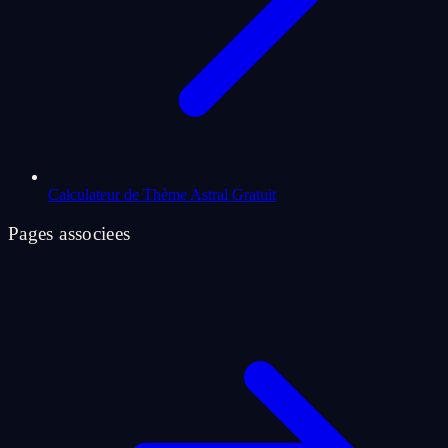
Calculateur de Thème Astral Gratuit
Pages associees