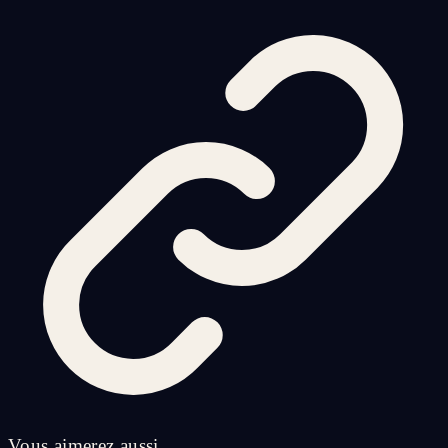
Vous aimerez aussi