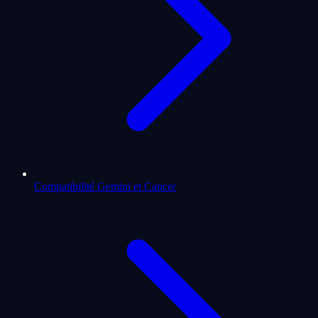
Compatibilité Gemini et Cancer