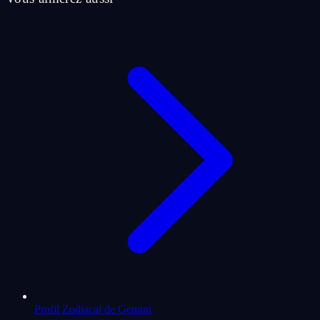
Profil Zodiacal de Gemini