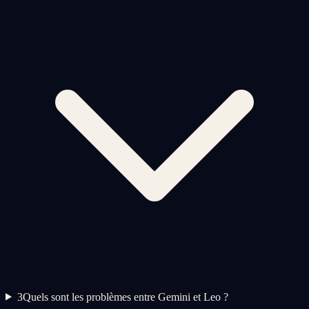
3
Quels sont les problèmes entre Gemini et Leo ?