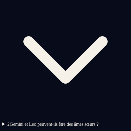
2
Gemini et Leo peuvent-ils être des âmes sœurs ?