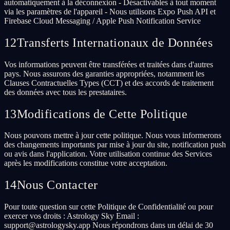
automatiquement à la déconnexion - Désactivables à tout moment
via les paramètres de l'appareil - Nous utilisons Expo Push API et
Firebase Cloud Messaging / Apple Push Notification Service
12
Transferts Internationaux de Données
Vos informations peuvent être transférées et traitées dans d'autres
pays. Nous assurons des garanties appropriées, notamment les
Clauses Contractuelles Types (CCT) et des accords de traitement
des données avec tous les prestataires.
13
Modifications de Cette Politique
Nous pouvons mettre à jour cette politique. Nous vous informerons
des changements importants par mise à jour du site, notification push
ou avis dans l'application. Votre utilisation continue des Services
après les modifications constitue votre acceptation.
14
Nous Contacter
Pour toute question sur cette Politique de Confidentialité ou pour
exercer vos droits : Astrology Sky Email :
support@astrologysky.app Nous répondrons dans un délai de 30