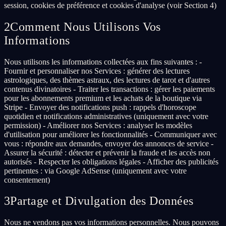
session, cookies de préférence et cookies d'analyse (voir Section 4)
2
Comment Nous Utilisons Vos
Informations
Nous utilisons les informations collectées aux fins suivantes : -
Fournir et personnaliser nos Services : générer des lectures
astrologiques, des thèmes astraux, des lectures de tarot et d'autres
contenus divinatoires - Traiter les transactions : gérer les paiements
pour les abonnements premium et les achats de la boutique via
Stripe - Envoyer des notifications push : rappels d'horoscope
quotidien et notifications administratives (uniquement avec votre
permission) - Améliorer nos Services : analyser les modèles
d'utilisation pour améliorer les fonctionnalités - Communiquer avec
vous : répondre aux demandes, envoyer des annonces de service -
Assurer la sécurité : détecter et prévenir la fraude et les accès non
autorisés - Respecter les obligations légales - Afficher des publicités
pertinentes : via Google AdSense (uniquement avec votre
consentement)
3
Partage et Divulgation des Données
Nous ne vendons pas vos informations personnelles. Nous pouvons