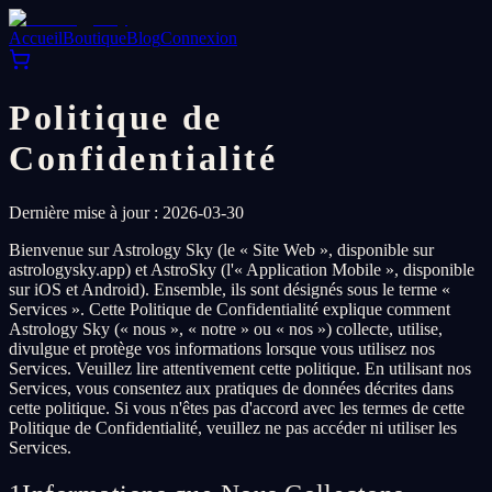
Accueil
Boutique
Blog
Connexion
Politique de
Confidentialité
Dernière mise à jour : 2026-03-30
Bienvenue sur Astrology Sky (le « Site Web », disponible sur
astrologysky.app) et AstroSky (l'« Application Mobile », disponible
sur iOS et Android). Ensemble, ils sont désignés sous le terme «
Services ». Cette Politique de Confidentialité explique comment
Astrology Sky (« nous », « notre » ou « nos ») collecte, utilise,
divulgue et protège vos informations lorsque vous utilisez nos
Services. Veuillez lire attentivement cette politique. En utilisant nos
Services, vous consentez aux pratiques de données décrites dans
cette politique. Si vous n'êtes pas d'accord avec les termes de cette
Politique de Confidentialité, veuillez ne pas accéder ni utiliser les
Services.