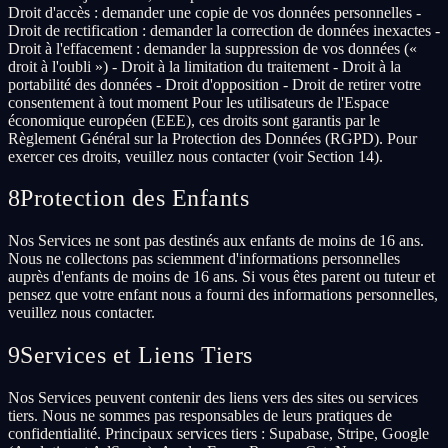
Droit d'accès : demander une copie de vos données personnelles -
Droit de rectification : demander la correction de données inexactes -
Droit à l'effacement : demander la suppression de vos données («
droit à l'oubli ») - Droit à la limitation du traitement - Droit à la
portabilité des données - Droit d'opposition - Droit de retirer votre
consentement à tout moment Pour les utilisateurs de l'Espace
économique européen (EEE), ces droits sont garantis par le
Règlement Général sur la Protection des Données (RGPD). Pour
exercer ces droits, veuillez nous contacter (voir Section 14).
8
Protection des Enfants
Nos Services ne sont pas destinés aux enfants de moins de 16 ans.
Nous ne collectons pas sciemment d'informations personnelles
auprès d'enfants de moins de 16 ans. Si vous êtes parent ou tuteur et
pensez que votre enfant nous a fourni des informations personnelles,
veuillez nous contacter.
9
Services et Liens Tiers
Nos Services peuvent contenir des liens vers des sites ou services
tiers. Nous ne sommes pas responsables de leurs pratiques de
confidentialité. Principaux services tiers : Supabase, Stripe, Google