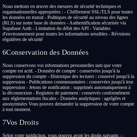
Nous mettons en œuvre des mesures de sécurité techniques et
organisationnelles appropriées : - Chiffrement SSL/TLS pour toutes
les données en transit - Politiques de sécurité au niveau des lignes
(RLS) sur notre base de données - Authentification sécurisée via
Supabase Auth - Limitation du débit des API - Variables
d'environnement pour toutes les informations sensibles - Révisions
régulières de sécurité
6
Conservation des Données
Nous conservons vos informations personnelles tant que votre
compte est actif. - Données de compte : conservées jusqu'à la
suppression du compte - Historique des lectures : conservé jusqu'à la
suppression - Publications communautaires : conservées jusqu'à leur
suppression - Jetons de notification : supprimés automatiquement à
la déconnexion - Registres de paiement : conservés conformément
aux réglementations fiscales - Données analytiques : agrégées et
anonymisées Vous pouvez demander la suppression de votre compte
à tout moment.
7
Vos Droits
Selon votre juridiction, vous pouvez avoir les droits suivants : -