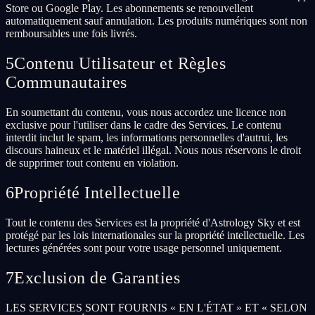
Store ou Google Play. Les abonnements se renouvellent
automatiquement sauf annulation. Les produits numériques sont non
remboursables une fois livrés.
5
Contenu Utilisateur et Règles
Communautaires
En soumettant du contenu, vous nous accordez une licence non
exclusive pour l'utiliser dans le cadre des Services. Le contenu
interdit inclut le spam, les informations personnelles d'autrui, les
discours haineux et le matériel illégal. Nous nous réservons le droit
de supprimer tout contenu en violation.
6
Propriété Intellectuelle
Tout le contenu des Services est la propriété d'Astrology Sky et est
protégé par les lois internationales sur la propriété intellectuelle. Les
lectures générées sont pour votre usage personnel uniquement.
7
Exclusion de Garanties
LES SERVICES SONT FOURNIS « EN L'ÉTAT » ET « SELON