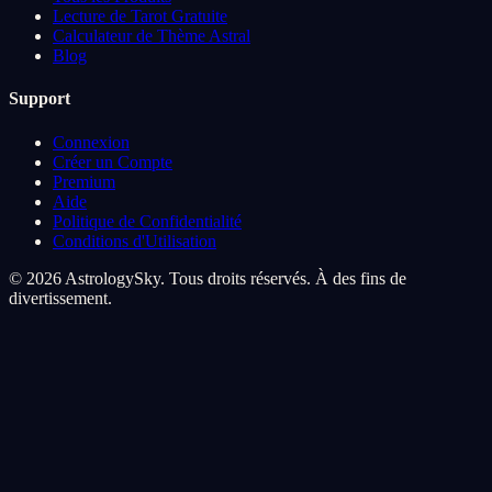
Lecture de Tarot Gratuite
Calculateur de Thème Astral
Blog
Support
Connexion
Créer un Compte
Premium
Aide
Politique de Confidentialité
Conditions d'Utilisation
© 2026 AstrologySky. Tous droits réservés. À des fins de
divertissement.