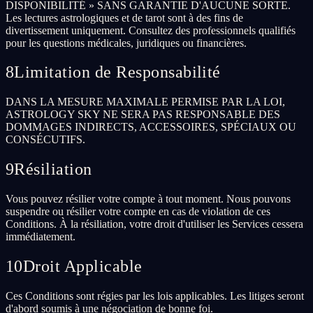
DISPONIBILITÉ » SANS GARANTIE D'AUCUNE SORTE.
Les lectures astrologiques et de tarot sont à des fins de
divertissement uniquement. Consultez des professionnels qualifiés
pour les questions médicales, juridiques ou financières.
8
Limitation de Responsabilité
DANS LA MESURE MAXIMALE PERMISE PAR LA LOI,
ASTROLOGY SKY NE SERA PAS RESPONSABLE DES
DOMMAGES INDIRECTS, ACCESSOIRES, SPÉCIAUX OU
CONSÉCUTIFS.
9
Résiliation
Vous pouvez résilier votre compte à tout moment. Nous pouvons
suspendre ou résilier votre compte en cas de violation de ces
Conditions. À la résiliation, votre droit d'utiliser les Services cessera
immédiatement.
10
Droit Applicable
Ces Conditions sont régies par les lois applicables. Les litiges seront
d'abord soumis à une négociation de bonne foi.