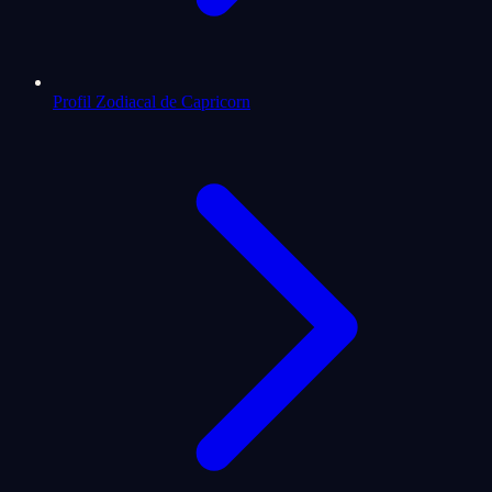
Profil Zodiacal de Capricorn