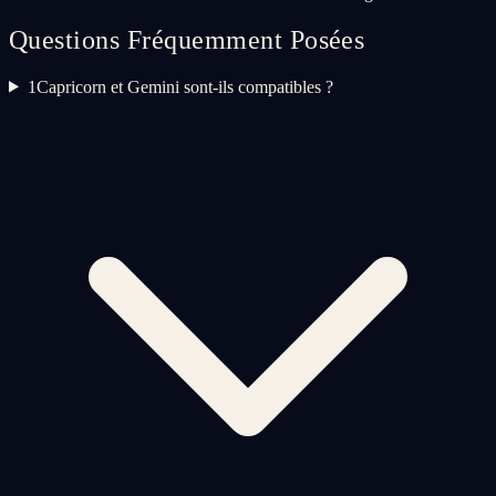
Questions Fréquemment Posées
1
Capricorn et Gemini sont-ils compatibles ?