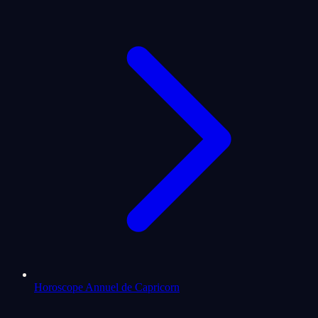
Horoscope Annuel de Capricorn