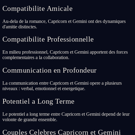
Compatibilite Amicale
Au-dela de la romance, Capricorn et Gemini ont des dynamiques
d'amitie distinctes.
Compatibilite Professionnelle
En milieu professionnel, Capricorn et Gemini apportent des forces
complementaires a la collaboration.
Communication en Profondeur
La communication entre Capricorn et Gemini opere a plusieurs
niveaux : verbal, emotionnel et energetique.
Potentiel a Long Terme
Le potentiel a long terme entre Capricorn et Gemini depend de leur
volonte de grandir ensemble.
Couples Celebres Capricorn et Gemini