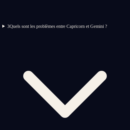
3
Quels sont les problèmes entre Capricorn et Gemini ?