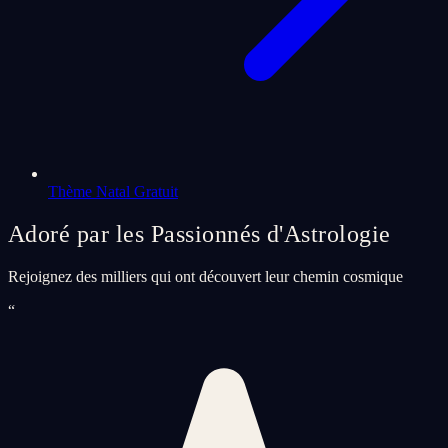
Thème Natal Gratuit
Adoré par les Passionnés d'Astrologie
Rejoignez des milliers qui ont découvert leur chemin cosmique
“