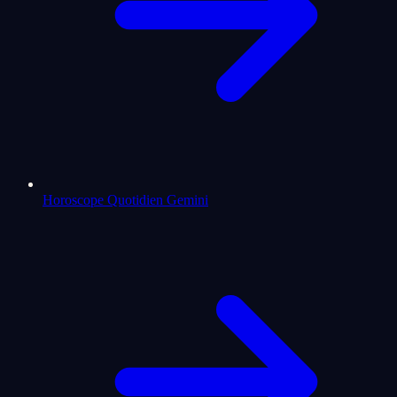
Horoscope Quotidien Gemini