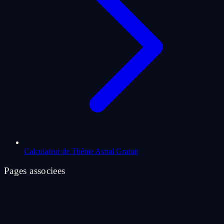
Calculateur de Thème Astral Gratuit
Pages associees