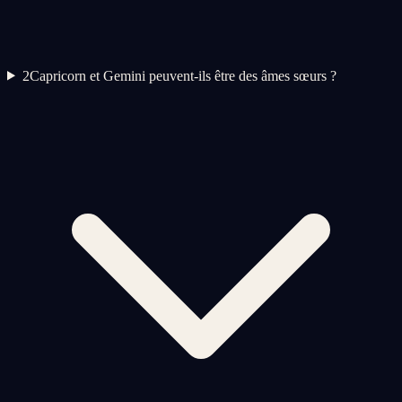
2
Capricorn et Gemini peuvent-ils être des âmes sœurs ?