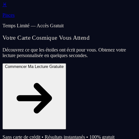
♓
Pisces
Temps Limité — Accès Gratuit
Votre Carte Cosmique Vous Attend
Découvrez ce que les étoiles ont écrit pour vous. Obtenez votre
lecture personnalisée en quelques secondes.
Commencer Ma Lecture Gratuite
Sans carte de crédit • Résultats instantanés • 100% gratuit