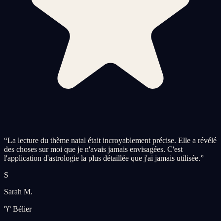
“
La lecture du thème natal était incroyablement précise. Elle a révélé
des choses sur moi que je n'avais jamais envisagées. C'est
l'application d'astrologie la plus détaillée que j'ai jamais utilisée.
”
S
Sarah M.
♈ Bélier