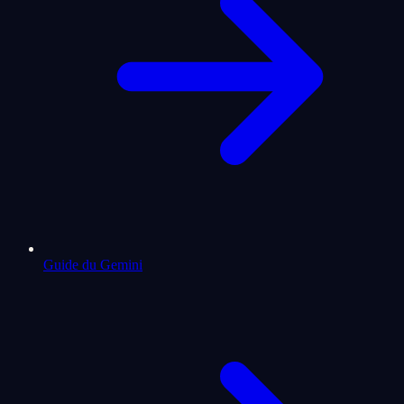
Guide du Gemini