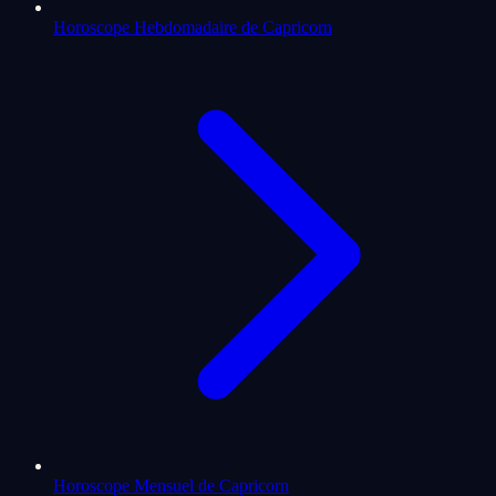
Horoscope Hebdomadaire de Capricorn
Horoscope Mensuel de Capricorn