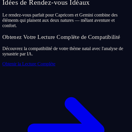
Idées de Rendez-vous Idéaux
Le rendez-vous parfait pour Capricorn et Gemini combine des
éléments qui plaisent aux deux natures — mêlant aventure et
confort.
Obtenez Votre Lecture Complète de Compatibilité
Découvrez la compatibilité de votre thème natal avec l'analyse de
synastrie par IA.
Obtenir la Lecture Complète