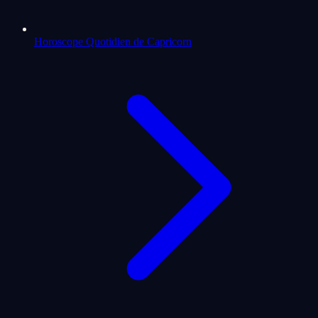
Horoscope Quotidien de Capricorn