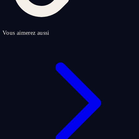
Vous aimerez aussi