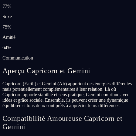
77
%
Sexe
75
%
Amitié
64
%
Communication
Aperçu Capricorn et Gemini
Capricorn (Earth) et Gemini (Air) apportent des énergies différentes
mais potentiellement complémentaires à leur relation. Là où
Capricorn apporte stabilité et sens pratique, Gemini contribue avec
idées et grâce sociale. Ensemble, ils peuvent créer une dynamique
équilibrée si tous deux sont prêts à apprécier leurs différences.
Compatibilité Amoureuse Capricorn et
Gemini