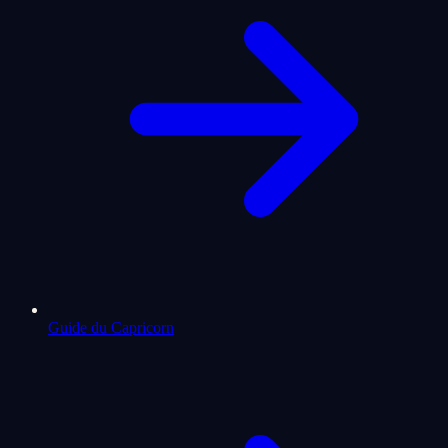
Guide du Capricorn