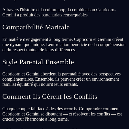
A travers l'histoire et la culture pop, la combinaison Capricorn-
Gemini a produit des partenariats remarquables.
Compatibilité Maritale
En matière d'engagement à long terme, Capricorn et Gemini créent
une dynamique unique. Leur relation bénéficie de la compréhension
et du respect mutuel de leurs différences.
Style Parental Ensemble
Capricorn et Gemini abordent la parentalité avec des perspectives
complémentaires. Ensemble, ils peuvent créer un environnement
familial équilibré qui nourrit leurs enfants.
Comment Ils Gèrent les Conflits
Chaque couple fait face à des désaccords. Comprendre comment
Capricorn et Gemini se disputent — et résolvent les conflits — est
crucial pour l'harmonie à long terme.