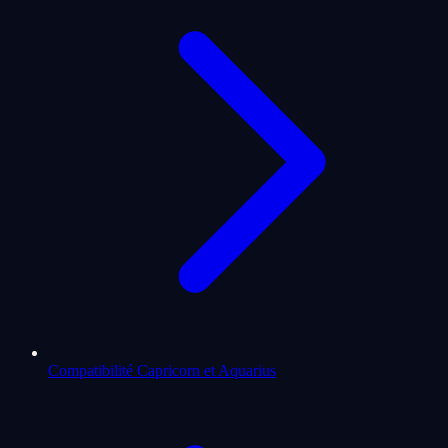
Compatibilité Capricorn et Aquarius