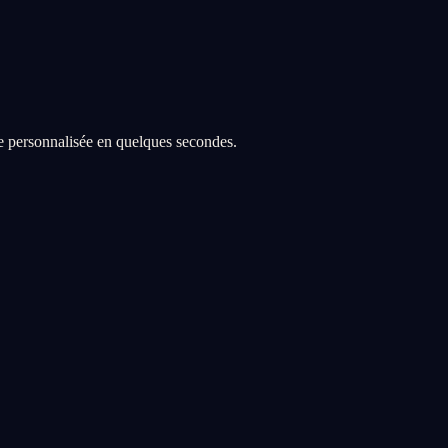
re personnalisée en quelques secondes.