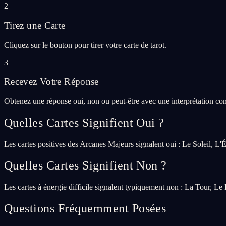
2
Tirez une Carte
Cliquez sur le bouton pour tirer votre carte de tarot.
3
Recevez Votre Réponse
Obtenez une réponse oui, non ou peut-être avec une interprétation co
Quelles Cartes Signifient Oui ?
Les cartes positives des Arcanes Majeurs signalent oui : Le Soleil, 
Quelles Cartes Signifient Non ?
Les cartes à énergie difficile signalent typiquement non : La Tour, Le 
Questions Fréquemment Posées