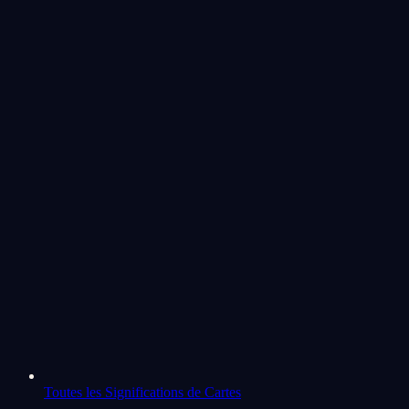
Toutes les Significations de Cartes