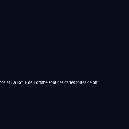
ce et La Roue de Fortune sont des cartes fortes de oui.