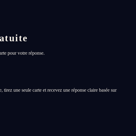
atuite
arte pour votre réponse.
, tirez une seule carte et recevez une réponse claire basée sur