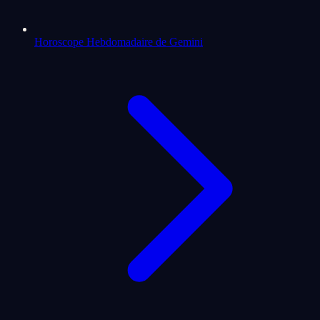
Horoscope Hebdomadaire de Gemini