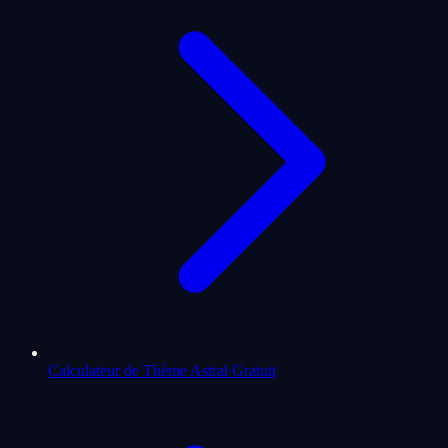
Calculateur de Thème Astral Gratuit