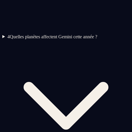
4
Quelles planètes affectent Gemini cette année ?