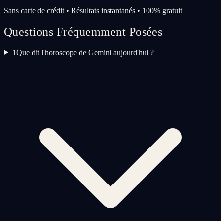
Sans carte de crédit • Résultats instantanés • 100% gratuit
Questions Fréquemment Posées
1
Que dit l'horoscope de Gemini aujourd'hui ?