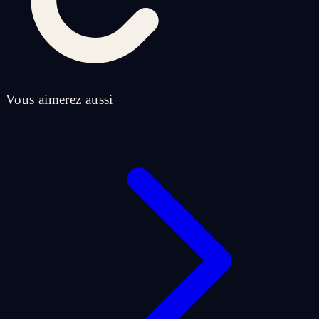
Vous aimerez aussi