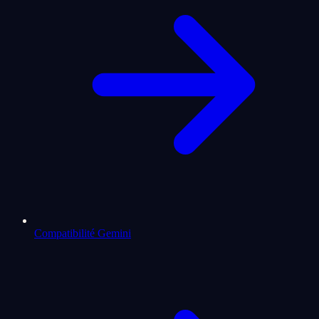
Compatibilité Gemini