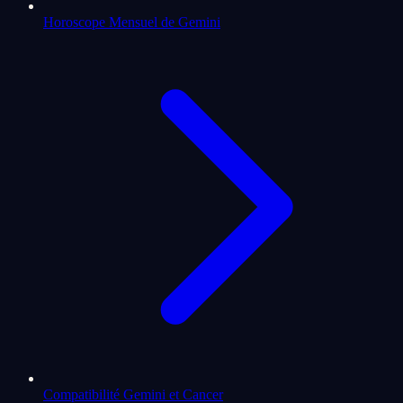
Horoscope Mensuel de Gemini
Compatibilité Gemini et Cancer