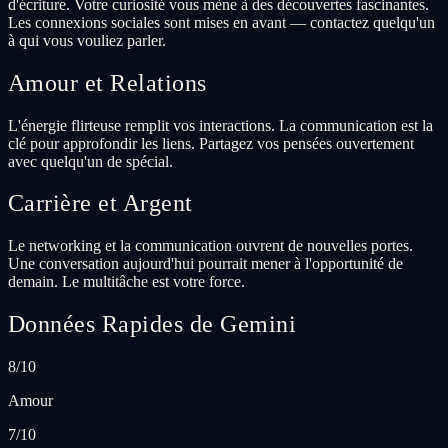
d'écriture. Votre curiosité vous mène à des découvertes fascinantes.
Les connexions sociales sont mises en avant — contactez quelqu'un
à qui vous vouliez parler.
Amour et Relations
L'énergie flirteuse remplit vos interactions. La communication est la
clé pour approfondir les liens. Partagez vos pensées ouvertement
avec quelqu'un de spécial.
Carrière et Argent
Le networking et la communication ouvrent de nouvelles portes.
Une conversation aujourd'hui pourrait mener à l'opportunité de
demain. Le multitâche est votre force.
Données Rapides de Gemini
8/10
Amour
7/10