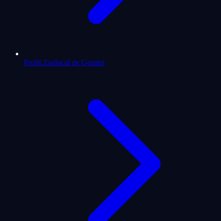
Profil Zodiacal de Gemini