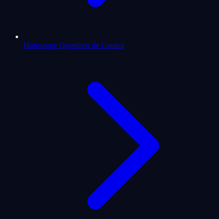
Horoscope Quotidien de Gemini