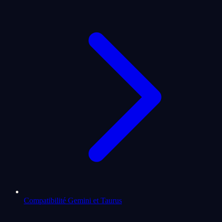
Compatibilité Gemini et Taurus