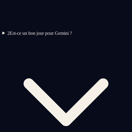
2
Est-ce un bon jour pour Gemini ?