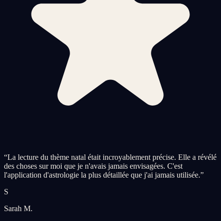
“
La lecture du thème natal était incroyablement précise. Elle a révélé
des choses sur moi que je n'avais jamais envisagées. C'est
l'application d'astrologie la plus détaillée que j'ai jamais utilisée.
”
S
Sarah M.