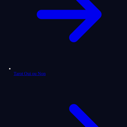
Tarot Oui ou Non