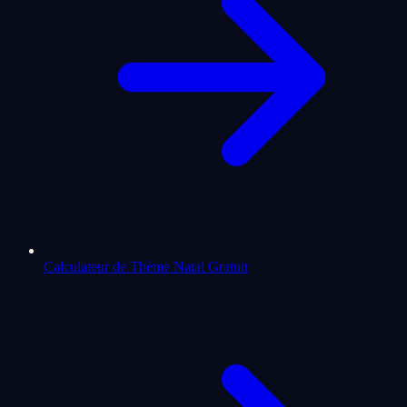
Calculateur de Thème Natal Gratuit