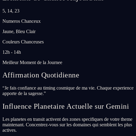
5, 14, 23
Numeros Chanceux
Jaune, Bleu Clair
Couleurs Chanceuses
12h - 14h
Meilleur Moment de la Journee
Affirmation Quotidienne
“
Je fais confiance au timing cosmique de ma vie. Chaque experience
apporte de la sagesse.
”
Influence Planetaire Actuelle sur Gemini
Les planetes en transit activent des zones specifiques de votre theme
maintenant. Concentrez-vous sur les domaines qui semblent les plus
actives.