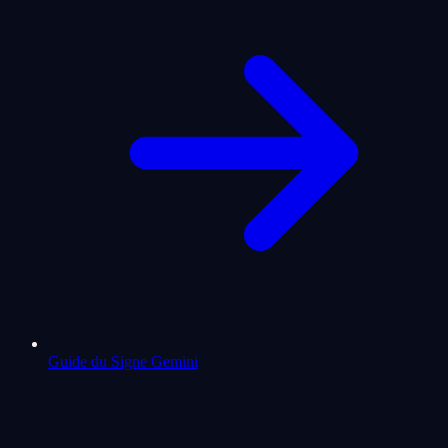
Guide du Signe Gemini