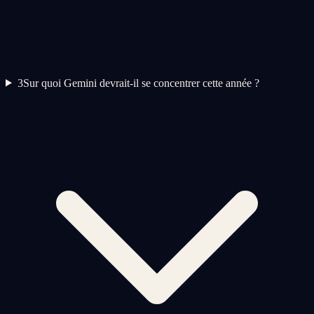
3
Sur quoi Gemini devrait-il se concentrer cette année ?