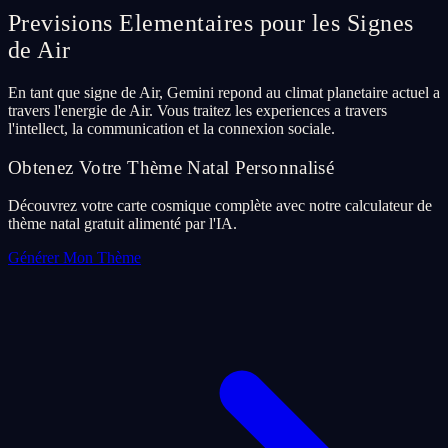
Previsions Elementaires pour les Signes
de Air
En tant que signe de Air, Gemini repond au climat planetaire actuel a
travers l'energie de Air. Vous traitez les experiences a travers
l'intellect, la communication et la connexion sociale.
Obtenez Votre Thème Natal Personnalisé
Découvrez votre carte cosmique complète avec notre calculateur de
thème natal gratuit alimenté par l'IA.
Générer Mon Thème