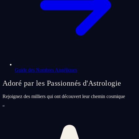
Guide des Nombres Angéliques
Adoré par les Passionnés d'Astrologie
Rejoignez des milliers qui ont découvert leur chemin cosmique
“