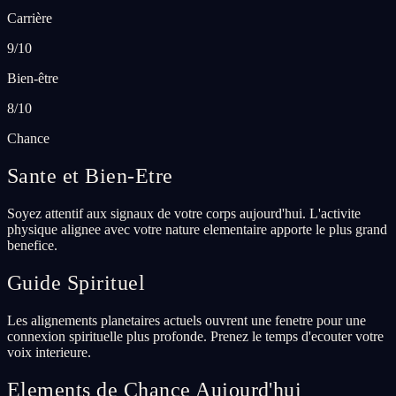
Carrière
9/10
Bien-être
8/10
Chance
Sante et Bien-Etre
Soyez attentif aux signaux de votre corps aujourd'hui. L'activite
physique alignee avec votre nature elementaire apporte le plus grand
benefice.
Guide Spirituel
Les alignements planetaires actuels ouvrent une fenetre pour une
connexion spirituelle plus profonde. Prenez le temps d'ecouter votre
voix interieure.
Elements de Chance Aujourd'hui