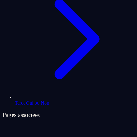
Tarot Oui ou Non
Pages associees