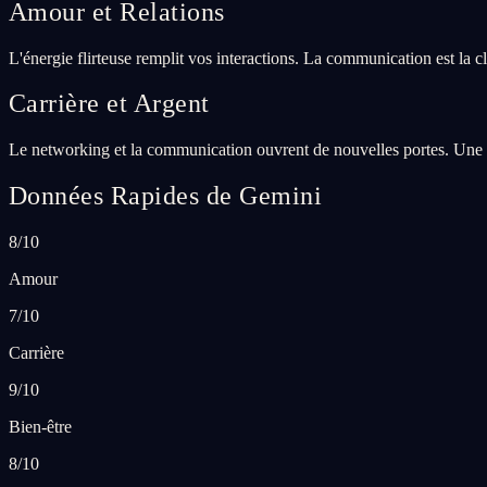
Amour et Relations
L'énergie flirteuse remplit vos interactions. La communication est la 
Carrière et Argent
Le networking et la communication ouvrent de nouvelles portes. Une co
Données Rapides de Gemini
8/10
Amour
7/10
Carrière
9/10
Bien-être
8/10