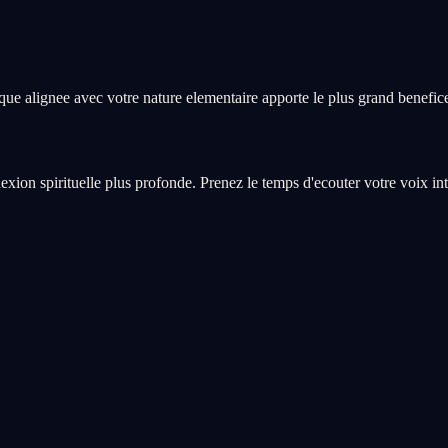
ique alignee avec votre nature elementaire apporte le plus grand benefic
xion spirituelle plus profonde. Prenez le temps d'ecouter votre voix int