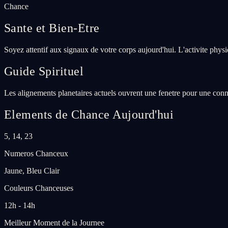
Chance
Sante et Bien-Etre
Soyez attentif aux signaux de votre corps aujourd'hui. L'activite phys
Guide Spirituel
Les alignements planetaires actuels ouvrent une fenetre pour une conne
Elements de Chance Aujourd'hui
5, 14, 23
Numeros Chanceux
Jaune, Bleu Clair
Couleurs Chanceuses
12h - 14h
Meilleur Moment de la Journee