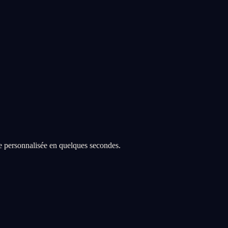
re personnalisée en quelques secondes.