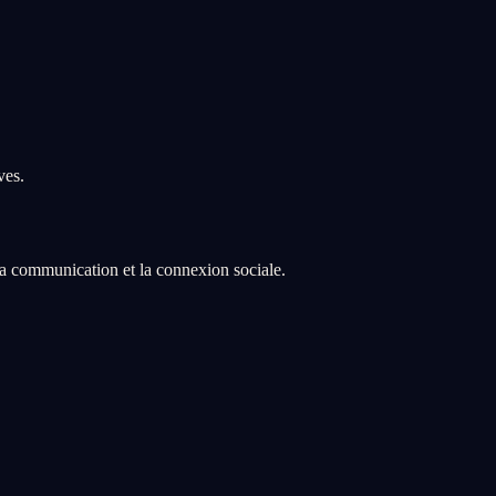
ves.
, la communication et la connexion sociale.