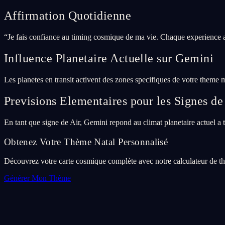
Affirmation Quotidienne
“
Je fais confiance au timing cosmique de ma vie. Chaque experience a
Influence Planetaire Actuelle sur Gemini
Les planetes en transit activent des zones specifiques de votre theme 
Previsions Elementaires pour les Signes de
En tant que signe de Air, Gemini repond au climat planetaire actuel a tr
Obtenez Votre Thème Natal Personnalisé
Découvrez votre carte cosmique complète avec notre calculateur de thè
Générer Mon Thème