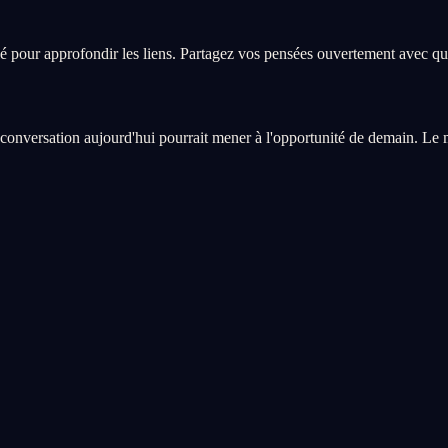
clé pour approfondir les liens. Partagez vos pensées ouvertement avec qu
nversation aujourd'hui pourrait mener à l'opportunité de demain. Le mu