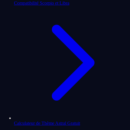
Compatibilité Scorpio et Libra
Calculateur de Thème Astral Gratuit