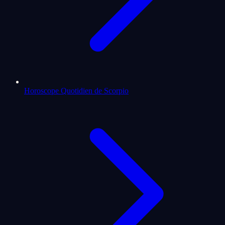
Horoscope Quotidien de Scorpio