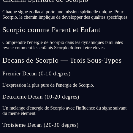
Chaque signe zodiacal porte une mission spirituelle unique. Pour
Scorpio, le chemin implique de developper des qualites specifiques.
Scorpio comme Parent et Enfant
Comprendre l'energie de Scorpio dans les dynamiques familiales
revele comment les enfants Scorpio doivent etre eleves.
Decans de Scorpio — Trois Sous-Types
Premier Decan (0-10 degres)
L'expression la plus pure de l'energie de Scorpio.
Deuxieme Decan (10-20 degres)
Un melange d'energie de Scorpio avec l'influence du signe suivant
du meme element.
Troisieme Decan (20-30 degres)