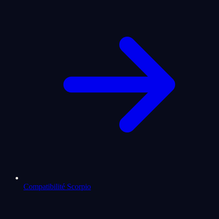
Compatibilité Scorpio