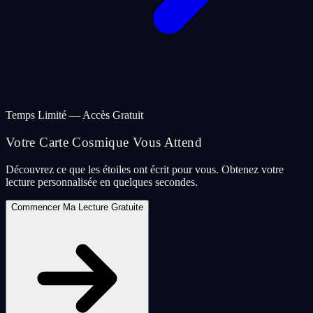
Temps Limité — Accès Gratuit
Votre Carte Cosmique Vous Attend
Découvrez ce que les étoiles ont écrit pour vous. Obtenez votre
lecture personnalisée en quelques secondes.
Commencer Ma Lecture Gratuite