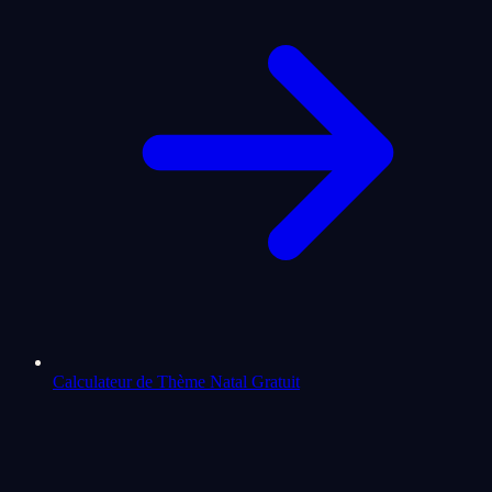
Calculateur de Thème Natal Gratuit