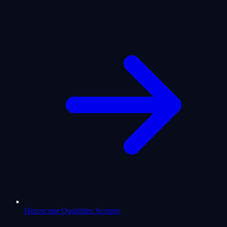
Horoscope Quotidien Scorpio