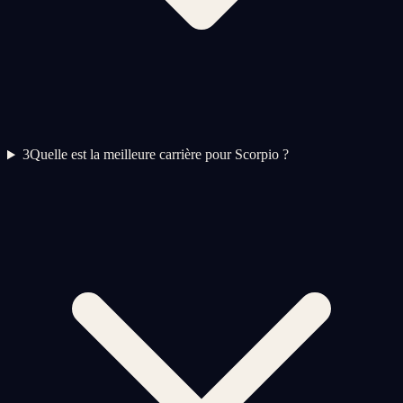
3
Quelle est la meilleure carrière pour Scorpio ?