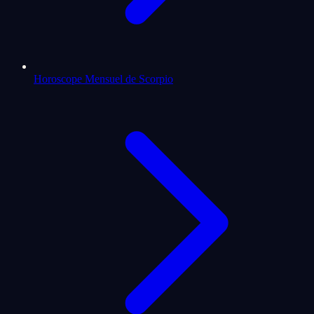
Horoscope Mensuel de Scorpio