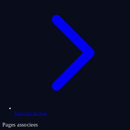
Tarot Oui ou Non
Pages associees