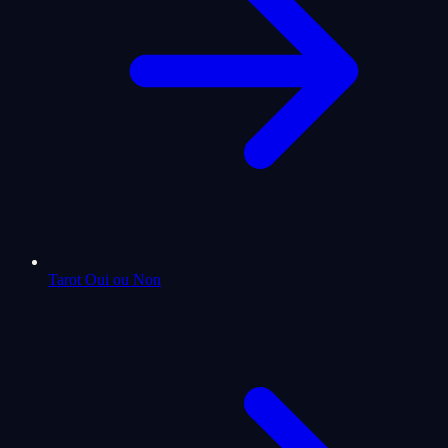
Tarot Oui ou Non