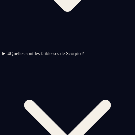
4
Quelles sont les faiblesses de Scorpio ?