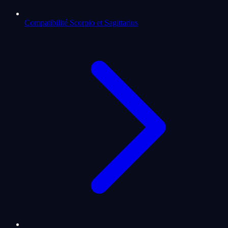
Compatibilité Scorpio et Sagittarius