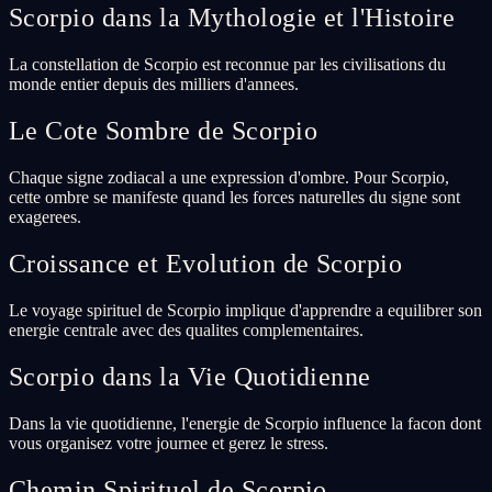
Scorpio dans la Mythologie et l'Histoire
La constellation de Scorpio est reconnue par les civilisations du
monde entier depuis des milliers d'annees.
Le Cote Sombre de Scorpio
Chaque signe zodiacal a une expression d'ombre. Pour Scorpio,
cette ombre se manifeste quand les forces naturelles du signe sont
exagerees.
Croissance et Evolution de Scorpio
Le voyage spirituel de Scorpio implique d'apprendre a equilibrer son
energie centrale avec des qualites complementaires.
Scorpio dans la Vie Quotidienne
Dans la vie quotidienne, l'energie de Scorpio influence la facon dont
vous organisez votre journee et gerez le stress.
Chemin Spirituel de Scorpio