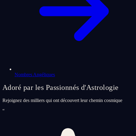
Nombres Angéliques
Adoré par les Passionnés d'Astrologie
Rejoignez des milliers qui ont découvert leur chemin cosmique
“