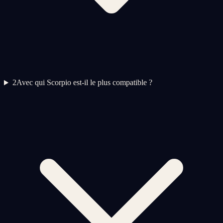
2
Avec qui Scorpio est-il le plus compatible ?