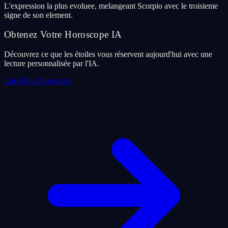
L'expression la plus evoluee, melangeant Scorpio avec le troisieme
signe de son element.
Obtenez Votre Horoscope IA
Découvrez ce que les étoiles vous réservent aujourd'hui avec une
lecture personnalisée par l'IA.
Lire Mon Horoscope