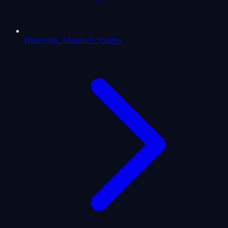
Horoscope Annuel de Scorpio