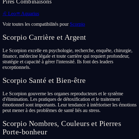
Pires Combinaisons
♌
Leo
♒
Aquarius
Voir toutes les compatibilités pour
Scorpio
Scorpio
Carrière et Argent
Le Scorpion excelle en psychologie, recherche, enquête, chirurgie,
finance, médecine légale et toute carrière qui requiert profondeur,
stratégie et capacité à gérer l'intensité. Ils font des leaders
exceptionnels.
Scorpio
Santé et Bien-être
Le Scorpion gouverne les organes reproducteurs et le système
d'élimination. Les pratiques de détoxification et le traitement
émotionnel sont importants. Leur tendance à intérioriser les émotions
peut mener à des problèmes de santé liés au stress.
Scorpio
Nombres, Couleurs et Pierres
Porte-bonheur