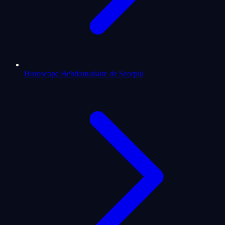
Horoscope Hebdomadaire de Scorpio