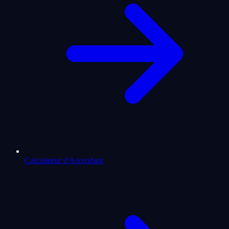
Calculateur d'Ascendant