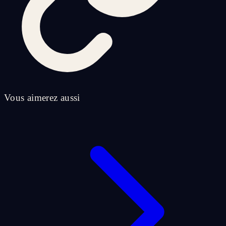
Vous aimerez aussi