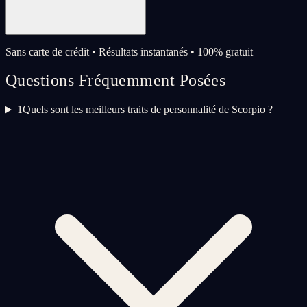
Sans carte de crédit • Résultats instantanés • 100% gratuit
Questions Fréquemment Posées
1
Quels sont les meilleurs traits de personnalité de Scorpio ?