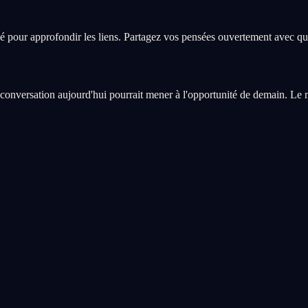
clé pour approfondir les liens. Partagez vos pensées ouvertement avec qu
nversation aujourd'hui pourrait mener à l'opportunité de demain. Le mu