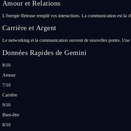
Amour et Relations
L'énergie flirteuse remplit vos interactions. La communication est la 
Carrière et Argent
Le networking et la communication ouvrent de nouvelles portes. Une co
Données Rapides de Gemini
8/10
Amour
7/10
Carrière
9/10
Bien-être
8/10