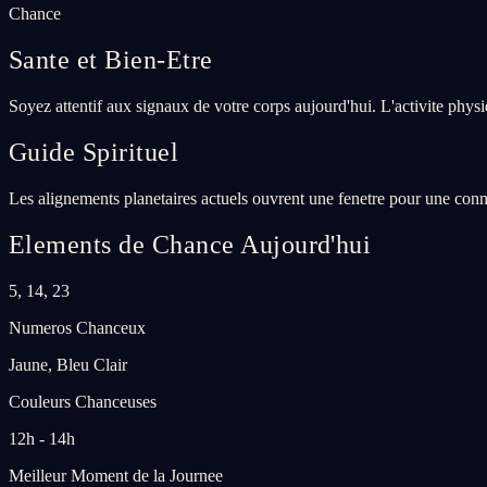
Chance
Sante et Bien-Etre
Soyez attentif aux signaux de votre corps aujourd'hui. L'activite phys
Guide Spirituel
Les alignements planetaires actuels ouvrent une fenetre pour une conne
Elements de Chance Aujourd'hui
5, 14, 23
Numeros Chanceux
Jaune, Bleu Clair
Couleurs Chanceuses
12h - 14h
Meilleur Moment de la Journee