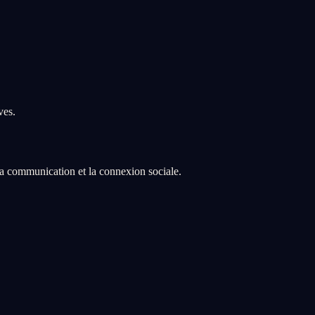
ves.
, la communication et la connexion sociale.