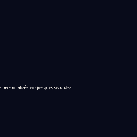
re personnalisée en quelques secondes.