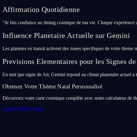
Affirmation Quotidienne
“
Je fais confiance au timing cosmique de ma vie. Chaque experience a
Influence Planetaire Actuelle sur Gemini
Les planetes en transit activent des zones specifiques de votre theme 
Previsions Elementaires pour les Signes de
En tant que signe de Air, Gemini repond au climat planetaire actuel a tr
Obtenez Votre Thème Natal Personnalisé
Découvrez votre carte cosmique complète avec notre calculateur de thè
Générer Mon Thème