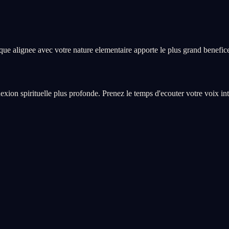
ique alignee avec votre nature elementaire apporte le plus grand benefic
xion spirituelle plus profonde. Prenez le temps d'ecouter votre voix int