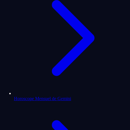
Horoscope Mensuel de Gemini