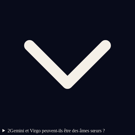
2
Gemini et Virgo peuvent-ils être des âmes sœurs ?