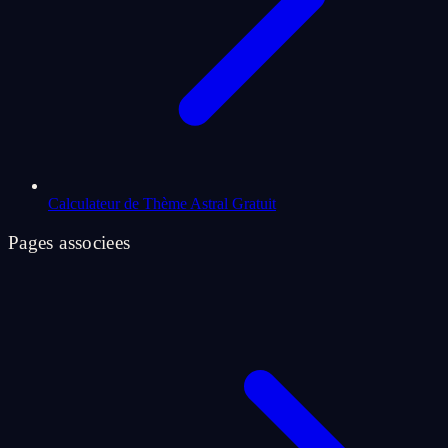
Calculateur de Thème Astral Gratuit
Pages associees