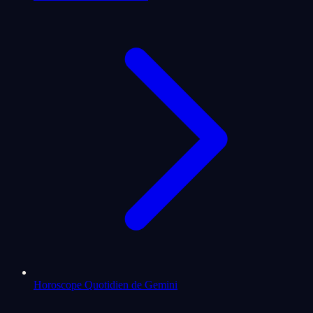
Horoscope Quotidien de Gemini