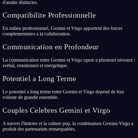
d'amitie distinctes.
Compatibilite Professionnelle
En milieu professionnel, Gemini et Virgo apportent des forces
complementaires a la collaboration.
Communication en Profondeur
La communication entre Gemini et Virgo opere a plusieurs niveaux :
verbal, emotionnel et energetique.
Potentiel a Long Terme
Le potentiel a long terme entre Gemini et Virgo depend de leur
volonte de grandir ensemble.
Couples Celebres Gemini et Virgo
A travers l'histoire et la culture pop, la combinaison Gemini-Virgo a
produit des partenariats remarquables.