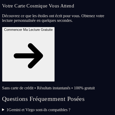
Votre Carte Cosmique Vous Attend
Découvrez ce que les étoiles ont écrit pour vous. Obtenez votre
lecture personnalisée en quelques secondes.
Commencer Ma Lecture Gratuite
Sans carte de crédit • Résultats instantanés • 100% gratuit
Questions Fréquemment Posées
1
Gemini et Virgo sont-ils compatibles ?