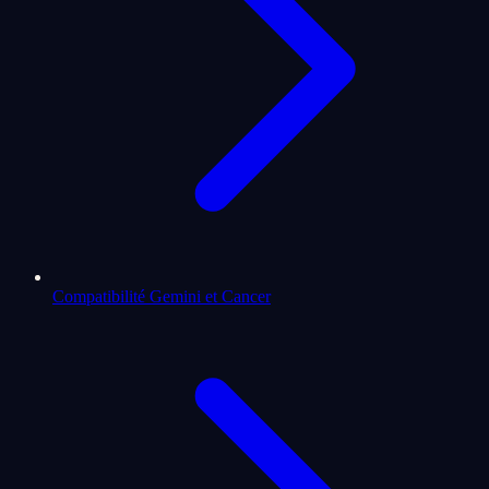
Compatibilité Gemini et Cancer