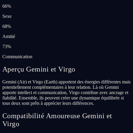
66
%
Sexe
68
%
Amitié
73
%
Communication
Aperçu Gemini et Virgo
Gemini (Air) et Virgo (Earth) apportent des énergies différentes mais
potentiellement complémentaires à leur relation. Là où Gemini
apporte intellect et communication, Virgo contribue avec ancrage et
fiabilité. Ensemble, ils peuvent créer une dynamique équilibrée si
tous deux sont prêts à apprécier leurs différences.
Compatibilité Amoureuse Gemini et
Virgo