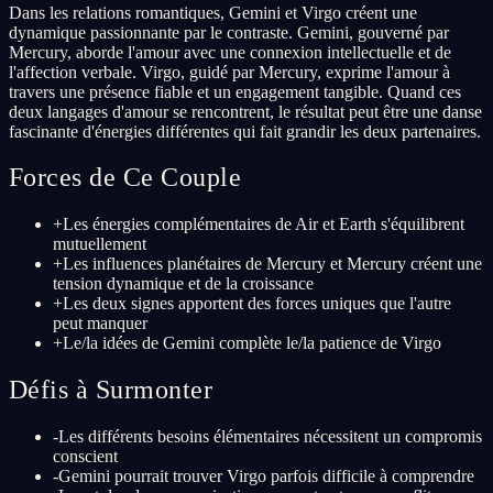
Dans les relations romantiques, Gemini et Virgo créent une
dynamique passionnante par le contraste. Gemini, gouverné par
Mercury, aborde l'amour avec une connexion intellectuelle et de
l'affection verbale. Virgo, guidé par Mercury, exprime l'amour à
travers une présence fiable et un engagement tangible. Quand ces
deux langages d'amour se rencontrent, le résultat peut être une danse
fascinante d'énergies différentes qui fait grandir les deux partenaires.
Forces de Ce Couple
+
Les énergies complémentaires de Air et Earth s'équilibrent
mutuellement
+
Les influences planétaires de Mercury et Mercury créent une
tension dynamique et de la croissance
+
Les deux signes apportent des forces uniques que l'autre
peut manquer
+
Le/la idées de Gemini complète le/la patience de Virgo
Défis à Surmonter
-
Les différents besoins élémentaires nécessitent un compromis
conscient
-
Gemini pourrait trouver Virgo parfois difficile à comprendre