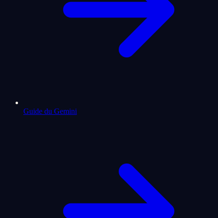
Guide du Gemini