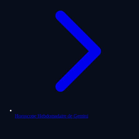
Horoscope Hebdomadaire de Gemini