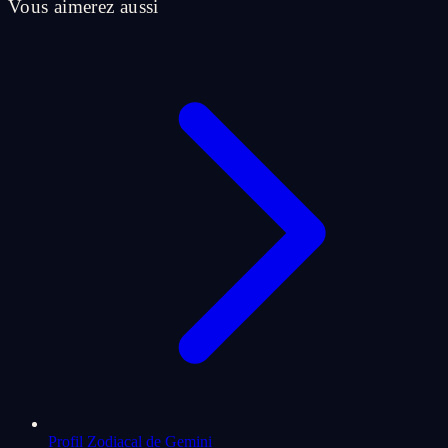
Vous aimerez aussi
Profil Zodiacal de Gemini