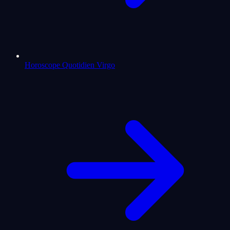
Horoscope Quotidien Virgo