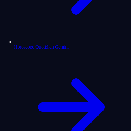
Horoscope Quotidien Gemini