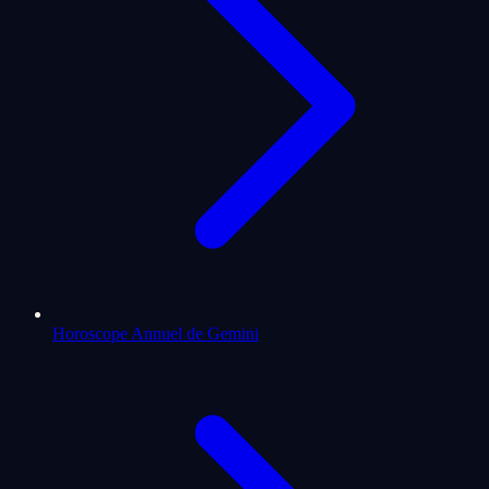
Horoscope Annuel de Gemini