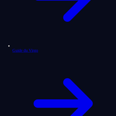
Guide du Virgo