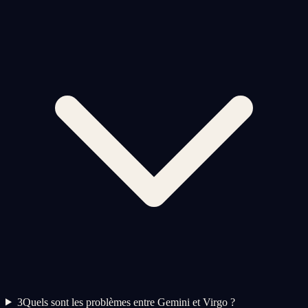
3
Quels sont les problèmes entre Gemini et Virgo ?