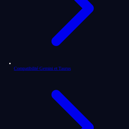
Compatibilité Gemini et Taurus