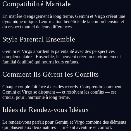
Compatibilité Maritale
En matière d'engagement à long terme, Gemini et Virgo créent une
dynamique unique. Leur relation bénéficie de la compréhension et
du respect mutuel de leurs différences.
Style Parental Ensemble
Gemini et Virgo abordent la parentalité avec des perspectives
complémentaires. Ensemble, ils peuvent créer un environnement
familial équilibré qui nourrit leurs enfants.
Comment Ils Gèrent les Conflits
Chaque couple fait face à des désaccords. Comprendre comment
Gemini et Virgo se disputent — et résolvent les conflits — est
crucial pour l'harmonie à long terme.
Idées de Rendez-vous Idéaux
Le rendez-vous parfait pour Gemini et Virgo combine des éléments
qui plaisent aux deux natures — mêlant aventure et confort.