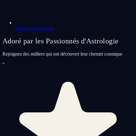
Thème Natal Gratuit
Adoré par les Passionnés d'Astrologie
Rejoignez des milliers qui ont découvert leur chemin cosmique
“