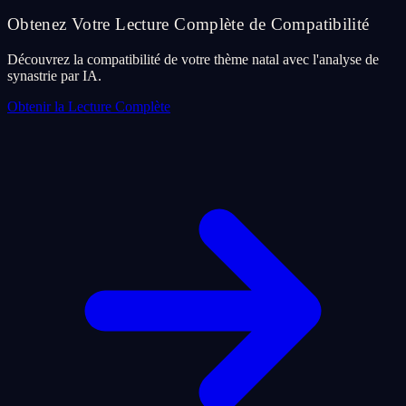
Obtenez Votre Lecture Complète de Compatibilité
Découvrez la compatibilité de votre thème natal avec l'analyse de
synastrie par IA.
Obtenir la Lecture Complète