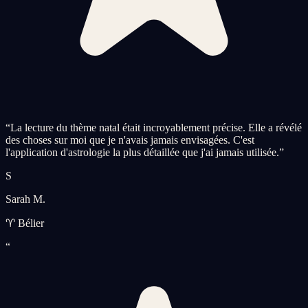
“
La lecture du thème natal était incroyablement précise. Elle a révélé
des choses sur moi que je n'avais jamais envisagées. C'est
l'application d'astrologie la plus détaillée que j'ai jamais utilisée.
”
S
Sarah M.
♈ Bélier
“