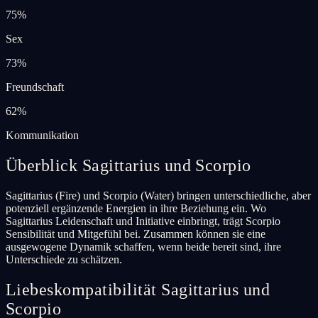
75
%
Sex
73
%
Freundschaft
62
%
Kommunikation
Überblick Sagittarius und Scorpio
Sagittarius (Fire) und Scorpio (Water) bringen unterschiedliche, aber
potenziell ergänzende Energien in ihre Beziehung ein. Wo
Sagittarius Leidenschaft und Initiative einbringt, trägt Scorpio
Sensibilität und Mitgefühl bei. Zusammen können sie eine
ausgewogene Dynamik schaffen, wenn beide bereit sind, ihre
Unterschiede zu schätzen.
Liebeskompatibilität Sagittarius und
Scorpio