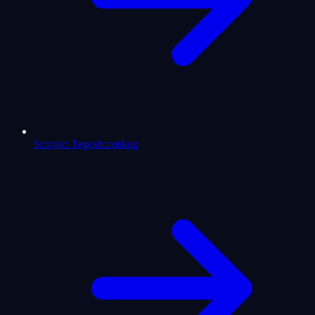
Scorpio Tageshoroskop