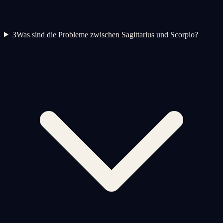
3
Was sind die Probleme zwischen Sagittarius und Scorpio?