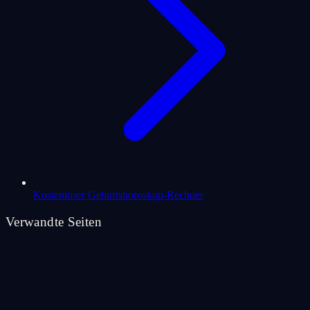
Kostenloser Geburtshoroskop-Rechner
Verwandte Seiten