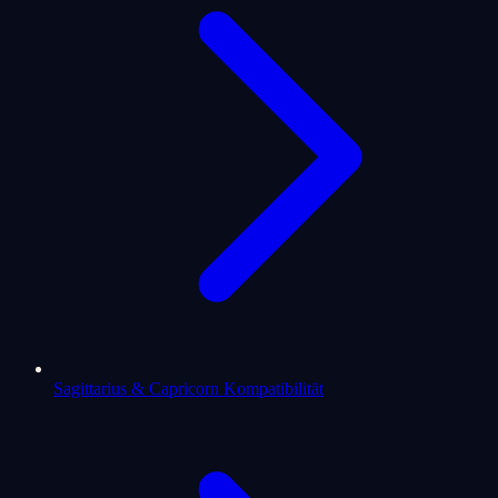
Sagittarius & Capricorn Kompatibilität