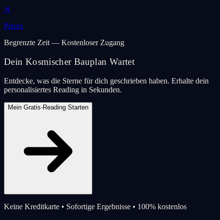
♓
Pisces
Begrenzte Zeit — Kostenloser Zugang
Dein Kosmischer Bauplan Wartet
Entdecke, was die Sterne für dich geschrieben haben. Erhalte dein
personalisiertes Reading in Sekunden.
Mein Gratis-Reading Starten
Keine Kreditkarte • Sofortige Ergebnisse • 100% kostenlos