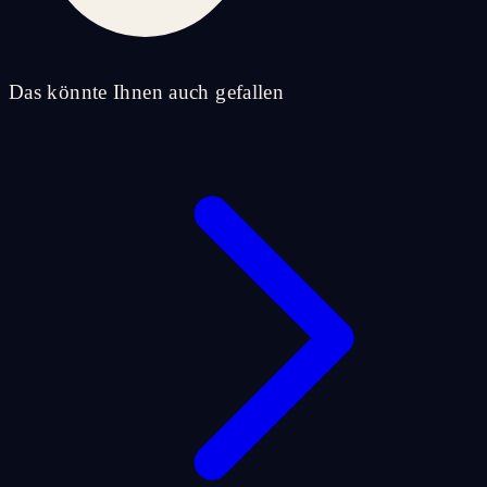
Das könnte Ihnen auch gefallen