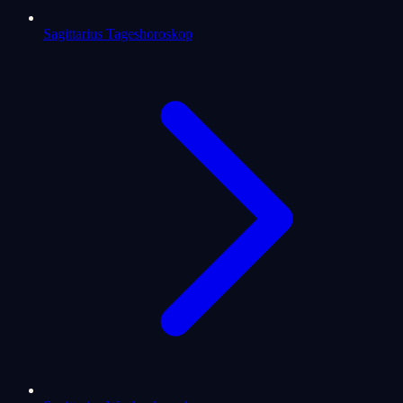
Sagittarius Tageshoroskop