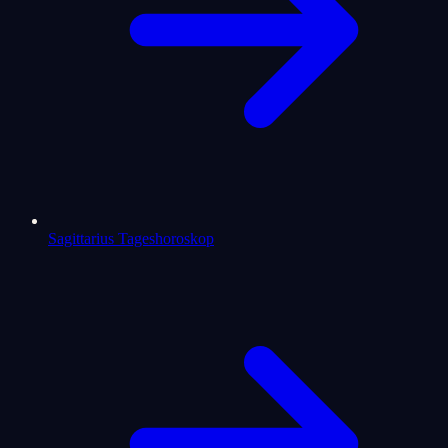
Sagittarius Tageshoroskop