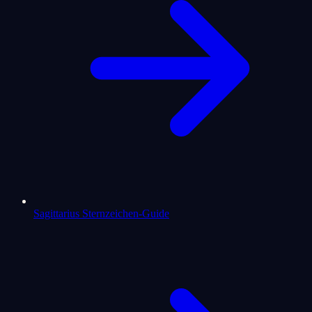
Sagittarius Sternzeichen-Guide