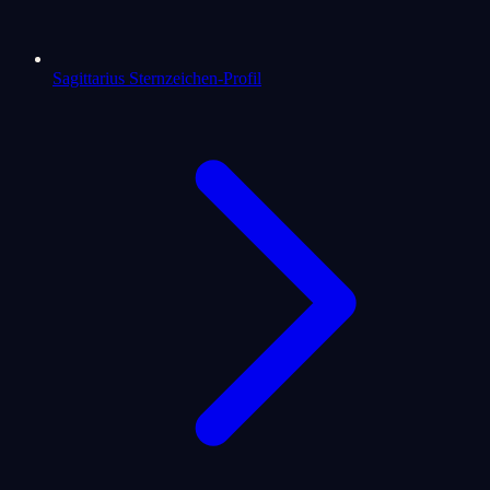
Sagittarius Sternzeichen-Profil