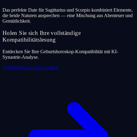
Das perfekte Date für Sagittarius und Scorpio kombiniert Elemente,
die beide Naturen ansprechen — eine Mischung aus Abenteuer und
Gemütlichkeit.
Holen Sie sich Ihre vollständige
Kompatibilitätslesung
Entdecken Sie Ihre Geburtshoroskop-Kompatibilität mit KI-
Synastrie-Analyse.
Vollständige Lesung erhalten