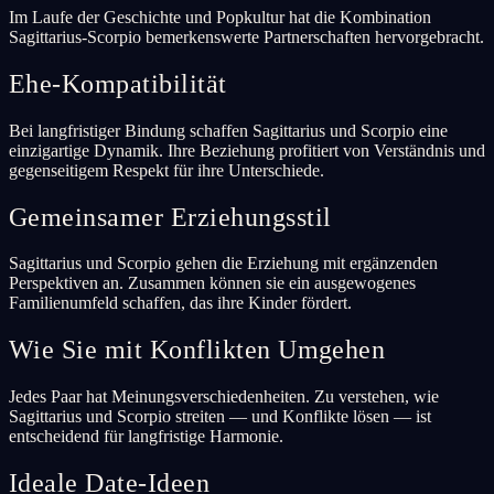
Im Laufe der Geschichte und Popkultur hat die Kombination
Sagittarius-Scorpio bemerkenswerte Partnerschaften hervorgebracht.
Ehe-Kompatibilität
Bei langfristiger Bindung schaffen Sagittarius und Scorpio eine
einzigartige Dynamik. Ihre Beziehung profitiert von Verständnis und
gegenseitigem Respekt für ihre Unterschiede.
Gemeinsamer Erziehungsstil
Sagittarius und Scorpio gehen die Erziehung mit ergänzenden
Perspektiven an. Zusammen können sie ein ausgewogenes
Familienumfeld schaffen, das ihre Kinder fördert.
Wie Sie mit Konflikten Umgehen
Jedes Paar hat Meinungsverschiedenheiten. Zu verstehen, wie
Sagittarius und Scorpio streiten — und Konflikte lösen — ist
entscheidend für langfristige Harmonie.
Ideale Date-Ideen