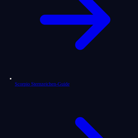
Scorpio Sternzeichen-Guide