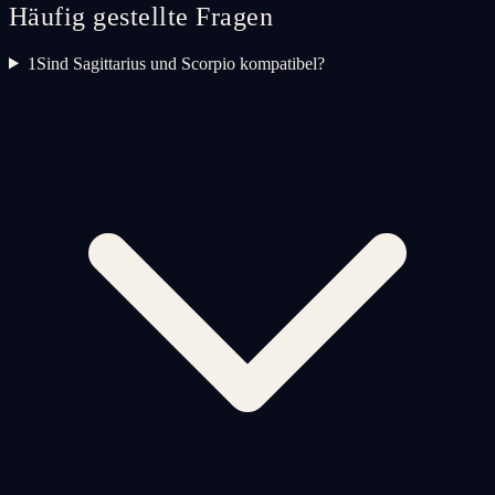
Häufig gestellte Fragen
1
Sind Sagittarius und Scorpio kompatibel?