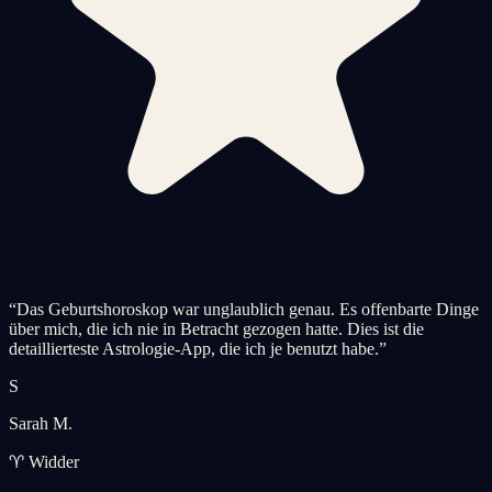
“
Das Geburtshoroskop war unglaublich genau. Es offenbarte Dinge
über mich, die ich nie in Betracht gezogen hatte. Dies ist die
detaillierteste Astrologie-App, die ich je benutzt habe.
”
S
Sarah M.
♈ Widder