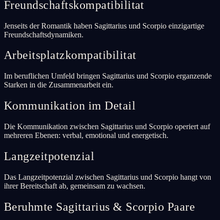
Freundschaftskompatibilitat
Jenseits der Romantik haben Sagittarius und Scorpio einzigartige
Freundschaftsdynamiken.
Arbeitsplatzkompatibilitat
Im beruflichen Umfeld bringen Sagittarius und Scorpio erganzende
Starken in die Zusammenarbeit ein.
Kommunikation im Detail
Die Kommunikation zwischen Sagittarius und Scorpio operiert auf
mehreren Ebenen: verbal, emotional und energetisch.
Langzeitpotenzial
Das Langzeitpotenzial zwischen Sagittarius und Scorpio hangt von
ihrer Bereitschaft ab, gemeinsam zu wachsen.
Beruhmte Sagittarius & Scorpio Paare