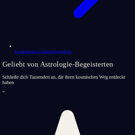
Kostenloses Geburtshoroskop
Geliebt von Astrologie-Begeisterten
Schließe dich Tausenden an, die ihren kosmischen Weg entdeckt
haben
“