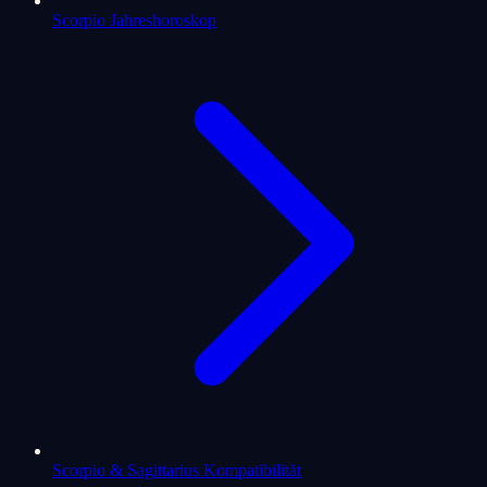
Scorpio Jahreshoroskop
Scorpio & Sagittarius Kompatibilität