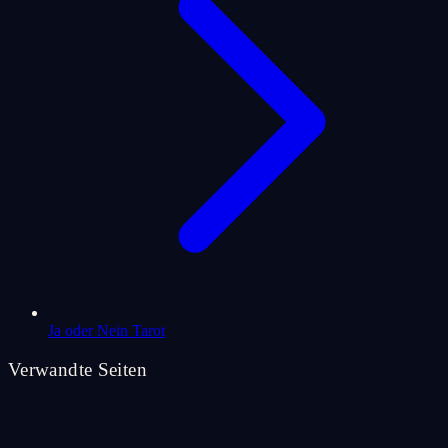
Ja oder Nein Tarot
Verwandte Seiten