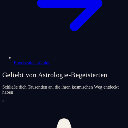
Engelszahlen-Guide
Geliebt von Astrologie-Begeisterten
Schließe dich Tausenden an, die ihren kosmischen Weg entdeckt
haben
“