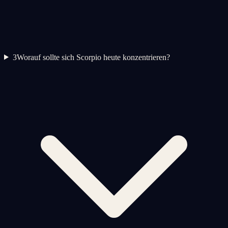
3
Worauf sollte sich Scorpio heute konzentrieren?