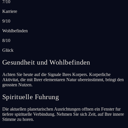
7/10
Karriere
9/10
Wohlbefinden
8/10
Glück
Gesundheit und Wohlbefinden
Achten Sie heute auf die Signale Ihres Korpers. Korperliche
Aktivitat, die mit Ihrer elementaren Natur ubereinstimmt, bringt den
grossten Nutzen.
Spirituelle Fuhrung
Die aktuellen planetarischen Ausrichtungen offnen ein Fenster fur
tiefere spirituelle Verbindung. Nehmen Sie sich Zeit, auf Ihre innere
Stimme zu horen.