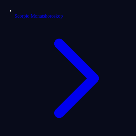
Scorpio Monatshoroskop