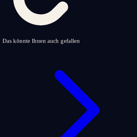
Das könnte Ihnen auch gefallen