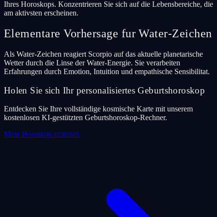
Ihres Horoskops. Konzentrieren Sie sich auf die Lebensbereiche, die
am aktivsten erscheinen.
Elementare Vorhersage fur Water-Zeichen
Als Water-Zeichen reagiert Scorpio auf das aktuelle planetarische
Wetter durch die Linse der Water-Energie. Sie verarbeiten
Erfahrungen durch Emotion, Intuition und empathische Sensibilitat.
Holen Sie sich Ihr personalisiertes Geburtshoroskop
Entdecken Sie Ihre vollständige kosmische Karte mit unserem
kostenlosen KI-gestützten Geburtshoroskop-Rechner.
Mein Horoskop erstellen