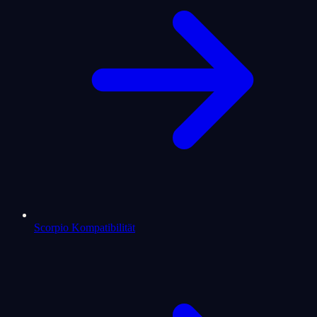
Scorpio Kompatibilität