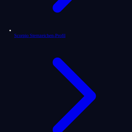
Scorpio Sternzeichen-Profil