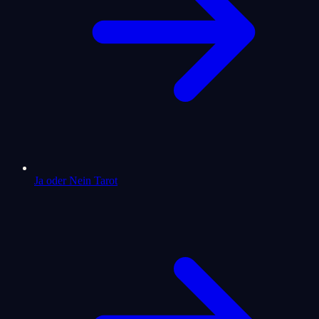
Ja oder Nein Tarot