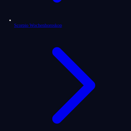
Scorpio Wochenhoroskop