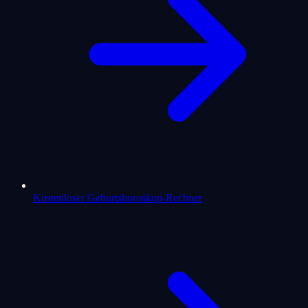
Kostenloser Geburtshoroskop-Rechner