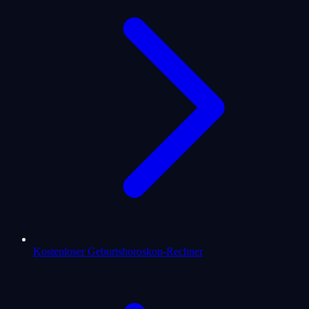
Kostenloser Geburtshoroskop-Rechner