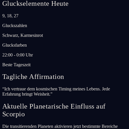
Gluckselemente Heute
9, 18, 27
Gluckszahlen
Schwarz, Karmesinrot
Glucksfarben
22:00 - 0:00 Uhr
Beste Tageszeit
Tagliche Affirmation
“
Ich vertraue dem kosmischen Timing meines Lebens. Jede
Erfahrung bringt Weisheit.
”
Aktuelle Planetarische Einfluss auf
Scorpio
Die transitierenden Planeten aktivieren jetzt bestimmte Bereiche