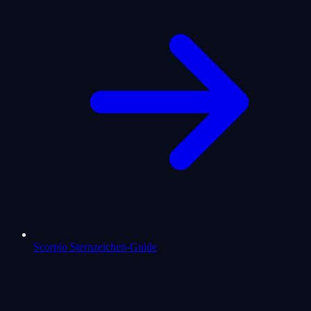
Scorpio Sternzeichen-Guide