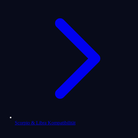
Scorpio & Libra Kompatibilität