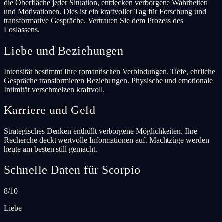
die Oberfläche jeder Situation, entdecken verborgene Wahrheiten
und Motivationen. Dies ist ein kraftvoller Tag für Forschung und
transformative Gespräche. Vertrauen Sie dem Prozess des
Loslassens.
Liebe und Beziehungen
Intensität bestimmt Ihre romantischen Verbindungen. Tiefe, ehrliche
Gespräche transformieren Beziehungen. Physische und emotionale
Intimität verschmelzen kraftvoll.
Karriere und Geld
Strategisches Denken enthüllt verborgene Möglichkeiten. Ihre
Recherche deckt wertvolle Informationen auf. Machtzüge werden
heute am besten still gemacht.
Schnelle Daten für Scorpio
8/10
Liebe