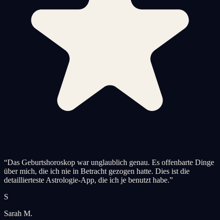
“
Das Geburtshoroskop war unglaublich genau. Es offenbarte Dinge
über mich, die ich nie in Betracht gezogen hatte. Dies ist die
detaillierteste Astrologie-App, die ich je benutzt habe.
”
S
Sarah M.