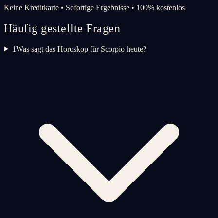
Keine Kreditkarte • Sofortige Ergebnisse • 100% kostenlos
Häufig gestellte Fragen
1
Was sagt das Horoskop für Scorpio heute?