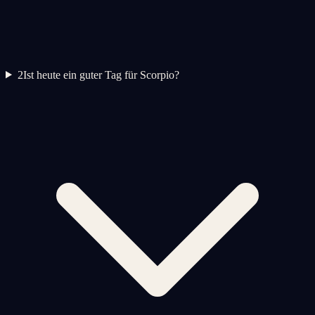
2
Ist heute ein guter Tag für Scorpio?