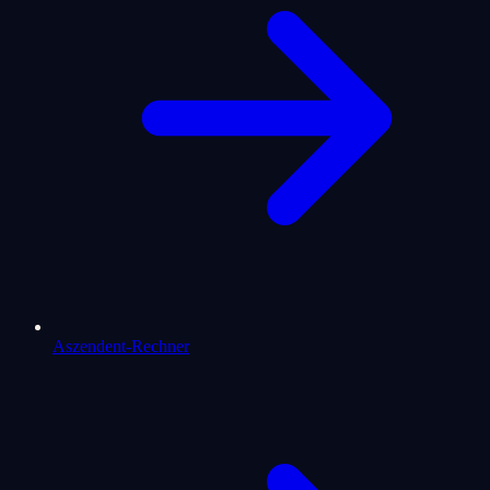
Aszendent-Rechner