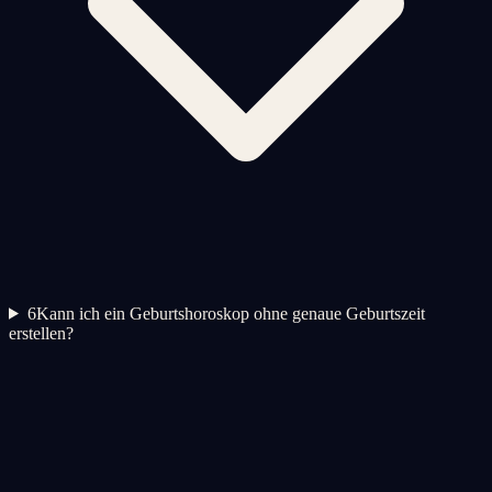
6
Kann ich ein Geburtshoroskop ohne genaue Geburtszeit
erstellen?