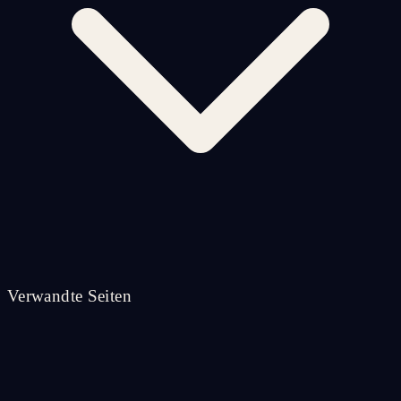
Verwandte Seiten