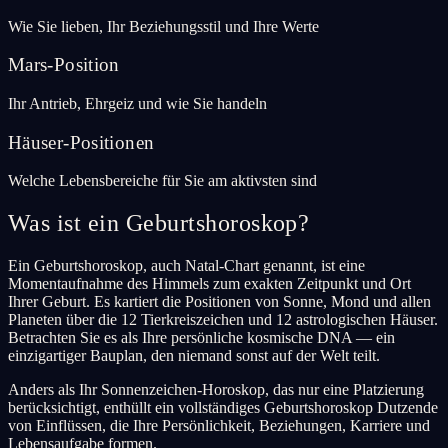
Wie Sie lieben, Ihr Beziehungsstil und Ihre Werte
Mars-Position
Ihr Antrieb, Ehrgeiz und wie Sie handeln
Häuser-Positionen
Welche Lebensbereiche für Sie am aktivsten sind
Was ist ein Geburtshoroskop?
Ein Geburtshoroskop, auch Natal-Chart genannt, ist eine
Momentaufnahme des Himmels zum exakten Zeitpunkt und Ort
Ihrer Geburt. Es kartiert die Positionen von Sonne, Mond und allen
Planeten über die 12 Tierkreiszeichen und 12 astrologischen Häuser.
Betrachten Sie es als Ihre persönliche kosmische DNA — ein
einzigartiger Bauplan, den niemand sonst auf der Welt teilt.
Anders als Ihr Sonnenzeichen-Horoskop, das nur eine Platzierung
berücksichtigt, enthüllt ein vollständiges Geburtshoroskop Dutzende
von Einflüssen, die Ihre Persönlichkeit, Beziehungen, Karriere und
Lebensaufgabe formen.