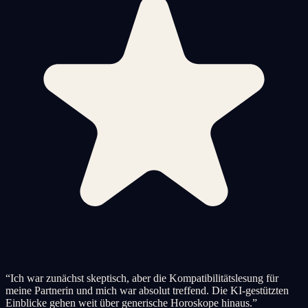
“
Ich war zunächst skeptisch, aber die Kompatibilitätslesung für
meine Partnerin und mich war absolut treffend. Die KI-gestützten
Einblicke gehen weit über generische Horoskope hinaus.
”