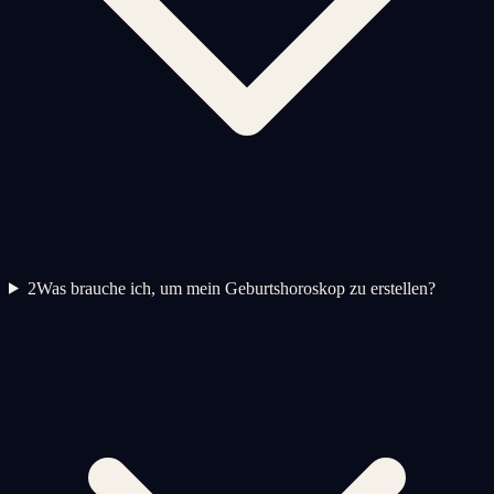
2
Was brauche ich, um mein Geburtshoroskop zu erstellen?