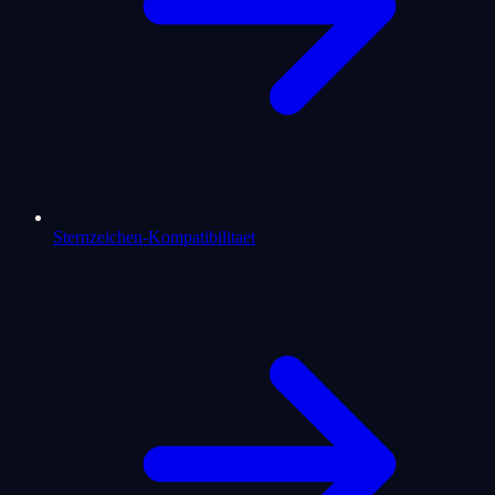
Sternzeichen-Kompatibilitaet