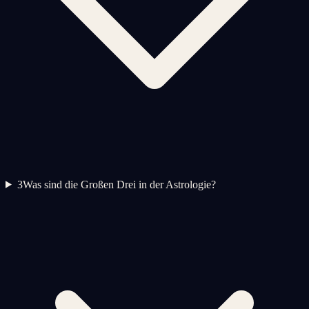
3
Was sind die Großen Drei in der Astrologie?