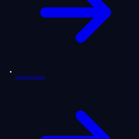
Tageshoroskop