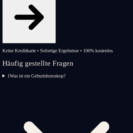
Keine Kreditkarte • Sofortige Ergebnisse • 100% kostenlos
Häufig gestellte Fragen
1
Was ist ein Geburtshoroskop?