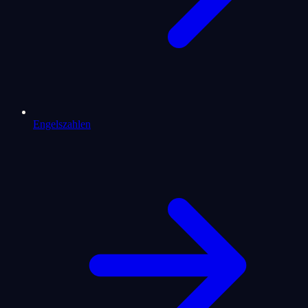
Engelszahlen