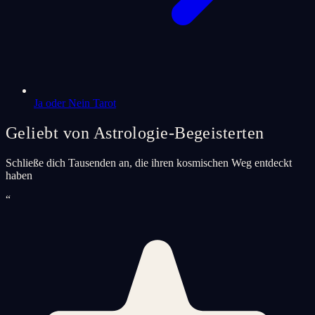
Ja oder Nein Tarot
Geliebt von Astrologie-Begeisterten
Schließe dich Tausenden an, die ihren kosmischen Weg entdeckt
haben
“