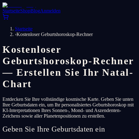
Startseite
Shop
Blog
Anmelden
Startseite
›
Kostenloser Geburtshoroskop-Rechner
Kostenloser
Geburtshoroskop-Rechner
— Erstellen Sie Ihr Natal-
Chart
Entdecken Sie Ihre vollständige kosmische Karte. Geben Sie unten
Ihre Geburtsdaten ein, um Ihr personalisiertes Geburtshoroskop mit
KI-Interpretationen Ihres Sonnen-, Mond- und Aszendenten-
Zeichens sowie aller Planetenpositionen zu erstellen.
Geben Sie Ihre Geburtsdaten ein