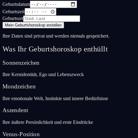
Geburtsdatum
Geburtszeit
Geburtsort
Mein Geburtshoroskop erstellen
Ihre Daten sind privat und werden niemals gespeichert.
Was Ihr Geburtshoroskop enthüllt
Sonnenzeichen
Ihre Kernidentität, Ego und Lebenszweck
Mondzeichen
Ihre emotionale Welt, Instinkte und innere Bedürfnisse
Aszendent
Ihre äußere Persönlichkeit und erste Eindrücke
Venus-Position