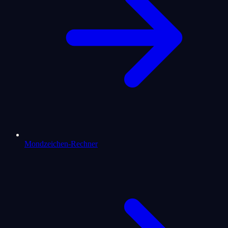
Mondzeichen-Rechner