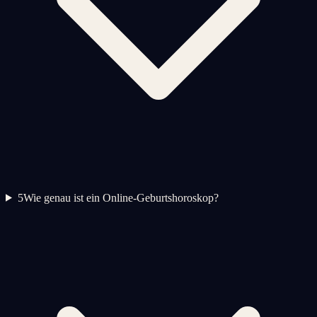
5
Wie genau ist ein Online-Geburtshoroskop?