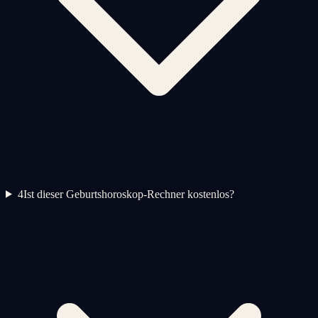
4
Ist dieser Geburtshoroskop-Rechner kostenlos?