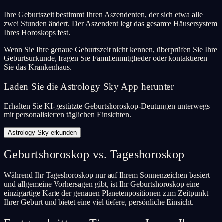
Ihre Geburtszeit bestimmt Ihren Aszendenten, der sich etwa alle
zwei Stunden ändert. Der Aszendent legt das gesamte Häusersystem
Ihres Horoskops fest.
Wenn Sie Ihre genaue Geburtszeit nicht kennen, überprüfen Sie Ihre
Geburtsurkunde, fragen Sie Familienmitglieder oder kontaktieren
Sie das Krankenhaus.
Laden Sie die Astrology Sky App herunter
Erhalten Sie KI-gestützte Geburtshoroskop-Deutungen unterwegs
mit personalisierten täglichen Einsichten.
Astrology Sky erkunden
Geburtshoroskop vs. Tageshoroskop
Während Ihr Tageshoroskop nur auf Ihrem Sonnenzeichen basiert
und allgemeine Vorhersagen gibt, ist Ihr Geburtshoroskop eine
einzigartige Karte der genauen Planetenpositionen zum Zeitpunkt
Ihrer Geburt und bietet eine viel tiefere, persönliche Einsicht.