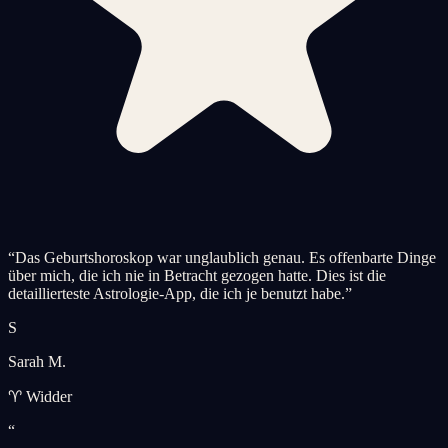
“
Das Geburtshoroskop war unglaublich genau. Es offenbarte Dinge
über mich, die ich nie in Betracht gezogen hatte. Dies ist die
detaillierteste Astrologie-App, die ich je benutzt habe.
”
S
Sarah M.
♈ Widder
“