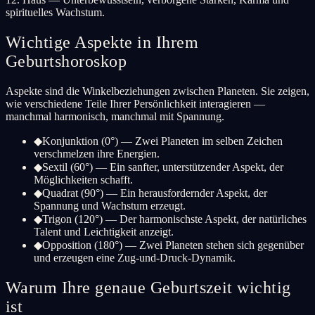
spirituelles Wachstum.
Wichtige Aspekte in Ihrem
Geburtshoroskop
Aspekte sind die Winkelbeziehungen zwischen Planeten. Sie zeigen,
wie verschiedene Teile Ihrer Persönlichkeit interagieren —
manchmal harmonisch, manchmal mit Spannung.
◆
Konjunktion (0°) — Zwei Planeten im selben Zeichen
verschmelzen ihre Energien.
◆
Sextil (60°) — Ein sanfter, unterstützender Aspekt, der
Möglichkeiten schafft.
◆
Quadrat (90°) — Ein herausfordernder Aspekt, der
Spannung und Wachstum erzeugt.
◆
Trigon (120°) — Der harmonischste Aspekt, der natürliches
Talent und Leichtigkeit anzeigt.
◆
Opposition (180°) — Zwei Planeten stehen sich gegenüber
und erzeugen eine Zug-und-Druck-Dynamik.
Warum Ihre genaue Geburtszeit wichtig
ist