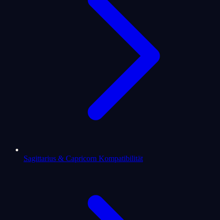
Sagittarius & Capricorn Kompatibilität