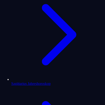
Sagittarius Jahreshoroskop