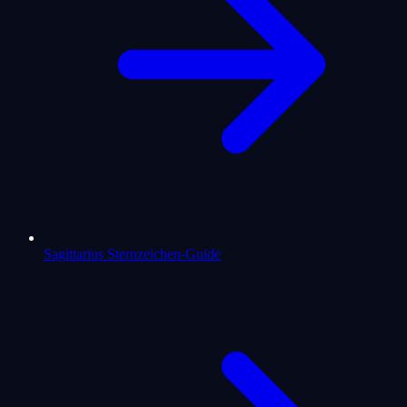
Sagittarius Sternzeichen-Guide