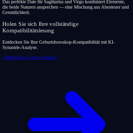
Das perfekte Date für Sagittarius und Virgo kombiniert Elemente,
die beide Naturen ansprechen — eine Mischung aus Abenteuer und
Gemütlichkeit.
Holen Sie sich Ihre vollständige
Kompatibilitätslesung
Entdecken Sie Ihre Geburtshoroskop-Kompatibilität mit KI-
Synastrie-Analyse.
Vollständige Lesung erhalten