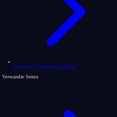
Kostenloser Geburtshoroskop-Rechner
Verwandte Seiten