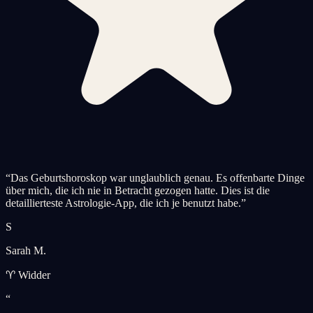
“
Das Geburtshoroskop war unglaublich genau. Es offenbarte Dinge
über mich, die ich nie in Betracht gezogen hatte. Dies ist die
detaillierteste Astrologie-App, die ich je benutzt habe.
”
S
Sarah M.
♈ Widder
“