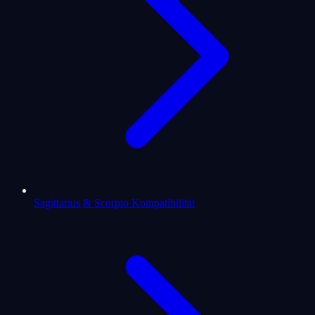
Sagittarius & Scorpio Kompatibilität