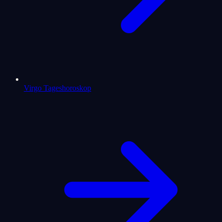
Virgo Tageshoroskop