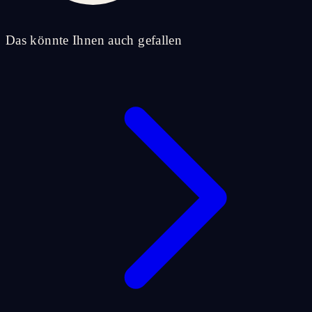
Das könnte Ihnen auch gefallen