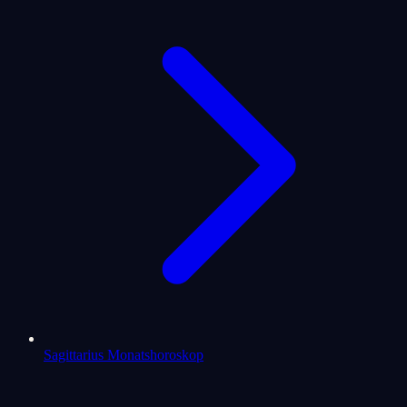
Sagittarius Monatshoroskop