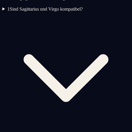
1
Sind Sagittarius und Virgo kompatibel?