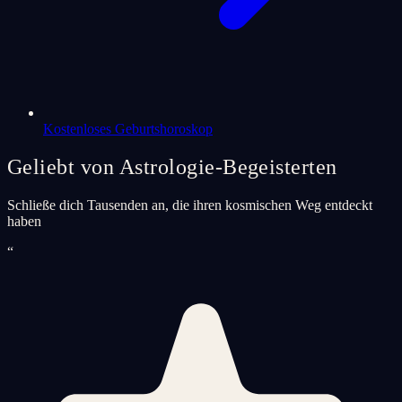
Kostenloses Geburtshoroskop
Geliebt von Astrologie-Begeisterten
Schließe dich Tausenden an, die ihren kosmischen Weg entdeckt
haben
“