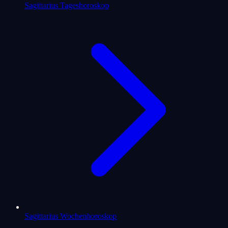
Sagittarius Tageshoroskop
Sagittarius Wochenhoroskop