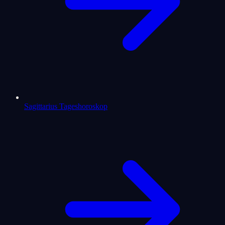
Sagittarius Tageshoroskop