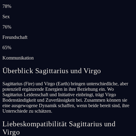
78
%
Sex
76
%
Freundschaft
65
%
Kommunikation
Überblick Sagittarius und Virgo
Sagittarius (Fire) und Virgo (Earth) bringen unterschiedliche, aber
potenziell ergänzende Energien in ihre Beziehung ein. Wo
Sagittarius Leidenschaft und Initiative einbringt, trägt Virgo
Bodenständigkeit und Zuverlässigkeit bei. Zusammen können sie
eine ausgewogene Dynamik schaffen, wenn beide bereit sind, ihre
Unterschiede zu schätzen.
Liebeskompatibilität Sagittarius und
Virgo