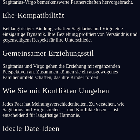
Sagittarius-Virgo bemerkenswerte Partnerschaften hervorgebracht.
Ehe-Kompatibilität
Bei langfristiger Bindung schaffen Sagittarius und Virgo eine
einzigartige Dynamik. Ihre Beziehung profitiert von Verständnis und
gegenseitigem Respekt für ihre Unterschiede.
Gemeinsamer Erziehungsstil
Sagittarius und Virgo gehen die Erziehung mit ergänzenden
Perspektiven an. Zusammen können sie ein ausgewogenes
Familienumfeld schaffen, das ihre Kinder fördert.
Wie Sie mit Konflikten Umgehen
Jedes Paar hat Meinungsverschiedenheiten. Zu verstehen, wie
Sagittarius und Virgo streiten — und Konflikte lösen — ist
entscheidend für langfristige Harmonie.
Ideale Date-Ideen