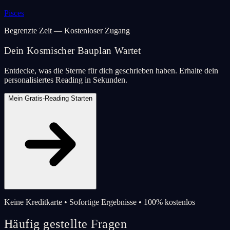
Pisces
Begrenzte Zeit — Kostenloser Zugang
Dein Kosmischer Bauplan Wartet
Entdecke, was die Sterne für dich geschrieben haben. Erhalte dein
personalisiertes Reading in Sekunden.
Mein Gratis-Reading Starten
Keine Kreditkarte • Sofortige Ergebnisse • 100% kostenlos
Häufig gestellte Fragen