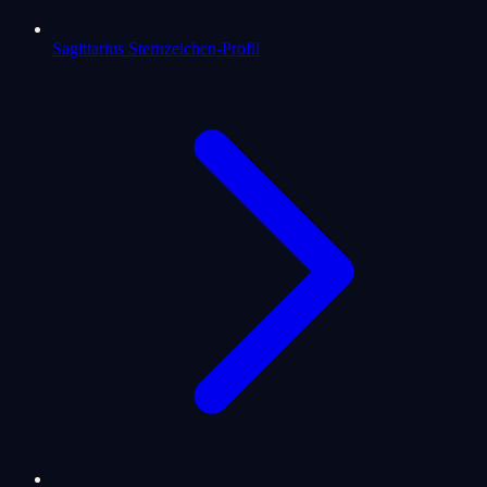
Sagittarius Sternzeichen-Profil