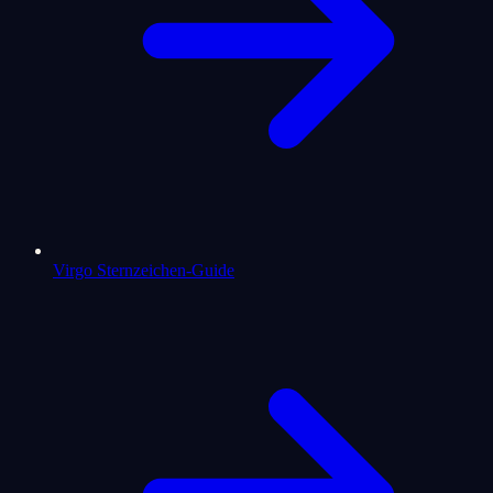
Virgo Sternzeichen-Guide