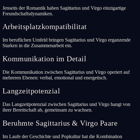
Jenseits der Romantik haben Sagittarius und Virgo einzigartige
Freundschaftsdynamiken.
Arbeitsplatzkompatibilitat
Im beruflichen Umfeld bringen Sagittarius und Virgo erganzende
Starken in die Zusammenarbeit ein.
Kommunikation im Detail
Die Kommunikation zwischen Sagittarius und Virgo operiert auf
mehreren Ebenen: verbal, emotional und energetisch.
Langzeitpotenzial
Das Langzeitpotenzial zwischen Sagittarius und Virgo hangt von
ihrer Bereitschaft ab, gemeinsam zu wachsen.
Beruhmte Sagittarius & Virgo Paare
Im Laufe der Geschichte und Popkultur hat die Kombination