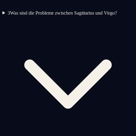
3
Was sind die Probleme zwischen Sagittarius und Virgo?