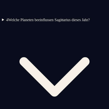
4
Welche Planeten beeinflussen Sagittarius dieses Jahr?