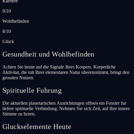
Karriere
9/10
Wohlbefinden
8/10
Glück
Gesundheit und Wohlbefinden
Achten Sie heute auf die Signale Ihres Korpers. Korperliche
Aktivitat, die mit Ihrer elementaren Natur ubereinstimmt, bringt den
grossten Nutzen.
Spirituelle Fuhrung
Die aktuellen planetarischen Ausrichtungen offnen ein Fenster fur
tiefere spirituelle Verbindung. Nehmen Sie sich Zeit, auf Ihre innere
Stimme zu horen.
Gluckselemente Heute