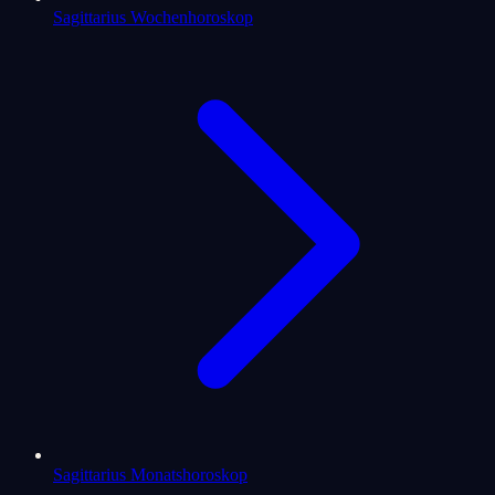
Sagittarius Wochenhoroskop
Sagittarius Monatshoroskop