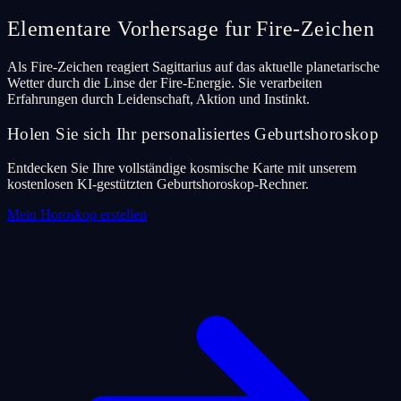
Elementare Vorhersage fur Fire-Zeichen
Als Fire-Zeichen reagiert Sagittarius auf das aktuelle planetarische
Wetter durch die Linse der Fire-Energie. Sie verarbeiten
Erfahrungen durch Leidenschaft, Aktion und Instinkt.
Holen Sie sich Ihr personalisiertes Geburtshoroskop
Entdecken Sie Ihre vollständige kosmische Karte mit unserem
kostenlosen KI-gestützten Geburtshoroskop-Rechner.
Mein Horoskop erstellen