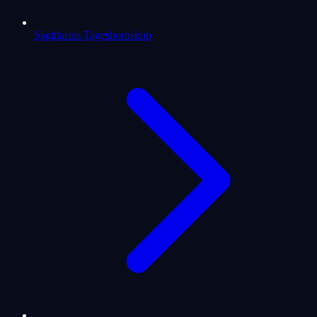
Sagittarius Tageshoroskop