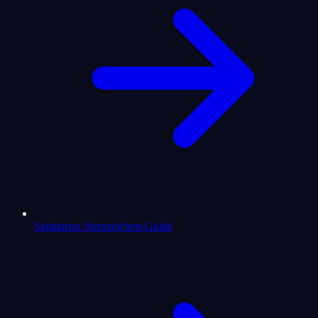
Sagittarius Sternzeichen-Guide