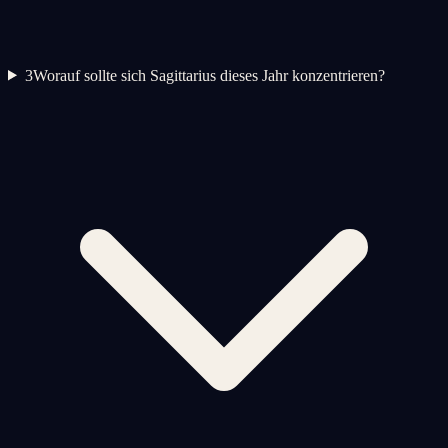
3
Worauf sollte sich Sagittarius dieses Jahr konzentrieren?