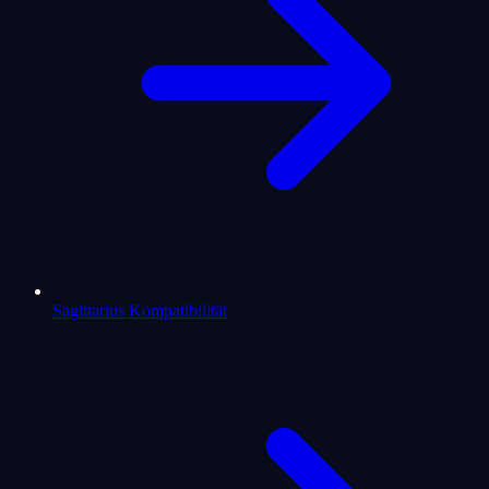
Sagittarius Kompatibilität