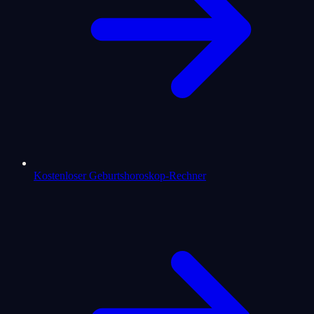
Kostenloser Geburtshoroskop-Rechner