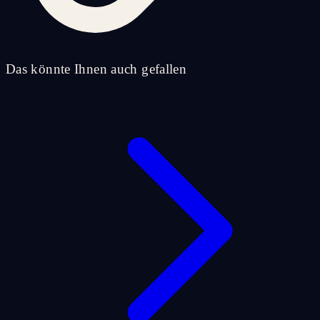
Das könnte Ihnen auch gefallen