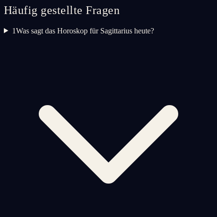
Häufig gestellte Fragen
1
Was sagt das Horoskop für Sagittarius heute?