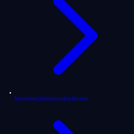
Kostenloser Geburtshoroskop-Rechner