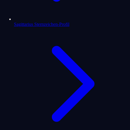
Sagittarius Sternzeichen-Profil