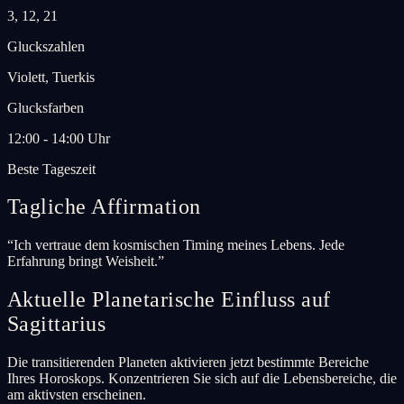
3, 12, 21
Gluckszahlen
Violett, Tuerkis
Glucksfarben
12:00 - 14:00 Uhr
Beste Tageszeit
Tagliche Affirmation
“
Ich vertraue dem kosmischen Timing meines Lebens. Jede
Erfahrung bringt Weisheit.
”
Aktuelle Planetarische Einfluss auf
Sagittarius
Die transitierenden Planeten aktivieren jetzt bestimmte Bereiche
Ihres Horoskops. Konzentrieren Sie sich auf die Lebensbereiche, die
am aktivsten erscheinen.