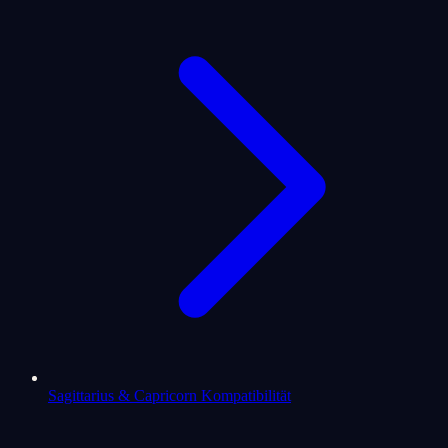
Sagittarius & Capricorn Kompatibilität