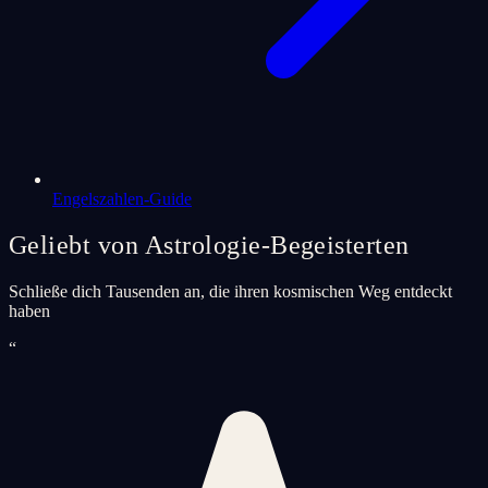
Engelszahlen-Guide
Geliebt von Astrologie-Begeisterten
Schließe dich Tausenden an, die ihren kosmischen Weg entdeckt
haben
“