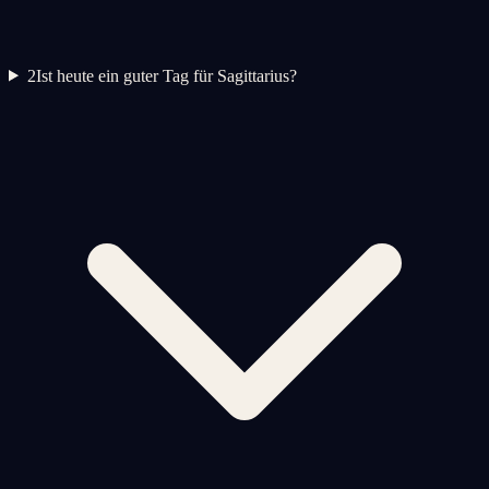
2
Ist heute ein guter Tag für Sagittarius?