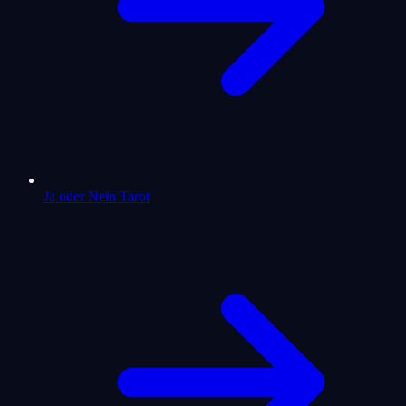
Ja oder Nein Tarot