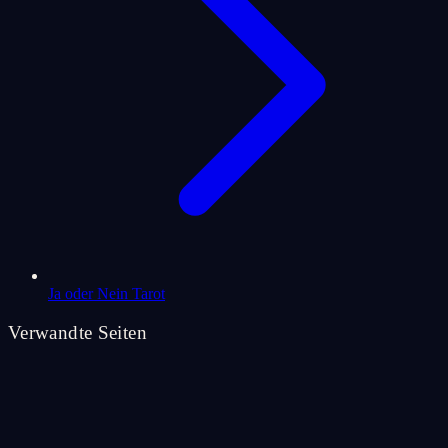
Ja oder Nein Tarot
Verwandte Seiten