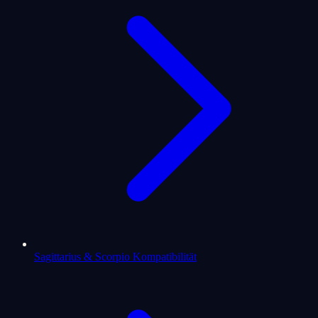
Sagittarius & Scorpio Kompatibilität