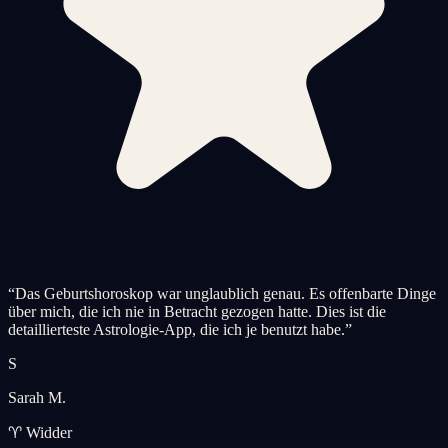
“
Das Geburtshoroskop war unglaublich genau. Es offenbarte Dinge
über mich, die ich nie in Betracht gezogen hatte. Dies ist die
detaillierteste Astrologie-App, die ich je benutzt habe.
”
S
Sarah M.
♈ Widder