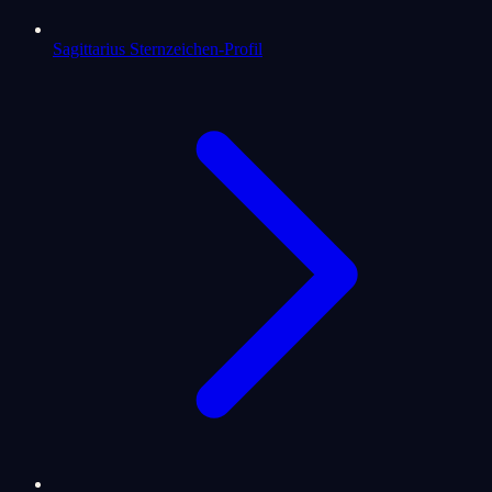
Sagittarius Sternzeichen-Profil