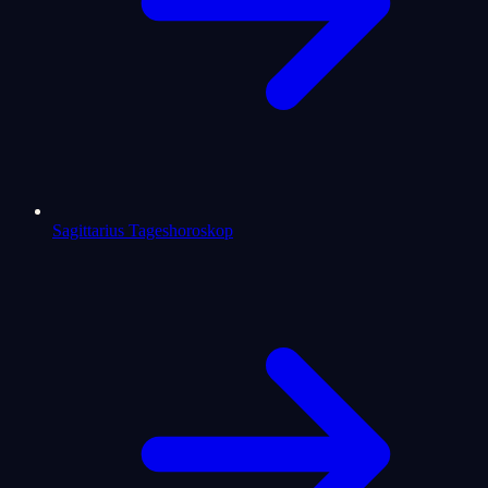
Sagittarius Tageshoroskop