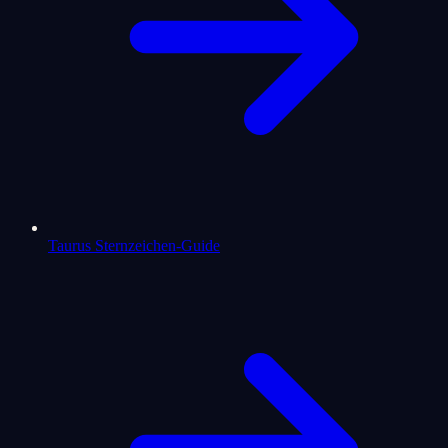
Taurus Sternzeichen-Guide