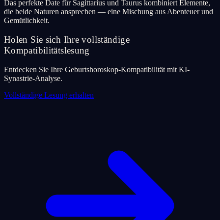
Das perfekte Date für Sagittarius und Taurus kombiniert Elemente,
die beide Naturen ansprechen — eine Mischung aus Abenteuer und
Gemütlichkeit.
Holen Sie sich Ihre vollständige
Kompatibilitätslesung
Entdecken Sie Ihre Geburtshoroskop-Kompatibilität mit KI-
Synastrie-Analyse.
Vollständige Lesung erhalten