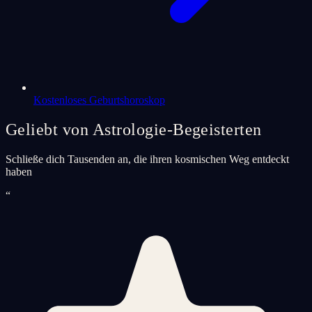
Kostenloses Geburtshoroskop
Geliebt von Astrologie-Begeisterten
Schließe dich Tausenden an, die ihren kosmischen Weg entdeckt
haben
“