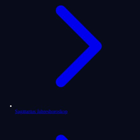
Sagittarius Jahreshoroskop