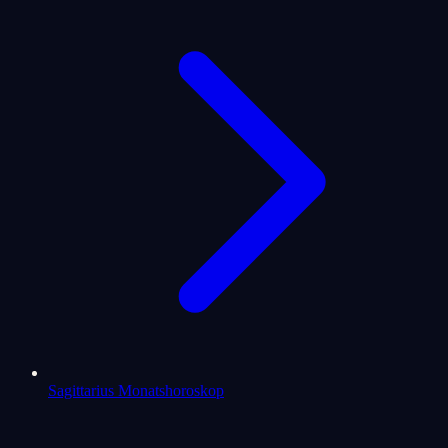
Sagittarius Monatshoroskop