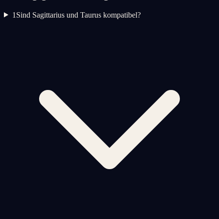
1
Sind Sagittarius und Taurus kompatibel?