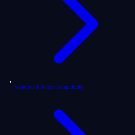
Sagittarius & Scorpio Kompatibilität