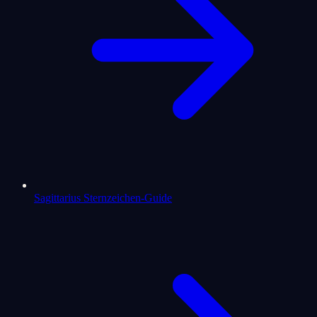
Sagittarius Sternzeichen-Guide