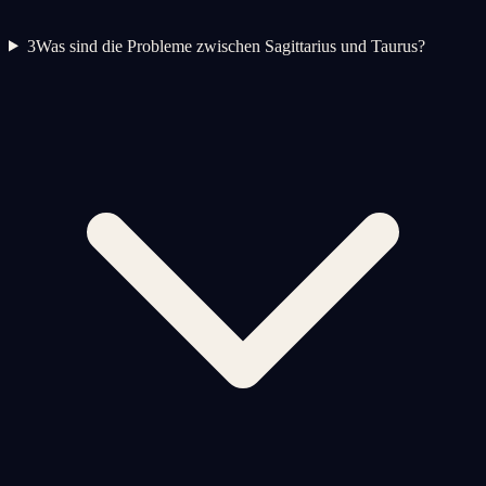
3
Was sind die Probleme zwischen Sagittarius und Taurus?