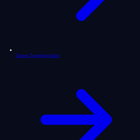
Taurus Tageshoroskop