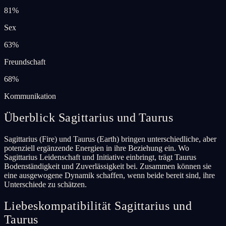
81
%
Sex
63
%
Freundschaft
68
%
Kommunikation
Überblick Sagittarius und Taurus
Sagittarius (Fire) und Taurus (Earth) bringen unterschiedliche, aber
potenziell ergänzende Energien in ihre Beziehung ein. Wo
Sagittarius Leidenschaft und Initiative einbringt, trägt Taurus
Bodenständigkeit und Zuverlässigkeit bei. Zusammen können sie
eine ausgewogene Dynamik schaffen, wenn beide bereit sind, ihre
Unterschiede zu schätzen.
Liebeskompatibilität Sagittarius und
Taurus