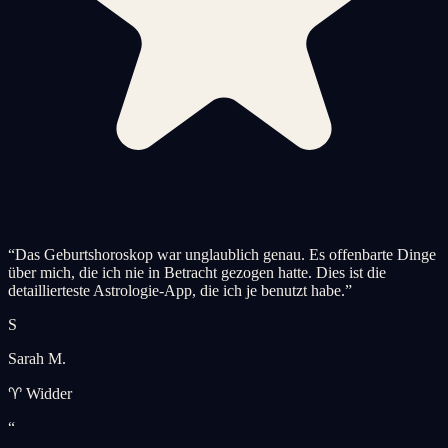
“
Das Geburtshoroskop war unglaublich genau. Es offenbarte Dinge
über mich, die ich nie in Betracht gezogen hatte. Dies ist die
detaillierteste Astrologie-App, die ich je benutzt habe.
”
S
Sarah M.
♈ Widder
“