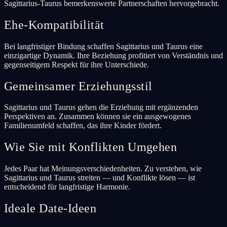
Sagittarius-Taurus bemerkenswerte Partnerschaften hervorgebracht.
Ehe-Kompatibilität
Bei langfristiger Bindung schaffen Sagittarius und Taurus eine
einzigartige Dynamik. Ihre Beziehung profitiert von Verständnis und
gegenseitigem Respekt für ihre Unterschiede.
Gemeinsamer Erziehungsstil
Sagittarius und Taurus gehen die Erziehung mit ergänzenden
Perspektiven an. Zusammen können sie ein ausgewogenes
Familienumfeld schaffen, das ihre Kinder fördert.
Wie Sie mit Konflikten Umgehen
Jedes Paar hat Meinungsverschiedenheiten. Zu verstehen, wie
Sagittarius und Taurus streiten — und Konflikte lösen — ist
entscheidend für langfristige Harmonie.
Ideale Date-Ideen