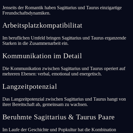
Jenseits der Romantik haben Sagittarius und Taurus einzigartige
Freundschaftsdynamiken.
Arbeitsplatzkompatibilitat
Im beruflichen Umfeld bringen Sagittarius und Taurus erganzende
Starken in die Zusammenarbeit ein.
Kommunikation im Detail
Die Kommunikation zwischen Sagittarius und Taurus operiert auf
mehreren Ebenen: verbal, emotional und energetisch.
Langzeitpotenzial
Das Langzeitpotenzial zwischen Sagittarius und Taurus hangt von
ihrer Bereitschaft ab, gemeinsam zu wachsen.
Beruhmte Sagittarius & Taurus Paare
Im Laufe der Geschichte und Popkultur hat die Kombination