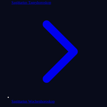
Sagittarius Tageshoroskop
Sagittarius Wochenhoroskop