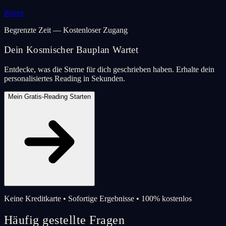
Pisces
Begrenzte Zeit — Kostenloser Zugang
Dein Kosmischer Bauplan Wartet
Entdecke, was die Sterne für dich geschrieben haben. Erhalte dein
personalisiertes Reading in Sekunden.
Mein Gratis-Reading Starten
Keine Kreditkarte • Sofortige Ergebnisse • 100% kostenlos
Häufig gestellte Fragen