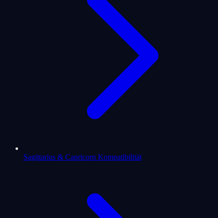
Sagittarius & Capricorn Kompatibilität