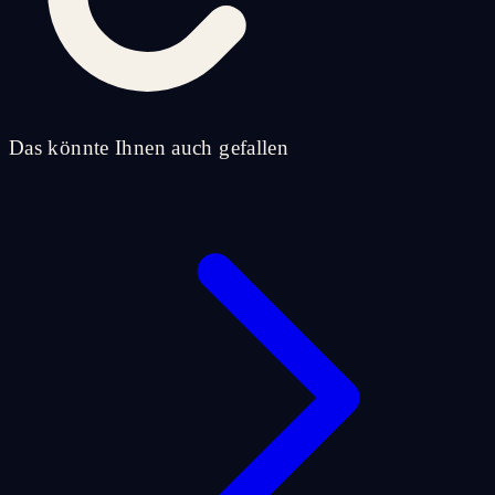
Das könnte Ihnen auch gefallen