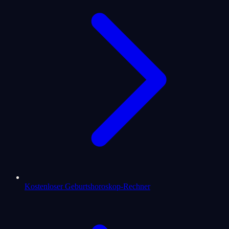
Kostenloser Geburtshoroskop-Rechner