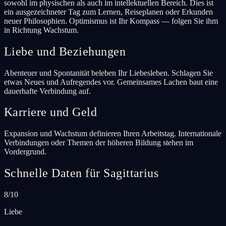
sowohl im physischen als auch im intellektuellen Bereich. Dies ist
ein ausgezeichneter Tag zum Lernen, Reiseplanen oder Erkunden
neuer Philosophien. Optimismus ist Ihr Kompass — folgen Sie ihm
in Richtung Wachstum.
Liebe und Beziehungen
Abenteuer und Spontanität beleben Ihr Liebesleben. Schlagen Sie
etwas Neues und Aufregendes vor. Gemeinsames Lachen baut eine
dauerhafte Verbindung auf.
Karriere und Geld
Expansion und Wachstum definieren Ihren Arbeitstag. Internationale
Verbindungen oder Themen der höheren Bildung stehen im
Vordergrund.
Schnelle Daten für Sagittarius
8/10
Liebe