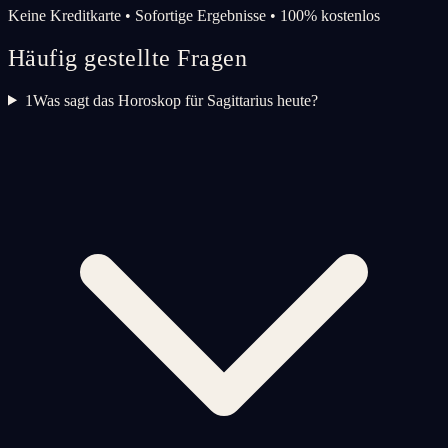
Keine Kreditkarte • Sofortige Ergebnisse • 100% kostenlos
Häufig gestellte Fragen
1
Was sagt das Horoskop für Sagittarius heute?