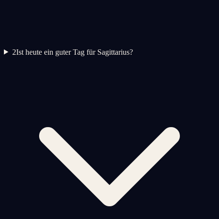
2
Ist heute ein guter Tag für Sagittarius?