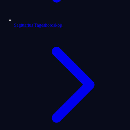
Sagittarius Tageshoroskop