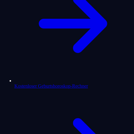
Kostenloser Geburtshoroskop-Rechner