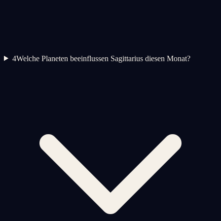
4
Welche Planeten beeinflussen Sagittarius diesen Monat?