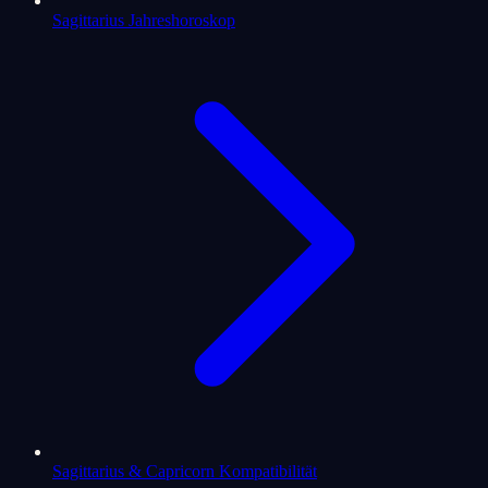
Sagittarius Jahreshoroskop
Sagittarius & Capricorn Kompatibilität