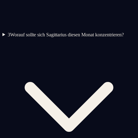
3
Worauf sollte sich Sagittarius diesen Monat konzentrieren?