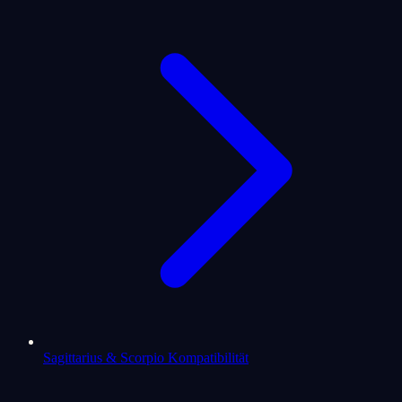
Sagittarius & Scorpio Kompatibilität