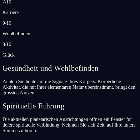
7/10
Karriere
9/10
Wohlbefinden
8/10
Glück
Gesundheit und Wohlbefinden
Achten Sie heute auf die Signale Ihres Korpers. Korperliche
Aktivitat, die mit Ihrer elementaren Natur ubereinstimmt, bringt den
grossten Nutzen.
Spirituelle Fuhrung
Die aktuellen planetarischen Ausrichtungen offnen ein Fenster fur
tiefere spirituelle Verbindung. Nehmen Sie sich Zeit, auf Ihre innere
Stimme zu horen.