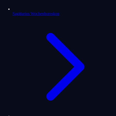
Sagittarius Wochenhoroskop