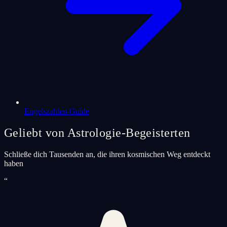
Engelszahlen-Guide
Geliebt von Astrologie-Begeisterten
Schließe dich Tausenden an, die ihren kosmischen Weg entdeckt
haben
“