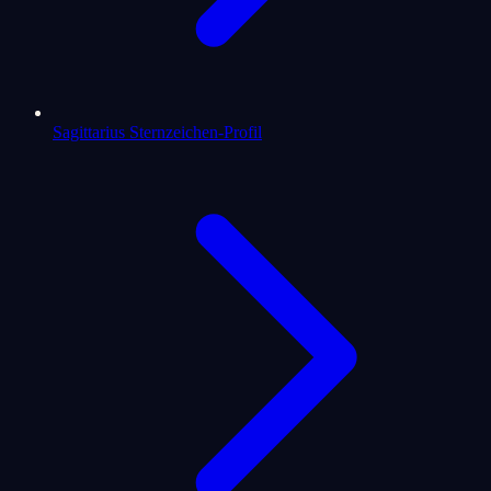
Sagittarius Sternzeichen-Profil