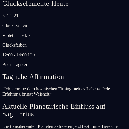
Gluckselemente Heute
3, 12, 21
Gluckszahlen
Violett, Tuerkis
Glucksfarben
12:00 - 14:00 Uhr
Beste Tageszeit
Tagliche Affirmation
“
Ich vertraue dem kosmischen Timing meines Lebens. Jede
Erfahrung bringt Weisheit.
”
Aktuelle Planetarische Einfluss auf
Sagittarius
Die transitierenden Planeten aktivieren jetzt bestimmte Bereiche