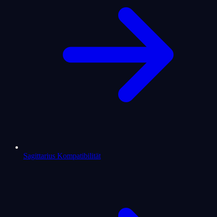
Sagittarius Kompatibilität