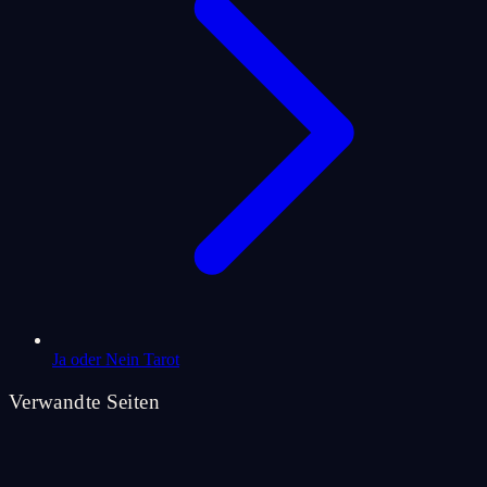
Ja oder Nein Tarot
Verwandte Seiten