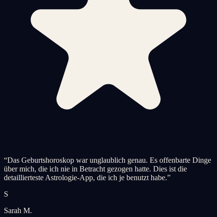
“
Das Geburtshoroskop war unglaublich genau. Es offenbarte Dinge
über mich, die ich nie in Betracht gezogen hatte. Dies ist die
detaillierteste Astrologie-App, die ich je benutzt habe.
”
S
Sarah M.