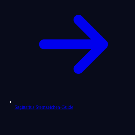
Sagittarius Sternzeichen-Guide