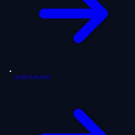
Ja oder Nein Tarot