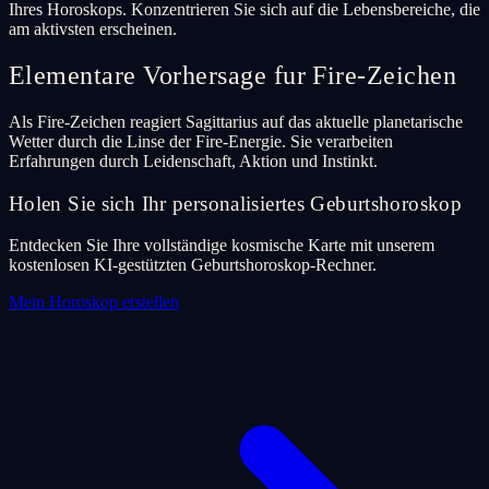
Ihres Horoskops. Konzentrieren Sie sich auf die Lebensbereiche, die
am aktivsten erscheinen.
Elementare Vorhersage fur Fire-Zeichen
Als Fire-Zeichen reagiert Sagittarius auf das aktuelle planetarische
Wetter durch die Linse der Fire-Energie. Sie verarbeiten
Erfahrungen durch Leidenschaft, Aktion und Instinkt.
Holen Sie sich Ihr personalisiertes Geburtshoroskop
Entdecken Sie Ihre vollständige kosmische Karte mit unserem
kostenlosen KI-gestützten Geburtshoroskop-Rechner.
Mein Horoskop erstellen