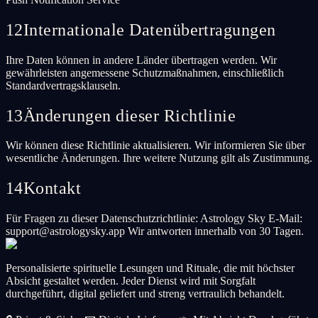
12
Internationale Datenübertragungen
Ihre Daten können in andere Länder übertragen werden. Wir
gewährleisten angemessene Schutzmaßnahmen, einschließlich
Standardvertragsklauseln.
13
Änderungen dieser Richtlinie
Wir können diese Richtlinie aktualisieren. Wir informieren Sie über
wesentliche Änderungen. Ihre weitere Nutzung gilt als Zustimmung.
14
Kontakt
Für Fragen zu dieser Datenschutzrichtlinie: Astrology Sky E-Mail:
support@astrologysky.app Wir antworten innerhalb von 30 Tagen.
Personalisierte spirituelle Lesungen und Rituale, die mit höchster
Absicht gestaltet werden. Jeder Dienst wird mit Sorgfalt
durchgeführt, digital geliefert und streng vertraulich behandelt.