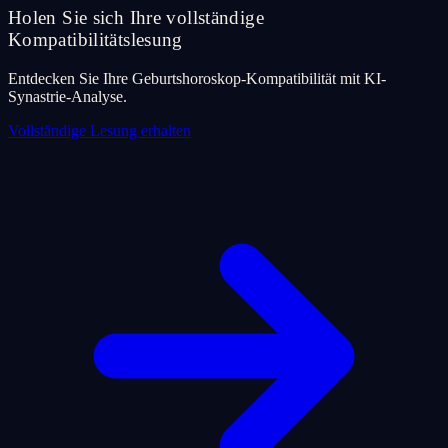
Holen Sie sich Ihre vollständige
Kompatibilitätslesung
Entdecken Sie Ihre Geburtshoroskop-Kompatibilität mit KI-
Synastrie-Analyse.
Vollständige Lesung erhalten