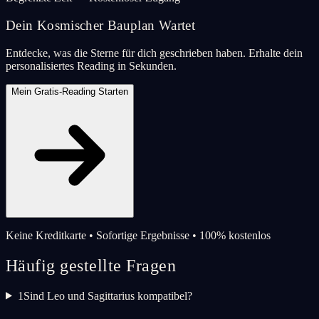
Dein Kosmischer Bauplan Wartet
Entdecke, was die Sterne für dich geschrieben haben. Erhalte dein
personalisiertes Reading in Sekunden.
Mein Gratis-Reading Starten
Keine Kreditkarte • Sofortige Ergebnisse • 100% kostenlos
Häufig gestellte Fragen
1
Sind Leo und Sagittarius kompatibel?