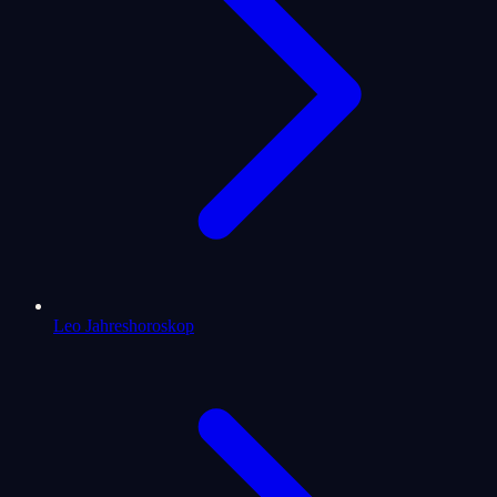
Leo Jahreshoroskop