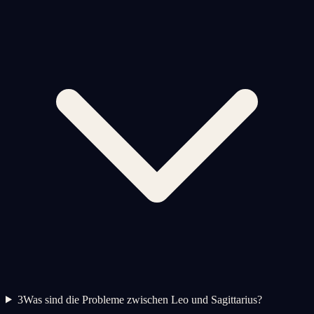
3
Was sind die Probleme zwischen Leo und Sagittarius?