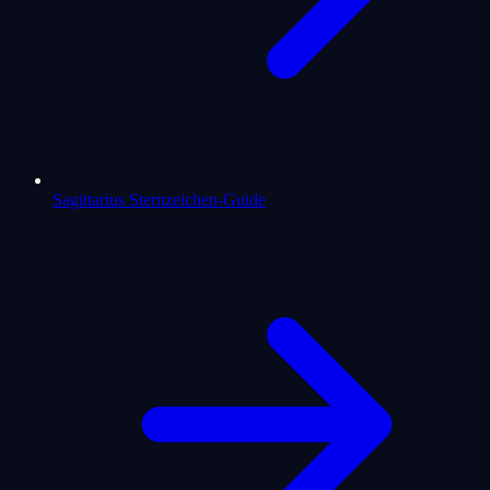
Sagittarius Sternzeichen-Guide