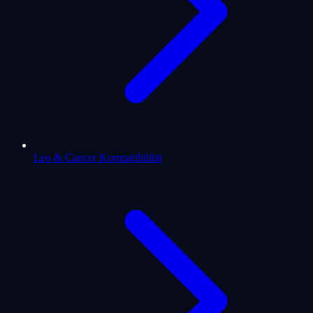
Leo & Cancer Kompatibilität