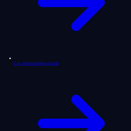
Leo Sternzeichen-Guide