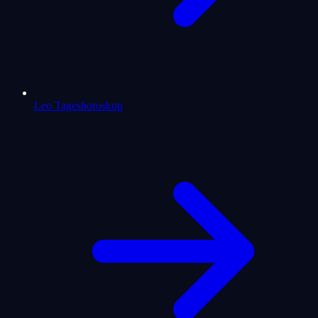
Leo Tageshoroskop