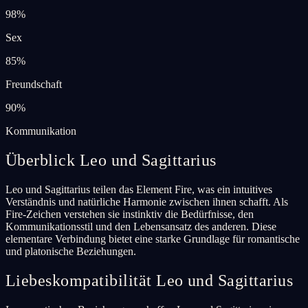
98
%
Sex
85
%
Freundschaft
90
%
Kommunikation
Überblick Leo und Sagittarius
Leo und Sagittarius teilen das Element Fire, was ein intuitives
Verständnis und natürliche Harmonie zwischen ihnen schafft. Als
Fire-Zeichen verstehen sie instinktiv die Bedürfnisse, den
Kommunikationsstil und den Lebensansatz des anderen. Diese
elementare Verbindung bietet eine starke Grundlage für romantische
und platonische Beziehungen.
Liebeskompatibilität Leo und Sagittarius