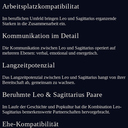
Arbeitsplatzkompatibilitat
Im beruflichen Umfeld bringen Leo und Sagittarius erganzende
Starken in die Zusammenarbeit ein.
Kommunikation im Detail
Die Kommunikation zwischen Leo und Sagittarius operiert auf
mehreren Ebenen: verbal, emotional und energetisch.
Langzeitpotenzial
Das Langzeitpotenzial zwischen Leo und Sagittarius hangt von ihrer
Bereitschaft ab, gemeinsam zu wachsen.
Beruhmte Leo & Sagittarius Paare
Im Laufe der Geschichte und Popkultur hat die Kombination Leo-
Sagittarius bemerkenswerte Partnerschaften hervorgebracht.
Ehe-Kompatibilität