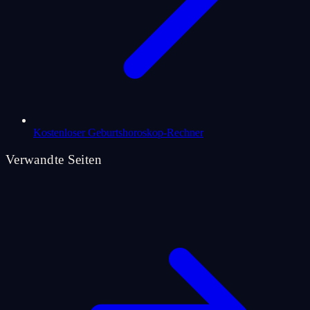
Kostenloser Geburtshoroskop-Rechner
Verwandte Seiten