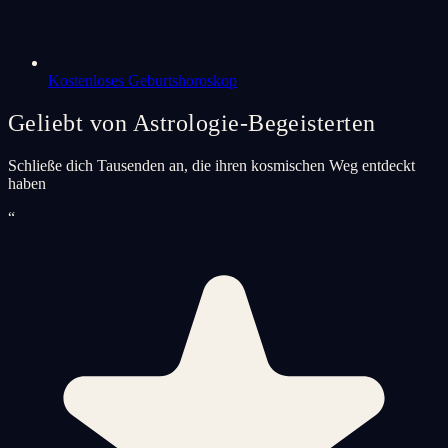
Kostenloses Geburtshoroskop
Geliebt von Astrologie-Begeisterten
Schließe dich Tausenden an, die ihren kosmischen Weg entdeckt
haben
“