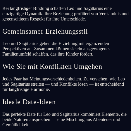
Bei langfristiger Bindung schaffen Leo und Sagittarius eine
einzigartige Dynamik. Ihre Beziehung profitiert von Verständnis und
gegenseitigem Respekt für ihre Unterschiede.
Gemeinsamer Erziehungsstil
Leo und Sagittarius gehen die Erziehung mit ergänzenden
Perspektiven an. Zusammen können sie ein ausgewogenes
Familienumfeld schaffen, das ihre Kinder fördert.
Wie Sie mit Konflikten Umgehen
Jedes Paar hat Meinungsverschiedenheiten. Zu verstehen, wie Leo
und Sagittarius streiten — und Konflikte lösen — ist entscheidend
für langfristige Harmonie.
Ideale Date-Ideen
Das perfekte Date für Leo und Sagittarius kombiniert Elemente, die
beide Naturen ansprechen — eine Mischung aus Abenteuer und
Gemütlichkeit.