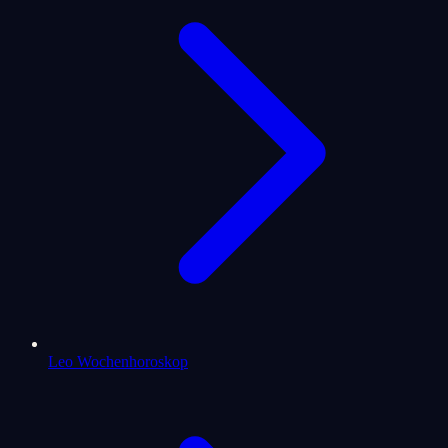
Leo Wochenhoroskop