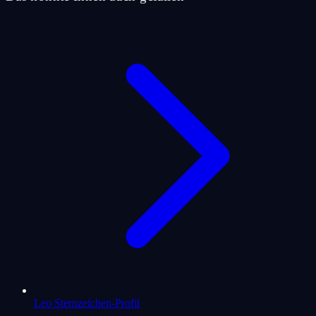
Leo Sternzeichen-Profil