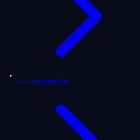
Leo & Virgo Kompatibilität