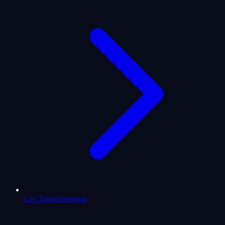
Leo Tageshoroskop