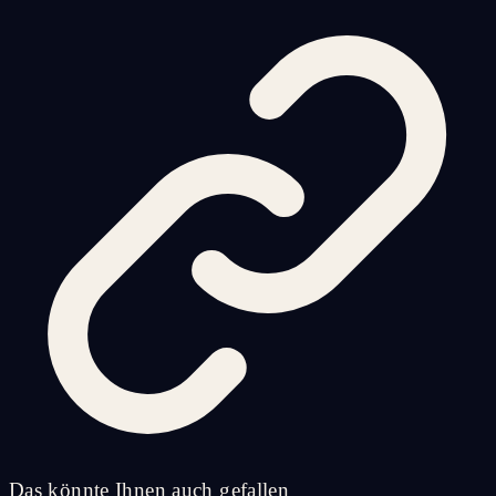
Das könnte Ihnen auch gefallen