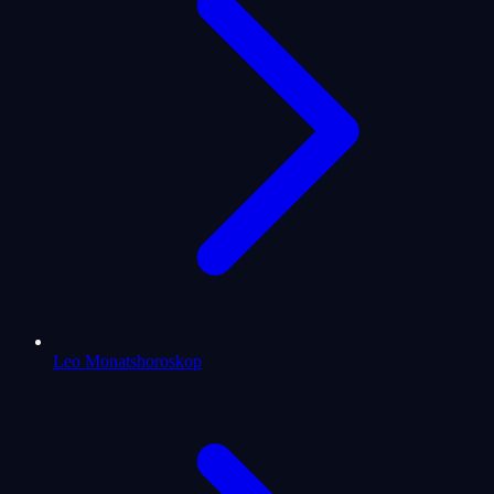
Leo Monatshoroskop