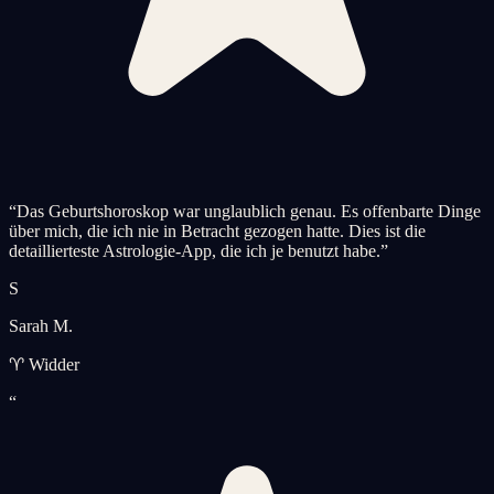
“
Das Geburtshoroskop war unglaublich genau. Es offenbarte Dinge
über mich, die ich nie in Betracht gezogen hatte. Dies ist die
detaillierteste Astrologie-App, die ich je benutzt habe.
”
S
Sarah M.
♈ Widder
“