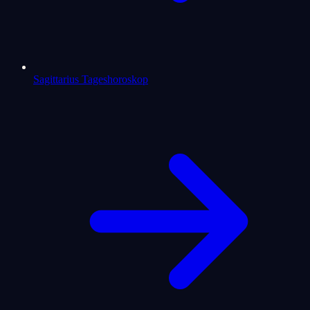
Sagittarius Tageshoroskop