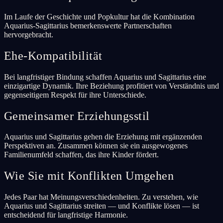
Im Laufe der Geschichte und Popkultur hat die Kombination
Aquarius-Sagittarius bemerkenswerte Partnerschaften
hervorgebracht.
Ehe-Kompatibilität
Bei langfristiger Bindung schaffen Aquarius und Sagittarius eine
einzigartige Dynamik. Ihre Beziehung profitiert von Verständnis und
gegenseitigem Respekt für ihre Unterschiede.
Gemeinsamer Erziehungsstil
Aquarius und Sagittarius gehen die Erziehung mit ergänzenden
Perspektiven an. Zusammen können sie ein ausgewogenes
Familienumfeld schaffen, das ihre Kinder fördert.
Wie Sie mit Konflikten Umgehen
Jedes Paar hat Meinungsverschiedenheiten. Zu verstehen, wie
Aquarius und Sagittarius streiten — und Konflikte lösen — ist
entscheidend für langfristige Harmonie.