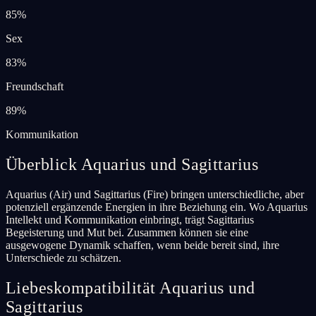
85
%
Sex
83
%
Freundschaft
89
%
Kommunikation
Überblick Aquarius und Sagittarius
Aquarius (Air) und Sagittarius (Fire) bringen unterschiedliche, aber
potenziell ergänzende Energien in ihre Beziehung ein. Wo Aquarius
Intellekt und Kommunikation einbringt, trägt Sagittarius
Begeisterung und Mut bei. Zusammen können sie eine
ausgewogene Dynamik schaffen, wenn beide bereit sind, ihre
Unterschiede zu schätzen.
Liebeskompatibilität Aquarius und
Sagittarius