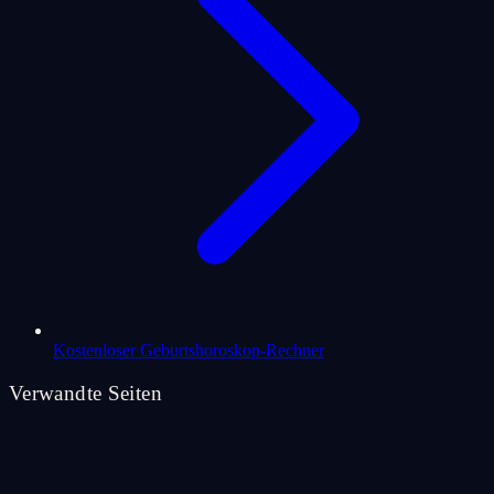
Kostenloser Geburtshoroskop-Rechner
Verwandte Seiten