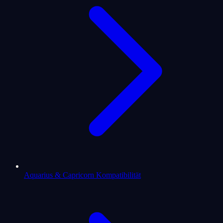
Aquarius & Capricorn Kompatibilität