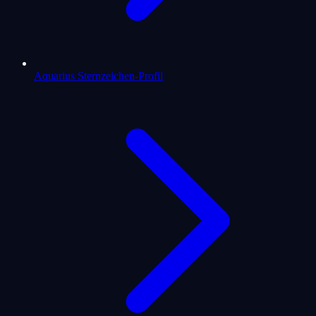
Aquarius Sternzeichen-Profil