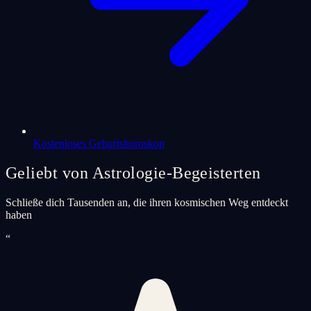
Kostenloses Geburtshoroskop
Geliebt von Astrologie-Begeisterten
Schließe dich Tausenden an, die ihren kosmischen Weg entdeckt
haben
“