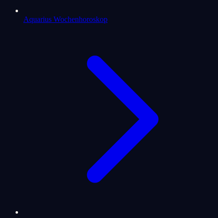
Aquarius Wochenhoroskop