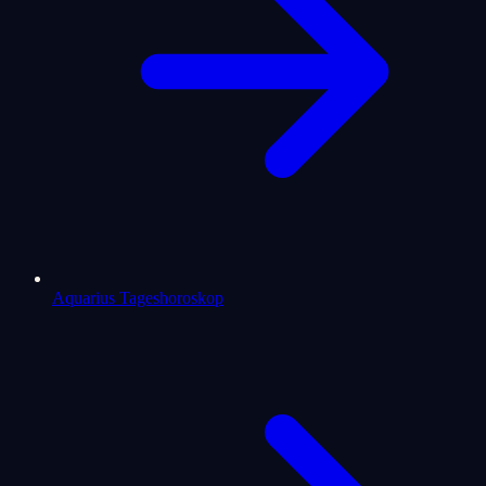
Aquarius Tageshoroskop