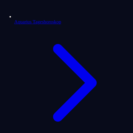
Aquarius Tageshoroskop