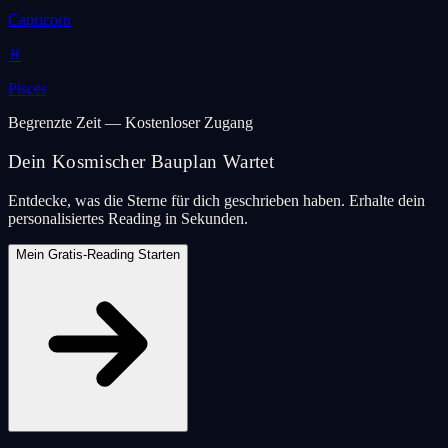
Capricorn
♓
Pisces
Begrenzte Zeit — Kostenloser Zugang
Dein Kosmischer Bauplan Wartet
Entdecke, was die Sterne für dich geschrieben haben. Erhalte dein
personalisiertes Reading in Sekunden.
Mein Gratis-Reading Starten