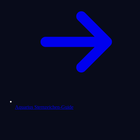
Aquarius Sternzeichen-Guide