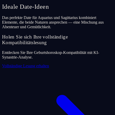
Ideale Date-Ideen
Das perfekte Date für Aquarius und Sagittarius kombiniert
Elemente, die beide Naturen ansprechen — eine Mischung aus
Abenteuer und Gemütlichkeit.
Holen Sie sich Ihre vollständige
Kompatibilitätslesung
Entdecken Sie Ihre Geburtshoroskop-Kompatibilität mit KI-
Synastrie-Analyse.
Vollständige Lesung erhalten