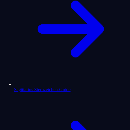
Sagittarius Sternzeichen-Guide