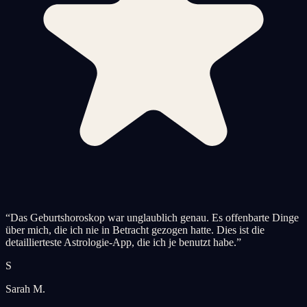
“
Das Geburtshoroskop war unglaublich genau. Es offenbarte Dinge
über mich, die ich nie in Betracht gezogen hatte. Dies ist die
detaillierteste Astrologie-App, die ich je benutzt habe.
”
S
Sarah M.