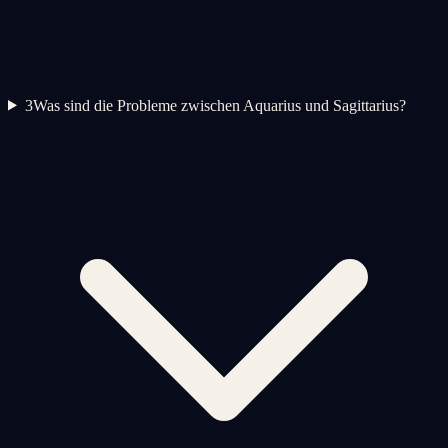
3
Was sind die Probleme zwischen Aquarius und Sagittarius?