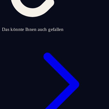
Das könnte Ihnen auch gefallen