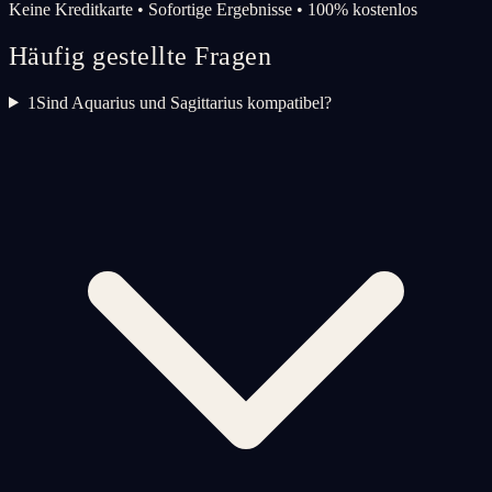
Keine Kreditkarte • Sofortige Ergebnisse • 100% kostenlos
Häufig gestellte Fragen
1
Sind Aquarius und Sagittarius kompatibel?