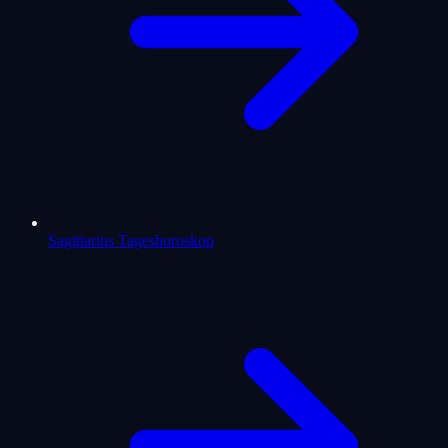
Sagittarius Tageshoroskop