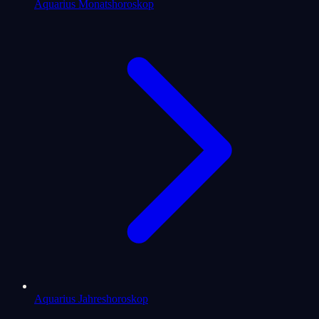
Aquarius Monatshoroskop
Aquarius Jahreshoroskop