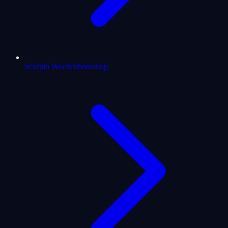
Scorpio Wochenhoroskop