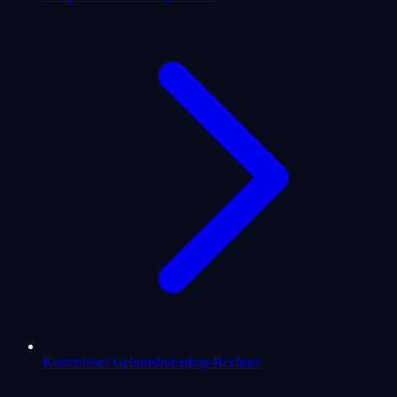
Kostenloser Geburtshoroskop-Rechner