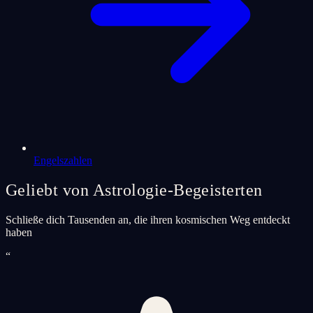
Engelszahlen
Geliebt von Astrologie-Begeisterten
Schließe dich Tausenden an, die ihren kosmischen Weg entdeckt
haben
“