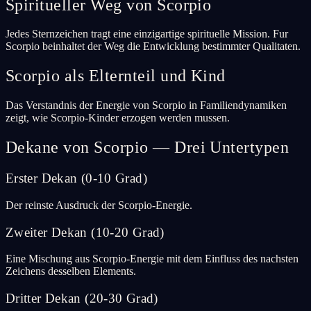
Spiritueller Weg von Scorpio
Jedes Sternzeichen tragt eine einzigartige spirituelle Mission. Fur
Scorpio beinhaltet der Weg die Entwicklung bestimmter Qualitaten.
Scorpio als Elternteil und Kind
Das Verstandnis der Energie von Scorpio in Familiendynamiken
zeigt, wie Scorpio-Kinder erzogen werden mussen.
Dekane von Scorpio — Drei Untertypen
Erster Dekan (0-10 Grad)
Der reinste Ausdruck der Scorpio-Energie.
Zweiter Dekan (10-20 Grad)
Eine Mischung aus Scorpio-Energie mit dem Einfluss des nachsten
Zeichens desselben Elements.
Dritter Dekan (20-30 Grad)