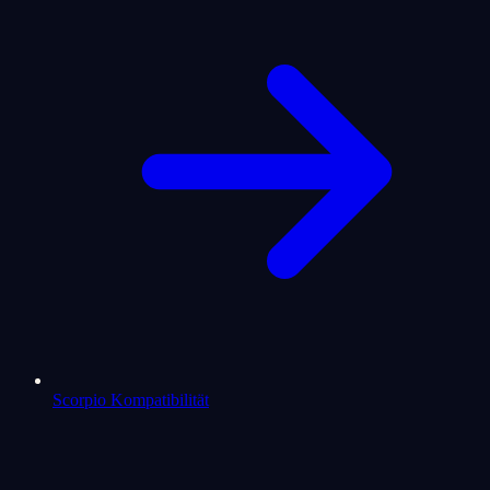
Scorpio Kompatibilität