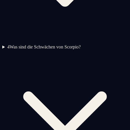
4
Was sind die Schwächen von Scorpio?