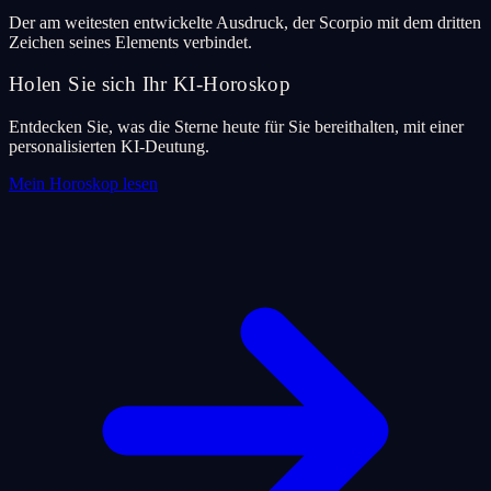
Der am weitesten entwickelte Ausdruck, der Scorpio mit dem dritten
Zeichen seines Elements verbindet.
Holen Sie sich Ihr KI-Horoskop
Entdecken Sie, was die Sterne heute für Sie bereithalten, mit einer
personalisierten KI-Deutung.
Mein Horoskop lesen