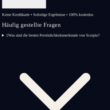
Keine Kreditkarte • Sofortige Ergebnisse • 100% kostenlos
Häufig gestellte Fragen
1
Was sind die besten Persönlichkeitsmerkmale von Scorpio?