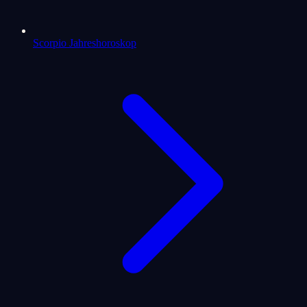
Scorpio Jahreshoroskop