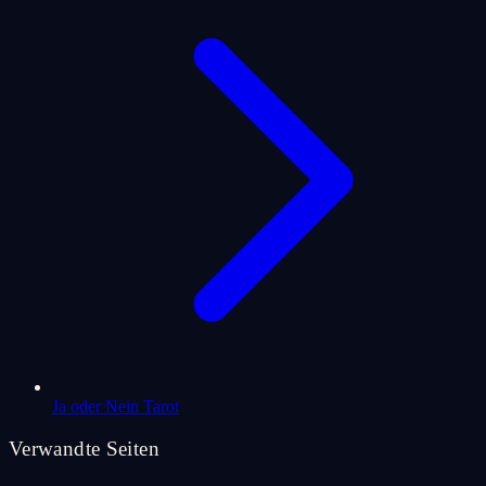
Ja oder Nein Tarot
Verwandte Seiten