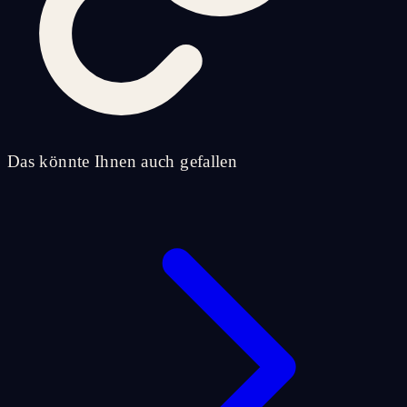
Das könnte Ihnen auch gefallen