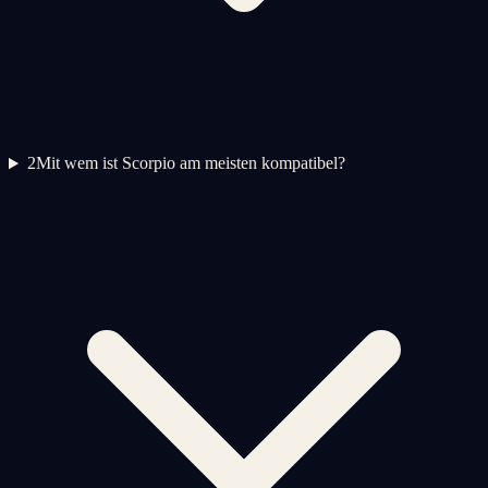
2
Mit wem ist Scorpio am meisten kompatibel?