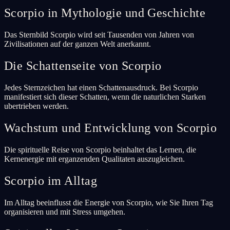
Scorpio in Mythologie und Geschichte
Das Sternbild Scorpio wird seit Tausenden von Jahren von
Zivilisationen auf der ganzen Welt anerkannt.
Die Schattenseite von Scorpio
Jedes Sternzeichen hat einen Schattenausdruck. Bei Scorpio
manifestiert sich dieser Schatten, wenn die naturlichen Starken
ubertrieben werden.
Wachstum und Entwicklung von Scorpio
Die spirituelle Reise von Scorpio beinhaltet das Lernen, die
Kernenergie mit erganzenden Qualitaten auszugleichen.
Scorpio im Alltag
Im Alltag beeinflusst die Energie von Scorpio, wie Sie Ihren Tag
organisieren und mit Stress umgehen.