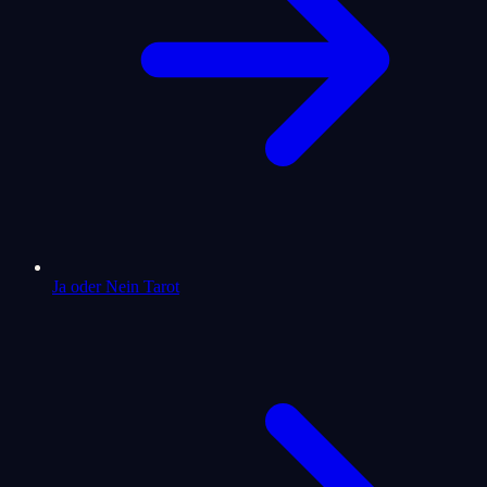
Ja oder Nein Tarot