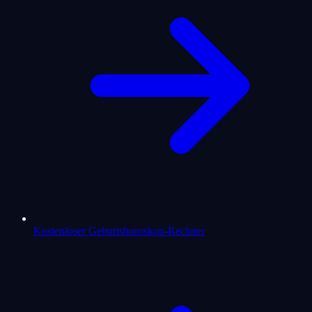
Kostenloser Geburtshoroskop-Rechner