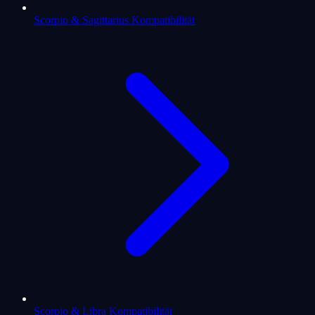
Scorpio & Sagittarius Kompatibilität
Scorpio & Libra Kompatibilität