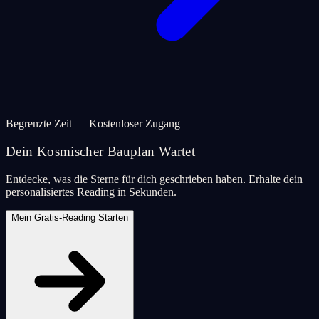
Begrenzte Zeit — Kostenloser Zugang
Dein Kosmischer Bauplan Wartet
Entdecke, was die Sterne für dich geschrieben haben. Erhalte dein
personalisiertes Reading in Sekunden.
Mein Gratis-Reading Starten