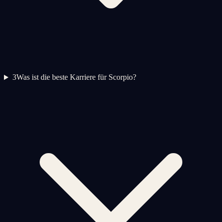
3
Was ist die beste Karriere für Scorpio?