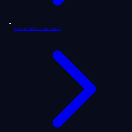
Scorpio Monatshoroskop