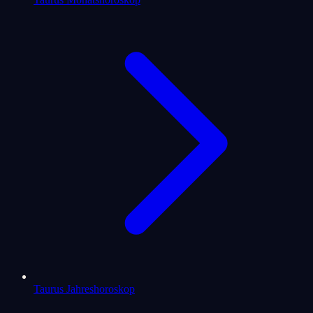
Taurus Jahreshoroskop