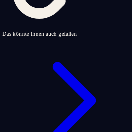
Das könnte Ihnen auch gefallen