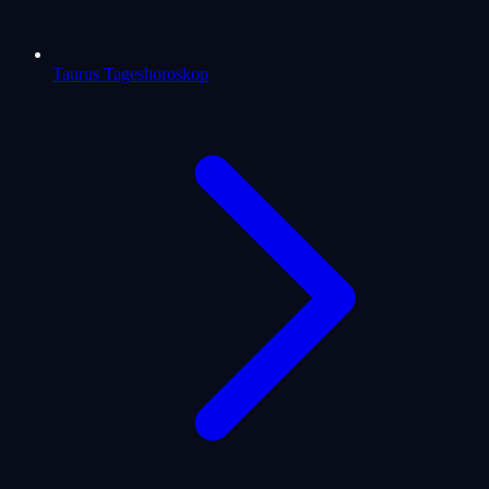
Taurus Tageshoroskop