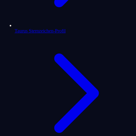
Taurus Sternzeichen-Profil