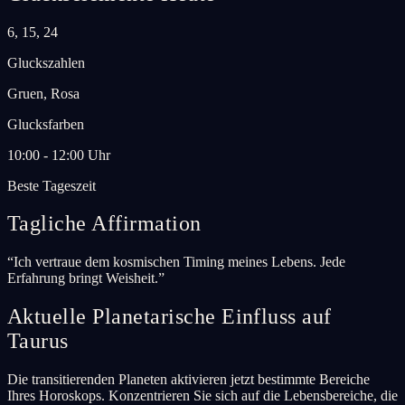
6, 15, 24
Gluckszahlen
Gruen, Rosa
Glucksfarben
10:00 - 12:00 Uhr
Beste Tageszeit
Tagliche Affirmation
“
Ich vertraue dem kosmischen Timing meines Lebens. Jede
Erfahrung bringt Weisheit.
”
Aktuelle Planetarische Einfluss auf
Taurus
Die transitierenden Planeten aktivieren jetzt bestimmte Bereiche
Ihres Horoskops. Konzentrieren Sie sich auf die Lebensbereiche, die