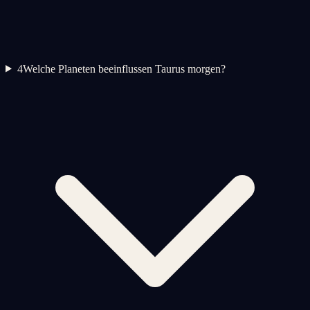
4
Welche Planeten beeinflussen Taurus morgen?