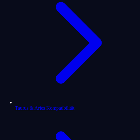
Taurus & Aries Kompatibilität