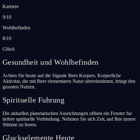
Karriere
9/10
Wohlbefinden
8/10
Glück
Gesundheit und Wohlbefinden
Achten Sie heute auf die Signale Ihres Korpers. Korperliche
Aktivitat, die mit Ihrer elementaren Natur ubereinstimmt, bringt den
grossten Nutzen.
Spirituelle Fuhrung
Die aktuellen planetarischen Ausrichtungen offnen ein Fenster fur
tiefere spirituelle Verbindung. Nehmen Sie sich Zeit, auf Ihre innere
Stimme zu horen.
Gluckselemente Heute