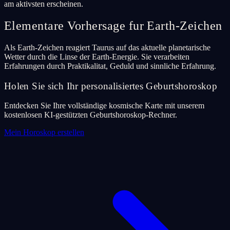
am aktivsten erscheinen.
Elementare Vorhersage fur Earth-Zeichen
Als Earth-Zeichen reagiert Taurus auf das aktuelle planetarische
Wetter durch die Linse der Earth-Energie. Sie verarbeiten
Erfahrungen durch Praktikalitat, Geduld und sinnliche Erfahrung.
Holen Sie sich Ihr personalisiertes Geburtshoroskop
Entdecken Sie Ihre vollständige kosmische Karte mit unserem
kostenlosen KI-gestützten Geburtshoroskop-Rechner.
Mein Horoskop erstellen