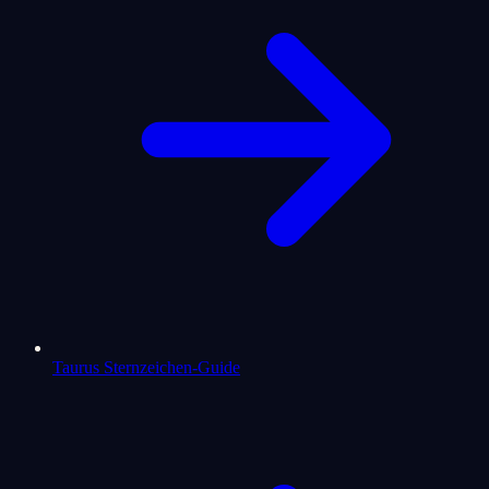
Taurus Sternzeichen-Guide