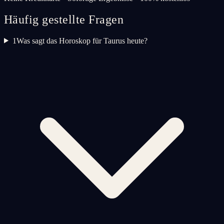
Häufig gestellte Fragen
1
Was sagt das Horoskop für Taurus heute?