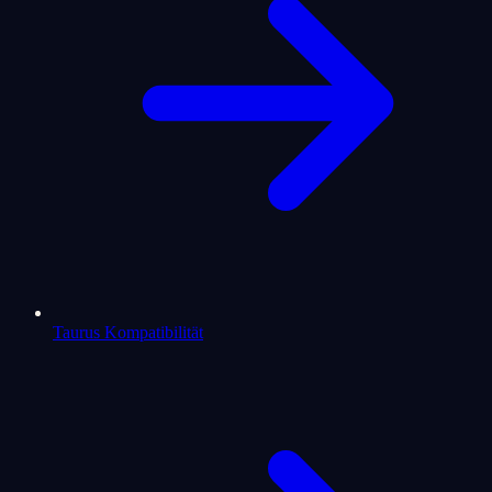
Taurus Kompatibilität