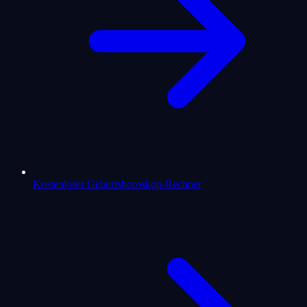
Kostenloser Geburtshoroskop-Rechner