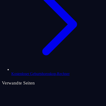
Kostenloser Geburtshoroskop-Rechner
Verwandte Seiten