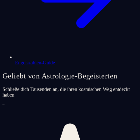
Engelszahlen-Guide
Geliebt von Astrologie-Begeisterten
Schließe dich Tausenden an, die ihren kosmischen Weg entdeckt
haben
“