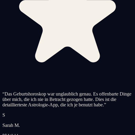
“
Das Geburtshoroskop war unglaublich genau. Es offenbarte Dinge
über mich, die ich nie in Betracht gezogen hatte. Dies ist die
detaillierteste Astrologie-App, die ich je benutzt habe.
”
S
Sarah M.