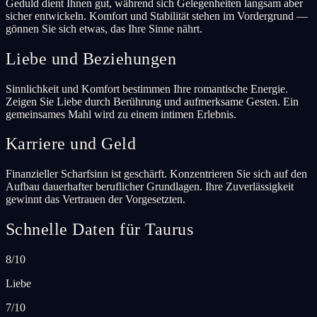
Geduld dient Ihnen gut, während sich Gelegenheiten langsam aber
sicher entwickeln. Komfort und Stabilität stehen im Vordergrund —
gönnen Sie sich etwas, das Ihre Sinne nährt.
Liebe und Beziehungen
Sinnlichkeit und Komfort bestimmen Ihre romantische Energie.
Zeigen Sie Liebe durch Berührung und aufmerksame Gesten. Ein
gemeinsames Mahl wird zu einem intimen Erlebnis.
Karriere und Geld
Finanzieller Scharfsinn ist geschärft. Konzentrieren Sie sich auf den
Aufbau dauerhafter beruflicher Grundlagen. Ihre Zuverlässigkeit
gewinnt das Vertrauen der Vorgesetzten.
Schnelle Daten für Taurus
8/10
Liebe
7/10