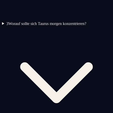
3
Worauf sollte sich Taurus morgen konzentrieren?