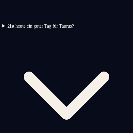
2
Ist heute ein guter Tag für Taurus?