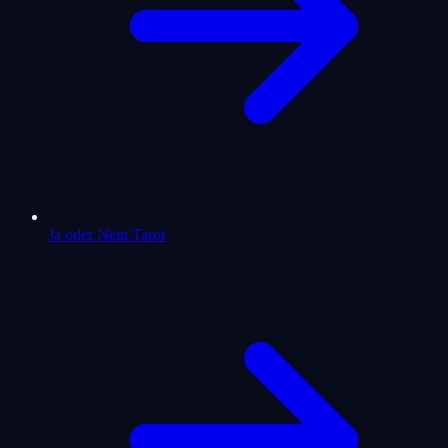
Ja oder Nein Tarot