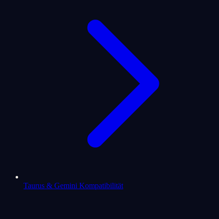
Taurus & Gemini Kompatibilität