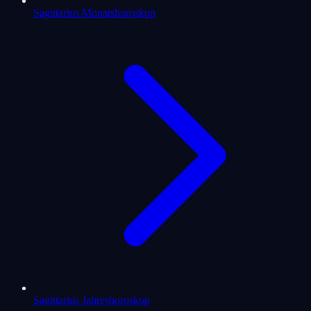
Sagittarius Monatshoroskop
Sagittarius Jahreshoroskop