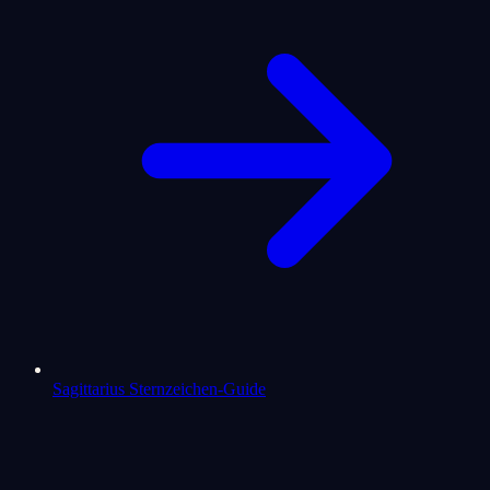
Sagittarius Sternzeichen-Guide