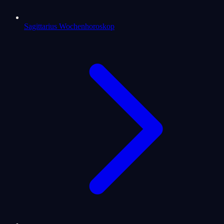
Sagittarius Wochenhoroskop