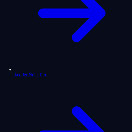
Ja oder Nein Tarot