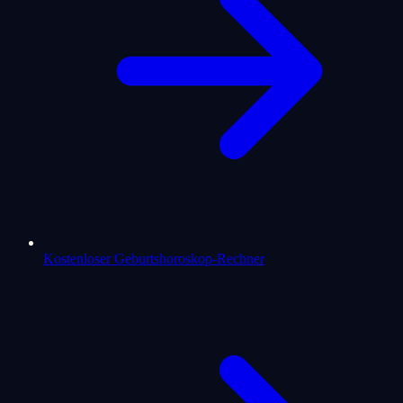
Kostenloser Geburtshoroskop-Rechner