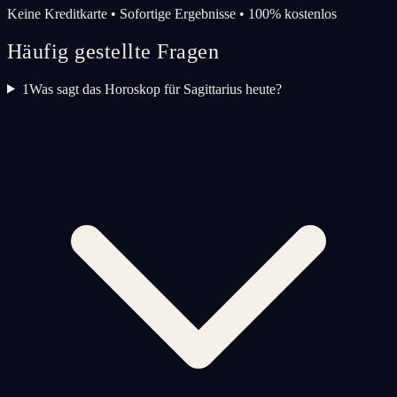
Keine Kreditkarte • Sofortige Ergebnisse • 100% kostenlos
Häufig gestellte Fragen
1
Was sagt das Horoskop für Sagittarius heute?