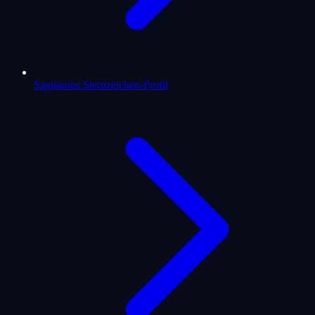
Sagittarius Sternzeichen-Profil