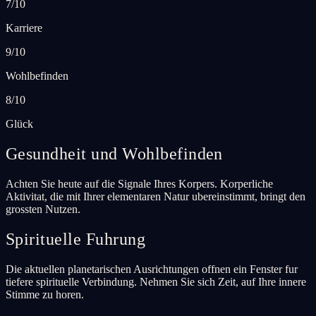
7/10
Karriere
9/10
Wohlbefinden
8/10
Glück
Gesundheit und Wohlbefinden
Achten Sie heute auf die Signale Ihres Korpers. Korperliche
Aktivitat, die mit Ihrer elementaren Natur ubereinstimmt, bringt den
grossten Nutzen.
Spirituelle Fuhrung
Die aktuellen planetarischen Ausrichtungen offnen ein Fenster fur
tiefere spirituelle Verbindung. Nehmen Sie sich Zeit, auf Ihre innere
Stimme zu horen.