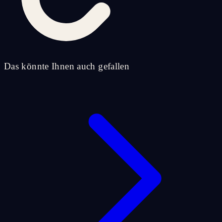
Das könnte Ihnen auch gefallen