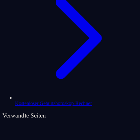
Kostenloser Geburtshoroskop-Rechner
Verwandte Seiten