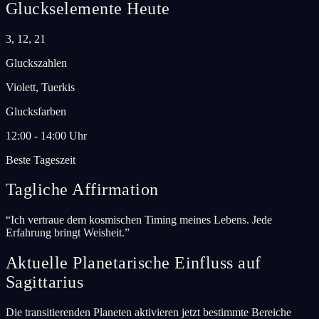
Gluckselemente Heute
3, 12, 21
Gluckszahlen
Violett, Tuerkis
Glucksfarben
12:00 - 14:00 Uhr
Beste Tageszeit
Tagliche Affirmation
“
Ich vertraue dem kosmischen Timing meines Lebens. Jede
Erfahrung bringt Weisheit.
”
Aktuelle Planetarische Einfluss auf
Sagittarius
Die transitierenden Planeten aktivieren jetzt bestimmte Bereiche