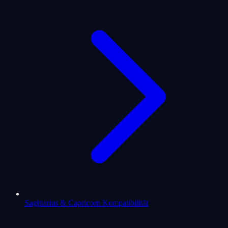
Sagittarius & Capricorn Kompatibilität