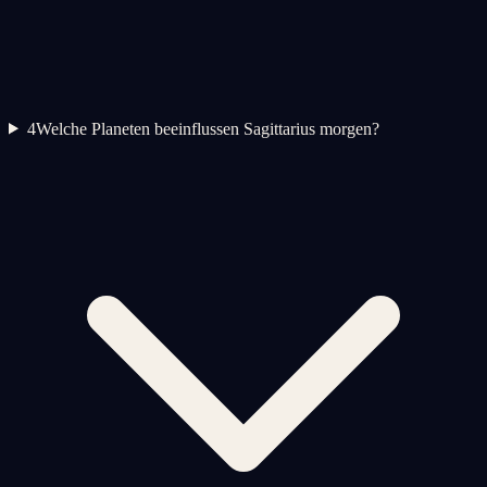
4
Welche Planeten beeinflussen Sagittarius morgen?