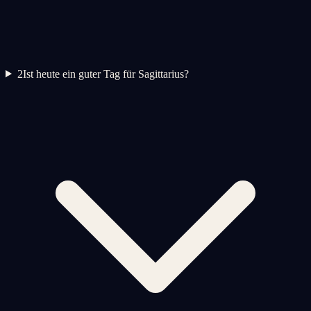
2
Ist heute ein guter Tag für Sagittarius?