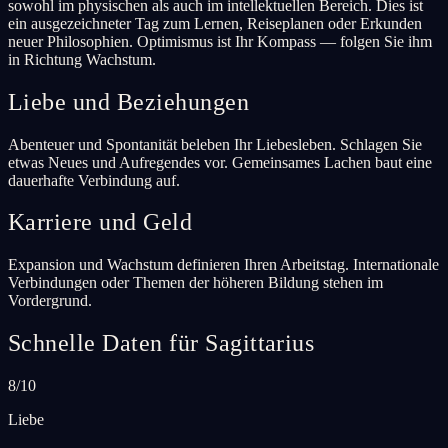
sowohl im physischen als auch im intellektuellen Bereich. Dies ist
ein ausgezeichneter Tag zum Lernen, Reiseplanen oder Erkunden
neuer Philosophien. Optimismus ist Ihr Kompass — folgen Sie ihm
in Richtung Wachstum.
Liebe und Beziehungen
Abenteuer und Spontanität beleben Ihr Liebesleben. Schlagen Sie
etwas Neues und Aufregendes vor. Gemeinsames Lachen baut eine
dauerhafte Verbindung auf.
Karriere und Geld
Expansion und Wachstum definieren Ihren Arbeitstag. Internationale
Verbindungen oder Themen der höheren Bildung stehen im
Vordergrund.
Schnelle Daten für Sagittarius
8/10
Liebe