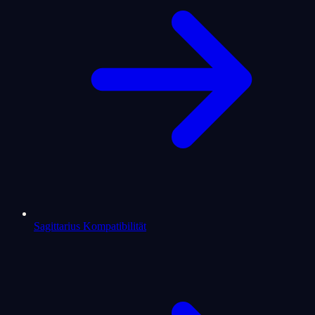
Sagittarius Kompatibilität