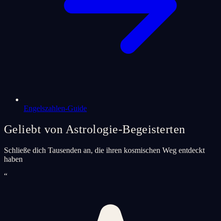
Engelszahlen-Guide
Geliebt von Astrologie-Begeisterten
Schließe dich Tausenden an, die ihren kosmischen Weg entdeckt
haben
“