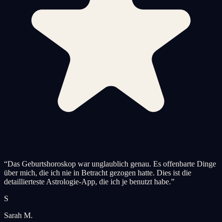
“
Das Geburtshoroskop war unglaublich genau. Es offenbarte Dinge
über mich, die ich nie in Betracht gezogen hatte. Dies ist die
detaillierteste Astrologie-App, die ich je benutzt habe.
”
S
Sarah M.