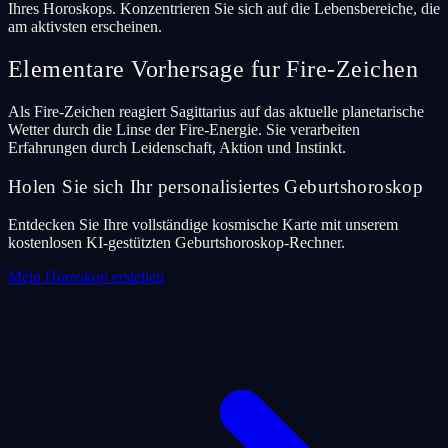
Ihres Horoskops. Konzentrieren Sie sich auf die Lebensbereiche, die
am aktivsten erscheinen.
Elementare Vorhersage fur Fire-Zeichen
Als Fire-Zeichen reagiert Sagittarius auf das aktuelle planetarische
Wetter durch die Linse der Fire-Energie. Sie verarbeiten
Erfahrungen durch Leidenschaft, Aktion und Instinkt.
Holen Sie sich Ihr personalisiertes Geburtshoroskop
Entdecken Sie Ihre vollständige kosmische Karte mit unserem
kostenlosen KI-gestützten Geburtshoroskop-Rechner.
Mein Horoskop erstellen