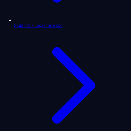
Sagittarius Tageshoroskop