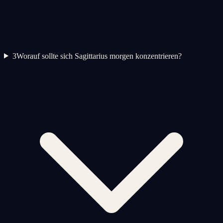
3
Worauf sollte sich Sagittarius morgen konzentrieren?