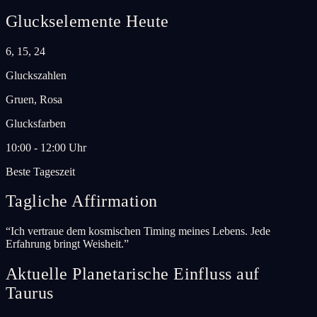
Gluckselemente Heute
6, 15, 24
Gluckszahlen
Gruen, Rosa
Glucksfarben
10:00 - 12:00 Uhr
Beste Tageszeit
Tagliche Affirmation
“
Ich vertraue dem kosmischen Timing meines Lebens. Jede
Erfahrung bringt Weisheit.
”
Aktuelle Planetarische Einfluss auf
Taurus