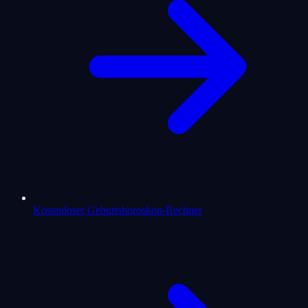
Kostenloser Geburtshoroskop-Rechner