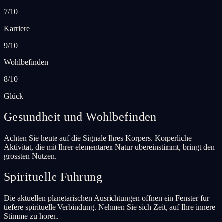
7/10
Karriere
9/10
Wohlbefinden
8/10
Glück
Gesundheit und Wohlbefinden
Achten Sie heute auf die Signale Ihres Korpers. Korperliche
Aktivitat, die mit Ihrer elementaren Natur ubereinstimmt, bringt den
grossten Nutzen.
Spirituelle Fuhrung
Die aktuellen planetarischen Ausrichtungen offnen ein Fenster fur
tiefere spirituelle Verbindung. Nehmen Sie sich Zeit, auf Ihre innere
Stimme zu horen.