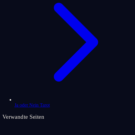
Ja oder Nein Tarot
Verwandte Seiten