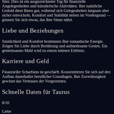
Stier. Dies ist ein ausgezeichneter Tag für finanzielle
Angelegenheiten und künstlerische Aktivitäten. Ihre natürliche
Geduld dient Ihnen gut, während sich Gelegenheiten langsam aber
sicher entwickeln. Komfort und Stabilität stehen im Vordergrund —
gönnen Sie sich etwas, das Ihre Sinne nährt.
Liebe und Beziehungen
Sinnlichkeit und Komfort bestimmen Ihre romantische Energie.
Zeigen Sie Liebe durch Berührung und aufmerksame Gesten. Ein
gemeinsames Mahl wird zu einem intimen Erlebnis.
Karriere und Geld
Finanzieller Scharfsinn ist geschärft. Konzentrieren Sie sich auf den
Aufbau dauerhafter beruflicher Grundlagen. Ihre Zuverlässigkeit
gewinnt das Vertrauen der Vorgesetzten.
Schnelle Daten für Taurus
8/10
Liebe