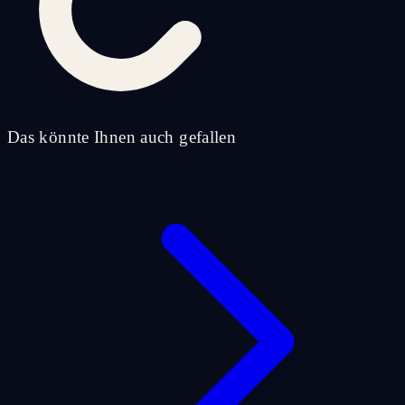
Das könnte Ihnen auch gefallen