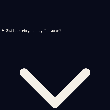
2
Ist heute ein guter Tag für Taurus?