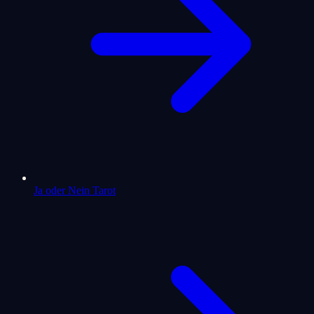
Ja oder Nein Tarot