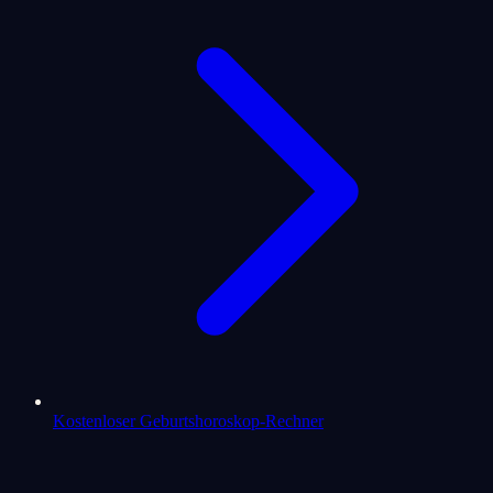
Kostenloser Geburtshoroskop-Rechner