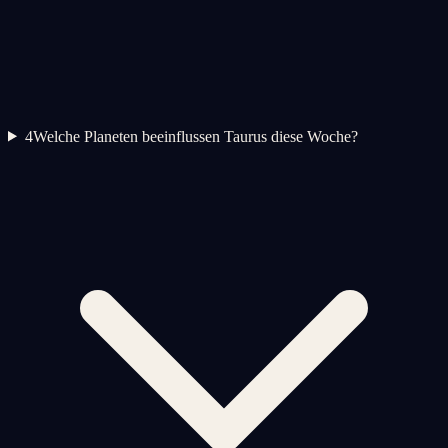
4
Welche Planeten beeinflussen Taurus diese Woche?