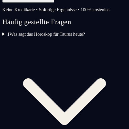
Keine Kreditkarte • Sofortige Ergebnisse • 100% kostenlos
Häufig gestellte Fragen
1
Was sagt das Horoskop für Taurus heute?