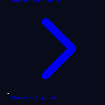
Taurus & Gemini Kompatibilität
Taurus & Aries Kompatibilität