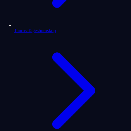
Taurus Tageshoroskop