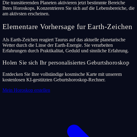
Die transitierenden Planeten aktivieren jetzt bestimmte Bereiche
Ihres Horoskops. Konzentrieren Sie sich auf die Lebensbereiche, die
am aktivsten erscheinen.
Elementare Vorhersage fur Earth-Zeichen
Als Earth-Zeichen reagiert Taurus auf das aktuelle planetarische
Wetter durch die Linse der Earth-Energie. Sie verarbeiten
Erfahrungen durch Praktikalitat, Geduld und sinnliche Erfahrung.
Holen Sie sich Ihr personalisiertes Geburtshoroskop
Entdecken Sie Ihre vollständige kosmische Karte mit unserem
kostenlosen KI-gestützten Geburtshoroskop-Rechner.
Mein Horoskop erstellen