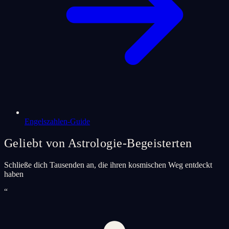
Engelszahlen-Guide
Geliebt von Astrologie-Begeisterten
Schließe dich Tausenden an, die ihren kosmischen Weg entdeckt
haben
“