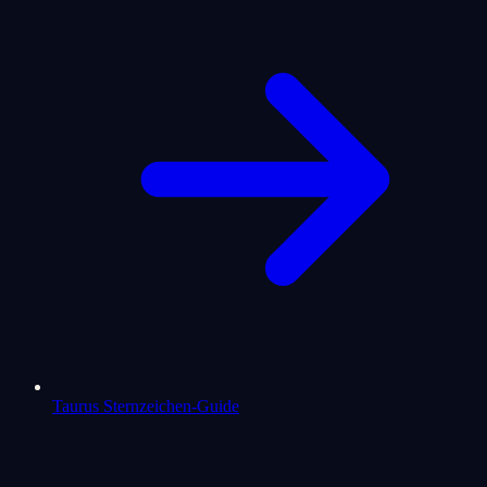
Taurus Sternzeichen-Guide