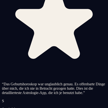
“
Das Geburtshoroskop war unglaublich genau. Es offenbarte Dinge
über mich, die ich nie in Betracht gezogen hatte. Dies ist die
detaillierteste Astrologie-App, die ich je benutzt habe.
”
S