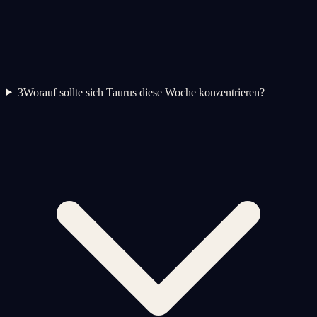
3
Worauf sollte sich Taurus diese Woche konzentrieren?