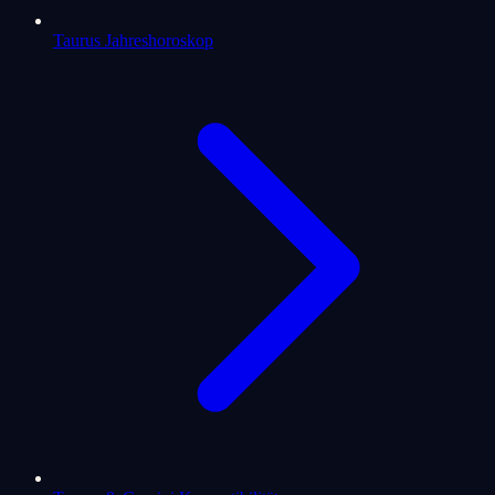
Taurus Jahreshoroskop