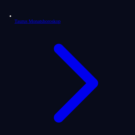
Taurus Monatshoroskop