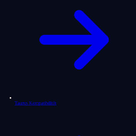
Taurus Kompatibilität