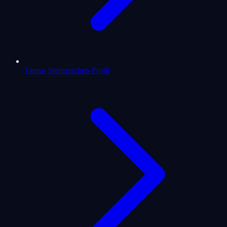
Taurus Sternzeichen-Profil