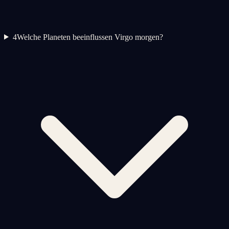
4
Welche Planeten beeinflussen Virgo morgen?