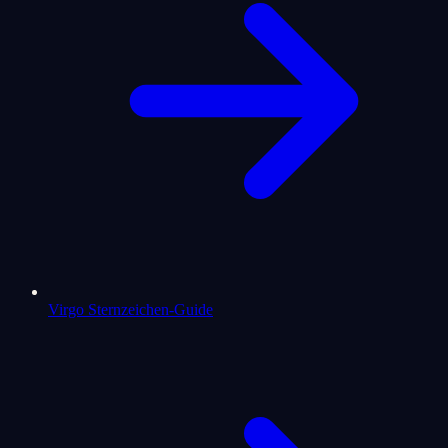
Virgo Sternzeichen-Guide