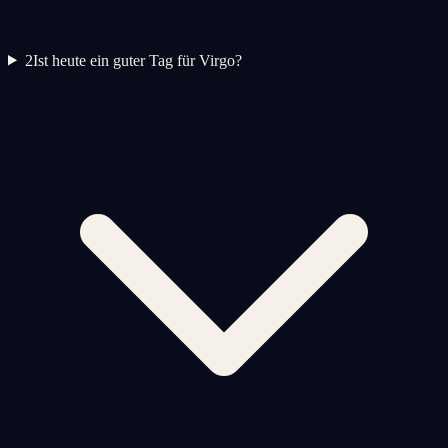
2
Ist heute ein guter Tag für Virgo?