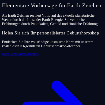
Elementare Vorhersage fur Earth-Zeichen
Als Earth-Zeichen reagiert Virgo auf das aktuelle planetarische
Wetter durch die Linse der Earth-Energie. Sie verarbeiten
Erfahrungen durch Praktikalitat, Geduld und sinnliche Erfahrung.
Holen Sie sich Ihr personalisiertes Geburtshoroskop
Entdecken Sie Ihre vollständige kosmische Karte mit unserem
kostenlosen KI-gestützten Geburtshoroskop-Rechner.
Mein Horoskop erstellen