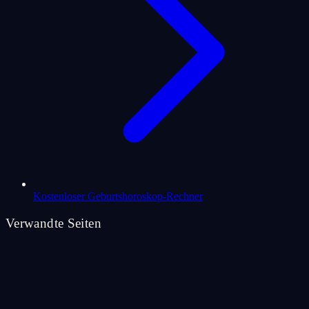
Kostenloser Geburtshoroskop-Rechner
Verwandte Seiten