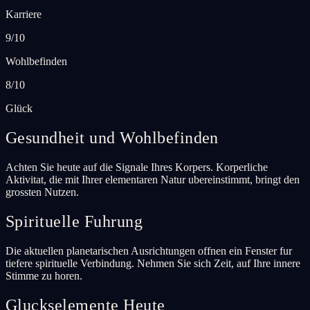
Karriere
9/10
Wohlbefinden
8/10
Glück
Gesundheit und Wohlbefinden
Achten Sie heute auf die Signale Ihres Korpers. Korperliche
Aktivitat, die mit Ihrer elementaren Natur ubereinstimmt, bringt den
grossten Nutzen.
Spirituelle Fuhrung
Die aktuellen planetarischen Ausrichtungen offnen ein Fenster fur
tiefere spirituelle Verbindung. Nehmen Sie sich Zeit, auf Ihre innere
Stimme zu horen.
Gluckselemente Heute