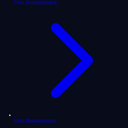
Virgo Wochenhoroskop
Virgo Monatshoroskop