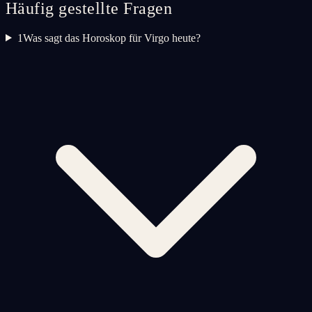
Häufig gestellte Fragen
1
Was sagt das Horoskop für Virgo heute?