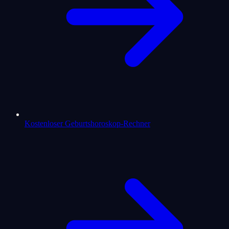
Kostenloser Geburtshoroskop-Rechner