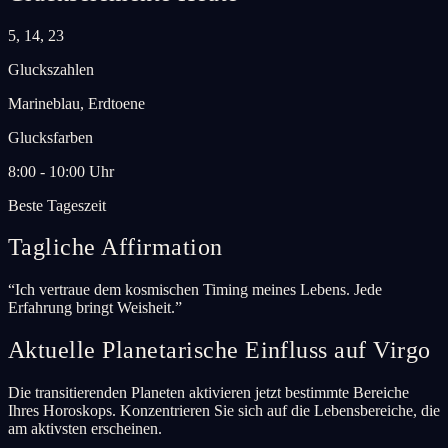
5, 14, 23
Gluckszahlen
Marineblau, Erdtoene
Glucksfarben
8:00 - 10:00 Uhr
Beste Tageszeit
Tagliche Affirmation
“
Ich vertraue dem kosmischen Timing meines Lebens. Jede
Erfahrung bringt Weisheit.
”
Aktuelle Planetarische Einfluss auf Virgo
Die transitierenden Planeten aktivieren jetzt bestimmte Bereiche
Ihres Horoskops. Konzentrieren Sie sich auf die Lebensbereiche, die
am aktivsten erscheinen.