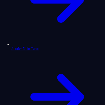
Ja oder Nein Tarot