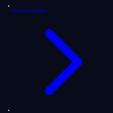
Virgo Tageshoroskop