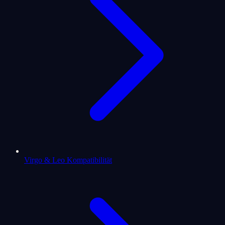
Virgo & Leo Kompatibilität