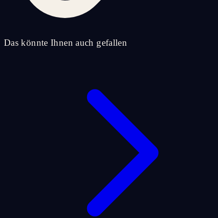
Das könnte Ihnen auch gefallen