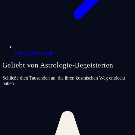
Engelszahlen-Guide
Geliebt von Astrologie-Begeisterten
Schließe dich Tausenden an, die ihren kosmischen Weg entdeckt
haben
“