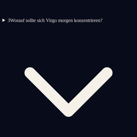
3
Worauf sollte sich Virgo morgen konzentrieren?