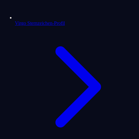
Virgo Sternzeichen-Profil