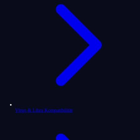
Virgo & Libra Kompatibilität