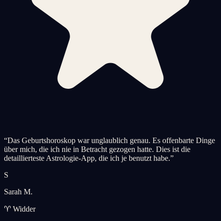
“
Das Geburtshoroskop war unglaublich genau. Es offenbarte Dinge
über mich, die ich nie in Betracht gezogen hatte. Dies ist die
detaillierteste Astrologie-App, die ich je benutzt habe.
”
S
Sarah M.
♈ Widder