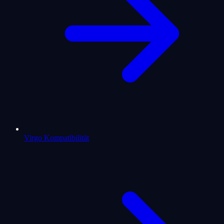
Virgo Kompatibilität