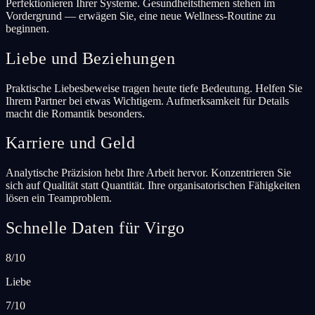
Perfektionieren Ihrer Systeme. Gesundheitsthemen stehen im
Vordergrund — erwägen Sie, eine neue Wellness-Routine zu
beginnen.
Liebe und Beziehungen
Praktische Liebesbeweise tragen heute tiefe Bedeutung. Helfen Sie
Ihrem Partner bei etwas Wichtigem. Aufmerksamkeit für Details
macht die Romantik besonders.
Karriere und Geld
Analytische Präzision hebt Ihre Arbeit hervor. Konzentrieren Sie
sich auf Qualität statt Quantität. Ihre organisatorischen Fähigkeiten
lösen ein Teamproblem.
Schnelle Daten für Virgo
8/10
Liebe
7/10