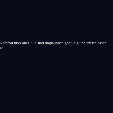
d Komfort über alles. Sie sind unglaublich geduldig und entschlossen,
eit.