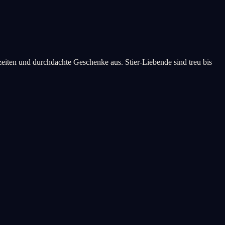
lzeiten und durchdachte Geschenke aus. Stier-Liebende sind treu bis