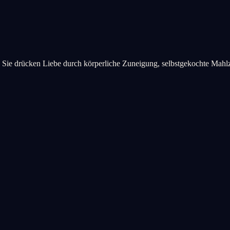
sch. Sie drücken Liebe durch körperliche Zuneigung, selbstgekochte Mah