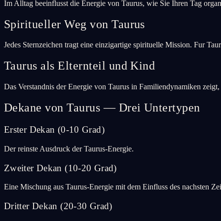
Im Alltag beeinflusst die Energie von Taurus, wie Sie Ihren Tag orga
Spiritueller Weg von Taurus
Jedes Sternzeichen tragt eine einzigartige spirituelle Mission. Fur T
Taurus als Elternteil und Kind
Das Verstandnis der Energie von Taurus in Familiendynamiken zeigt
Dekane von Taurus — Drei Untertypen
Erster Dekan (0-10 Grad)
Der reinste Ausdruck der Taurus-Energie.
Zweiter Dekan (10-20 Grad)
Eine Mischung aus Taurus-Energie mit dem Einfluss des nachsten Ze
Dritter Dekan (20-30 Grad)