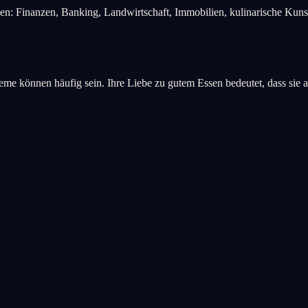
hnen: Finanzen, Banking, Landwirtschaft, Immobilien, kulinarische Kun
me können häufig sein. Ihre Liebe zu gutem Essen bedeutet, dass sie 