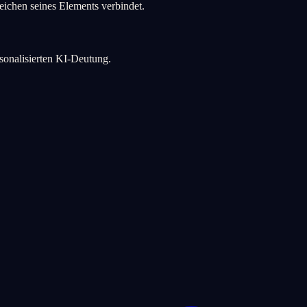
eichen seines Elements verbindet.
rsonalisierten KI-Deutung.