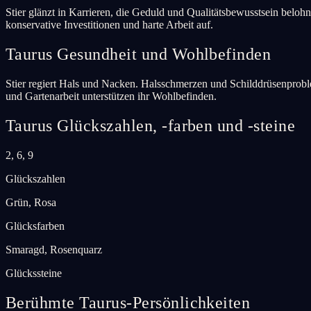
Stier glänzt in Karrieren, die Geduld und Qualitätsbewusstsein belo
konservative Investitionen und harte Arbeit auf.
Taurus
Gesundheit und Wohlbefinden
Stier regiert Hals und Nacken. Halsschmerzen und Schilddrüsenproble
und Gartenarbeit unterstützen ihr Wohlbefinden.
Taurus
Glückszahlen, -farben und -steine
2, 6, 9
Glückszahlen
Grün, Rosa
Glücksfarben
Smaragd, Rosenquarz
Glückssteine
Berühmte Taurus-Persönlichkeiten