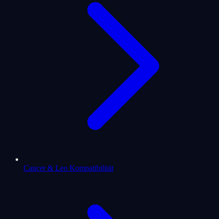
Cancer & Leo Kompatibilität