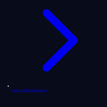
Cancer Jahreshoroskop