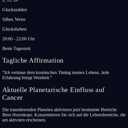
Gluckszahlen
Silber, Weiss
Glucksfarben
20:00 - 22:00 Uhr
Beste Tageszeit
Tagliche Affirmation
“
Ich vertraue dem kosmischen Timing meines Lebens. Jede
Erfahrung bringt Weisheit.
”
Aktuelle Planetarische Einfluss auf
Cancer
Die transitierenden Planeten aktivieren jetzt bestimmte Bereiche
Ihres Horoskops. Konzentrieren Sie sich auf die Lebensbereiche, die
am aktivsten erscheinen.