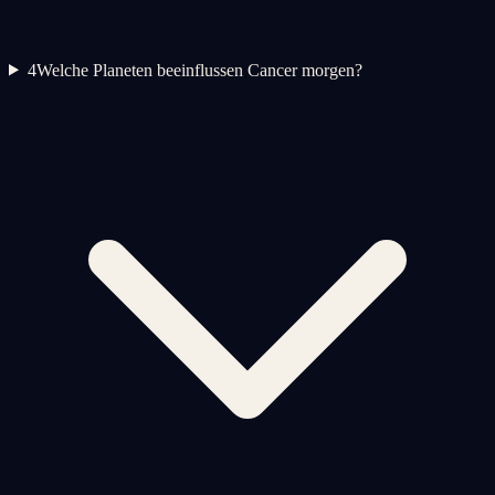
4
Welche Planeten beeinflussen Cancer morgen?