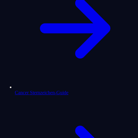
Cancer Sternzeichen-Guide