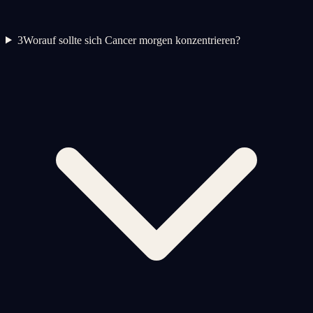
3
Worauf sollte sich Cancer morgen konzentrieren?