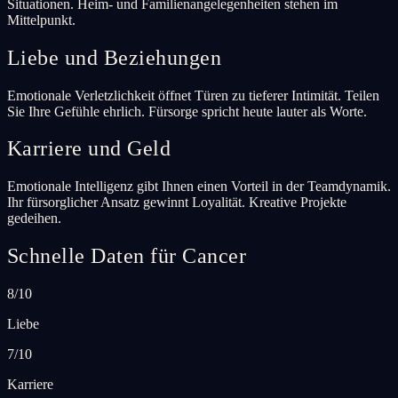
Situationen. Heim- und Familienangelegenheiten stehen im
Mittelpunkt.
Liebe und Beziehungen
Emotionale Verletzlichkeit öffnet Türen zu tieferer Intimität. Teilen
Sie Ihre Gefühle ehrlich. Fürsorge spricht heute lauter als Worte.
Karriere und Geld
Emotionale Intelligenz gibt Ihnen einen Vorteil in der Teamdynamik.
Ihr fürsorglicher Ansatz gewinnt Loyalität. Kreative Projekte
gedeihen.
Schnelle Daten für Cancer
8/10
Liebe
7/10
Karriere