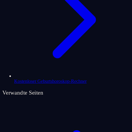
Kostenloser Geburtshoroskop-Rechner
Verwandte Seiten