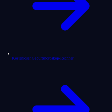
Kostenloser Geburtshoroskop-Rechner