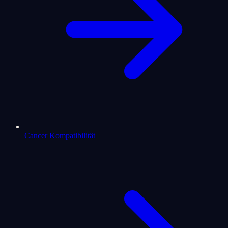
Cancer Kompatibilität