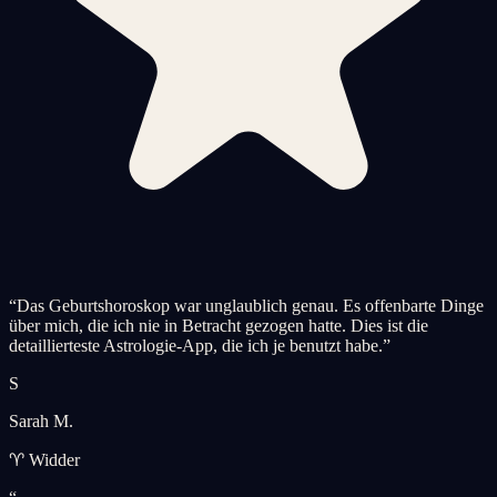
“
Das Geburtshoroskop war unglaublich genau. Es offenbarte Dinge
über mich, die ich nie in Betracht gezogen hatte. Dies ist die
detaillierteste Astrologie-App, die ich je benutzt habe.
”
S
Sarah M.
♈ Widder