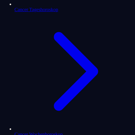
Cancer Tageshoroskop
Cancer Wochenhoroskop