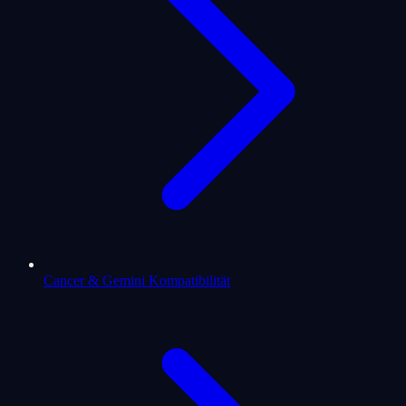
Cancer & Gemini Kompatibilität