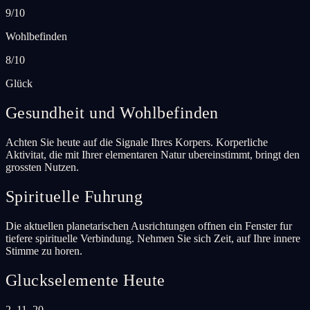
9/10
Wohlbefinden
8/10
Glück
Gesundheit und Wohlbefinden
Achten Sie heute auf die Signale Ihres Korpers. Korperliche
Aktivitat, die mit Ihrer elementaren Natur ubereinstimmt, bringt den
grossten Nutzen.
Spirituelle Fuhrung
Die aktuellen planetarischen Ausrichtungen offnen ein Fenster fur
tiefere spirituelle Verbindung. Nehmen Sie sich Zeit, auf Ihre innere
Stimme zu horen.
Gluckselemente Heute
2, 11, 20