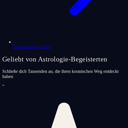
Engelszahlen-Guide
Geliebt von Astrologie-Begeisterten
Schließe dich Tausenden an, die ihren kosmischen Weg entdeckt
haben
“