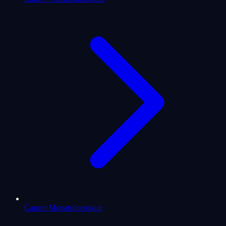
Cancer Monatshoroskop