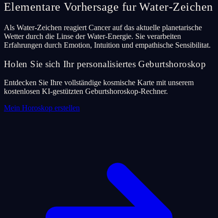
Elementare Vorhersage fur Water-Zeichen
Als Water-Zeichen reagiert Cancer auf das aktuelle planetarische
Wetter durch die Linse der Water-Energie. Sie verarbeiten
Erfahrungen durch Emotion, Intuition und empathische Sensibilitat.
Holen Sie sich Ihr personalisiertes Geburtshoroskop
Entdecken Sie Ihre vollständige kosmische Karte mit unserem
kostenlosen KI-gestützten Geburtshoroskop-Rechner.
Mein Horoskop erstellen