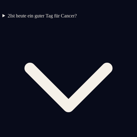
2
Ist heute ein guter Tag für Cancer?