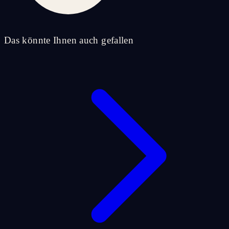
Das könnte Ihnen auch gefallen