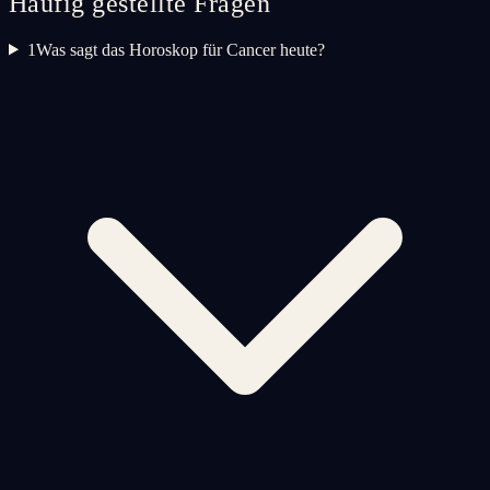
Häufig gestellte Fragen
1
Was sagt das Horoskop für Cancer heute?