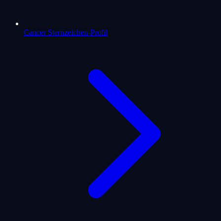
Cancer Sternzeichen-Profil