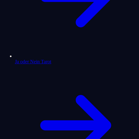
Ja oder Nein Tarot