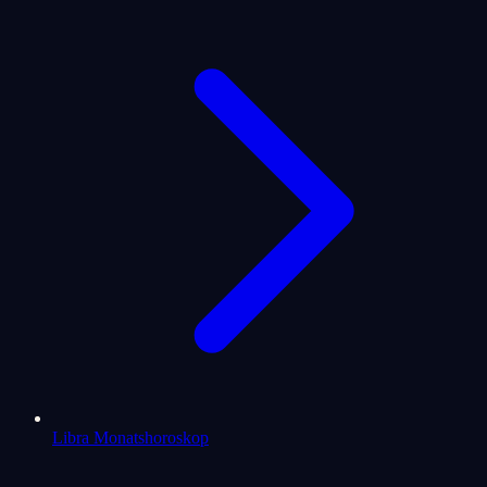
Libra Monatshoroskop