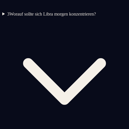
3
Worauf sollte sich Libra morgen konzentrieren?