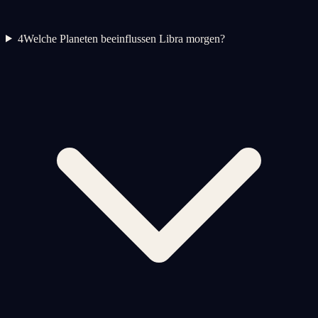
4
Welche Planeten beeinflussen Libra morgen?