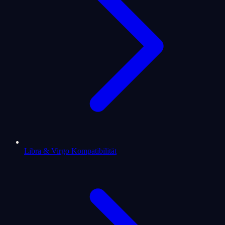
Libra & Virgo Kompatibilität