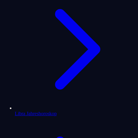
Libra Jahreshoroskop