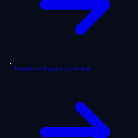
Kostenloser Geburtshoroskop-Rechner