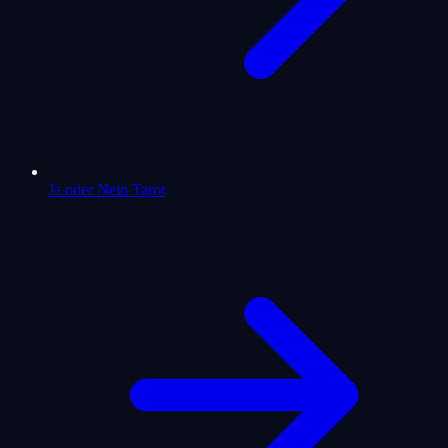
Ja oder Nein Tarot