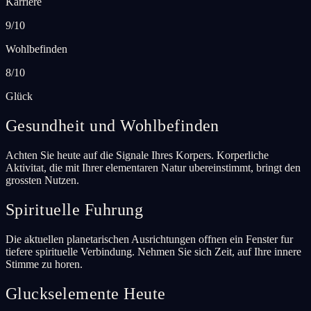
Karriere
9/10
Wohlbefinden
8/10
Glück
Gesundheit und Wohlbefinden
Achten Sie heute auf die Signale Ihres Korpers. Korperliche
Aktivitat, die mit Ihrer elementaren Natur ubereinstimmt, bringt den
grossten Nutzen.
Spirituelle Fuhrung
Die aktuellen planetarischen Ausrichtungen offnen ein Fenster fur
tiefere spirituelle Verbindung. Nehmen Sie sich Zeit, auf Ihre innere
Stimme zu horen.
Gluckselemente Heute