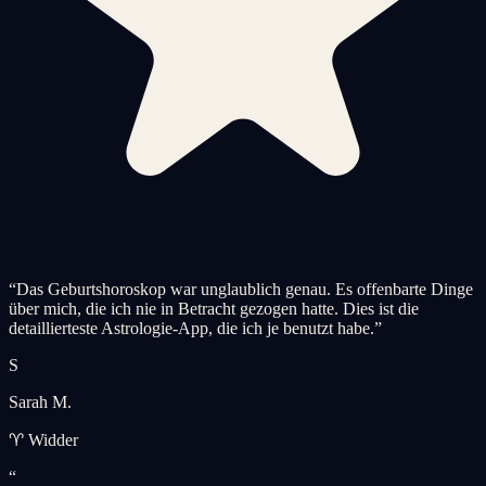
“
Das Geburtshoroskop war unglaublich genau. Es offenbarte Dinge
über mich, die ich nie in Betracht gezogen hatte. Dies ist die
detaillierteste Astrologie-App, die ich je benutzt habe.
”
S
Sarah M.
♈ Widder
“