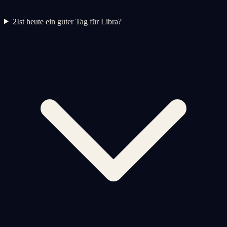
2
Ist heute ein guter Tag für Libra?