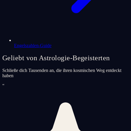
Engelszahlen-Guide
Geliebt von Astrologie-Begeisterten
Schließe dich Tausenden an, die ihren kosmischen Weg entdeckt
haben
“