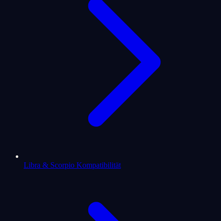
Libra & Scorpio Kompatibilität