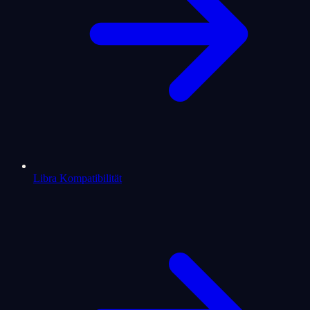
Libra Kompatibilität