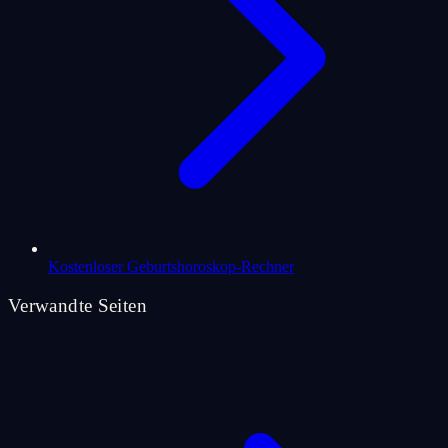
Kostenloser Geburtshoroskop-Rechner
Verwandte Seiten