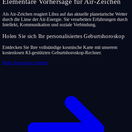
Elementare Vorhersage fur Air-Zeichen
Als Air-Zeichen reagiert Libra auf das aktuelle planetarische Wetter
durch die Linse der Air-Energie. Sie verarbeiten Erfahrungen durch
Intellekt, Kommunikation und soziale Verbindung.
Holen Sie sich Ihr personalisiertes Geburtshoroskop
Entdecken Sie Ihre vollständige kosmische Karte mit unserem
kostenlosen KI-gestützten Geburtshoroskop-Rechner.
Mein Horoskop erstellen