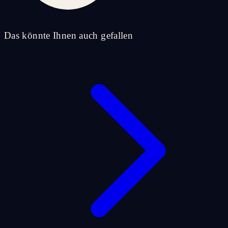
Das könnte Ihnen auch gefallen