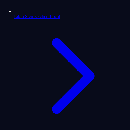
Libra Sternzeichen-Profil