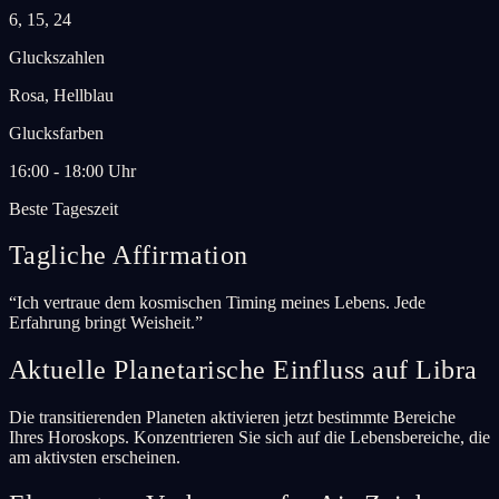
6, 15, 24
Gluckszahlen
Rosa, Hellblau
Glucksfarben
16:00 - 18:00 Uhr
Beste Tageszeit
Tagliche Affirmation
“
Ich vertraue dem kosmischen Timing meines Lebens. Jede
Erfahrung bringt Weisheit.
”
Aktuelle Planetarische Einfluss auf Libra
Die transitierenden Planeten aktivieren jetzt bestimmte Bereiche
Ihres Horoskops. Konzentrieren Sie sich auf die Lebensbereiche, die
am aktivsten erscheinen.