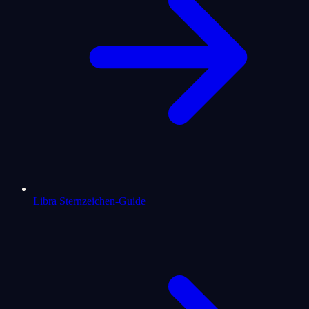
Libra Sternzeichen-Guide