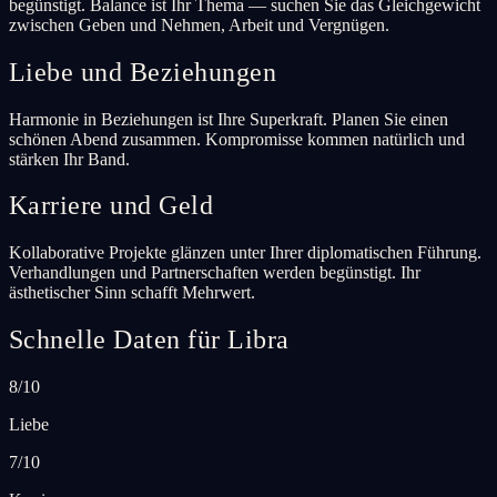
begünstigt. Balance ist Ihr Thema — suchen Sie das Gleichgewicht
zwischen Geben und Nehmen, Arbeit und Vergnügen.
Liebe und Beziehungen
Harmonie in Beziehungen ist Ihre Superkraft. Planen Sie einen
schönen Abend zusammen. Kompromisse kommen natürlich und
stärken Ihr Band.
Karriere und Geld
Kollaborative Projekte glänzen unter Ihrer diplomatischen Führung.
Verhandlungen und Partnerschaften werden begünstigt. Ihr
ästhetischer Sinn schafft Mehrwert.
Schnelle Daten für Libra
8/10
Liebe
7/10