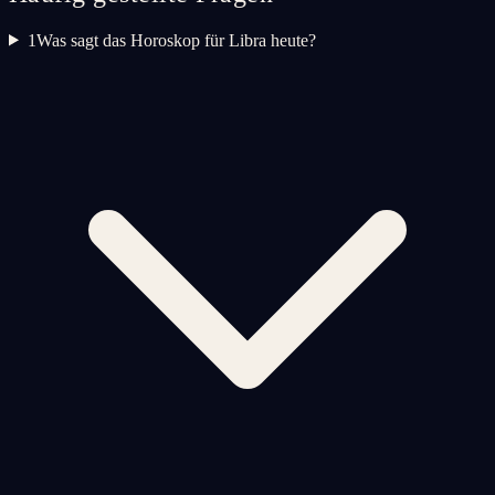
1
Was sagt das Horoskop für Libra heute?