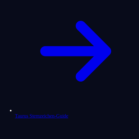
Taurus Sternzeichen-Guide