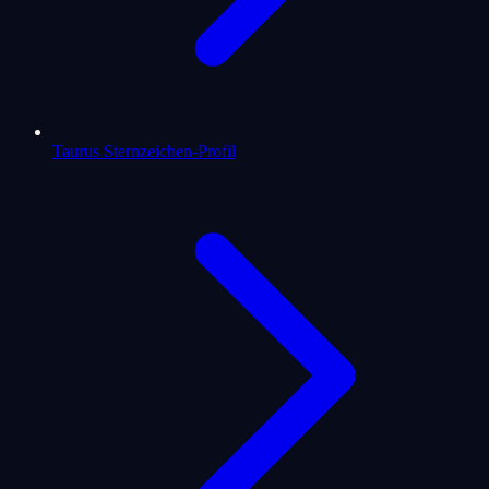
Taurus Sternzeichen-Profil