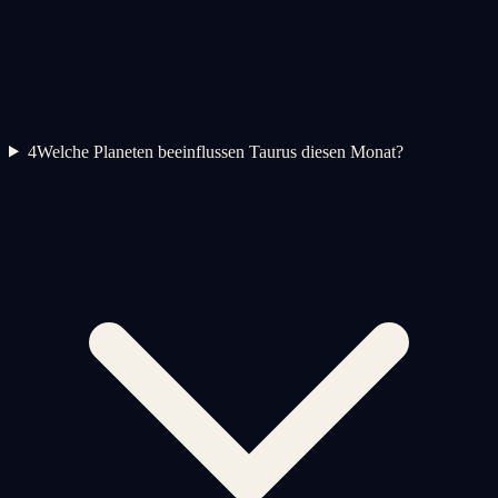
4
Welche Planeten beeinflussen Taurus diesen Monat?