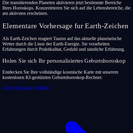
Die transitierenden Planeten aktivieren jetzt bestimmte Bereiche
Ihres Horoskops. Konzentrieren Sie sich auf die Lebensbereiche, die
am aktivsten erscheinen.
Elementare Vorhersage fur Earth-Zeichen
Als Earth-Zeichen reagiert Taurus auf das aktuelle planetarische
Wetter durch die Linse der Earth-Energie. Sie verarbeiten
Erfahrungen durch Praktikalitat, Geduld und sinnliche Erfahrung.
Holen Sie sich Ihr personalisiertes Geburtshoroskop
Entdecken Sie Ihre vollständige kosmische Karte mit unserem
kostenlosen KI-gestützten Geburtshoroskop-Rechner.
Mein Horoskop erstellen