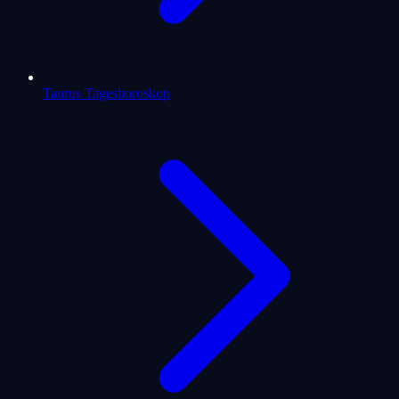
Taurus Tageshoroskop