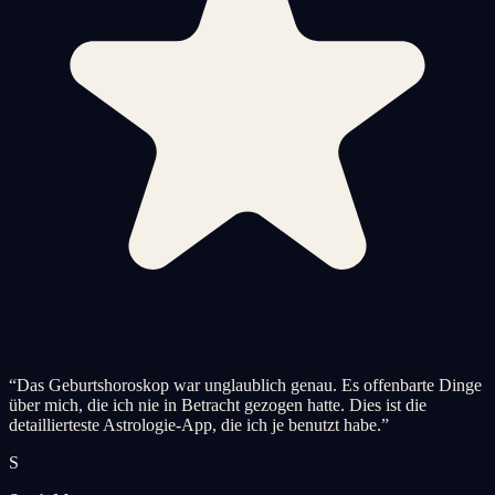
“
Das Geburtshoroskop war unglaublich genau. Es offenbarte Dinge
über mich, die ich nie in Betracht gezogen hatte. Dies ist die
detaillierteste Astrologie-App, die ich je benutzt habe.
”
S