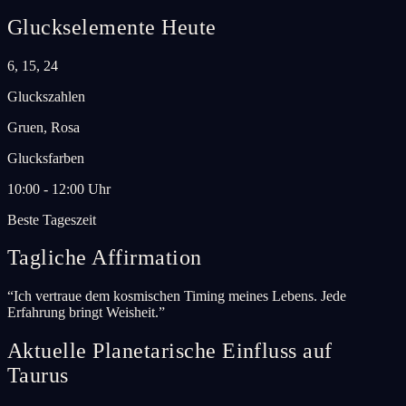
Gluckselemente Heute
6, 15, 24
Gluckszahlen
Gruen, Rosa
Glucksfarben
10:00 - 12:00 Uhr
Beste Tageszeit
Tagliche Affirmation
“
Ich vertraue dem kosmischen Timing meines Lebens. Jede
Erfahrung bringt Weisheit.
”
Aktuelle Planetarische Einfluss auf
Taurus