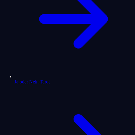
Ja oder Nein Tarot