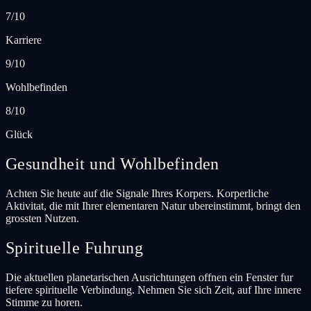
7/10
Karriere
9/10
Wohlbefinden
8/10
Glück
Gesundheit und Wohlbefinden
Achten Sie heute auf die Signale Ihres Korpers. Korperliche
Aktivitat, die mit Ihrer elementaren Natur ubereinstimmt, bringt den
grossten Nutzen.
Spirituelle Fuhrung
Die aktuellen planetarischen Ausrichtungen offnen ein Fenster fur
tiefere spirituelle Verbindung. Nehmen Sie sich Zeit, auf Ihre innere
Stimme zu horen.