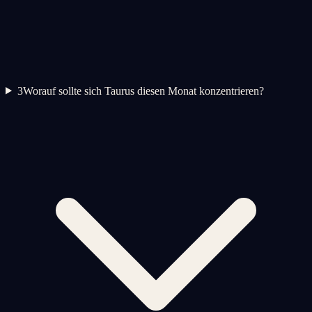
3
Worauf sollte sich Taurus diesen Monat konzentrieren?