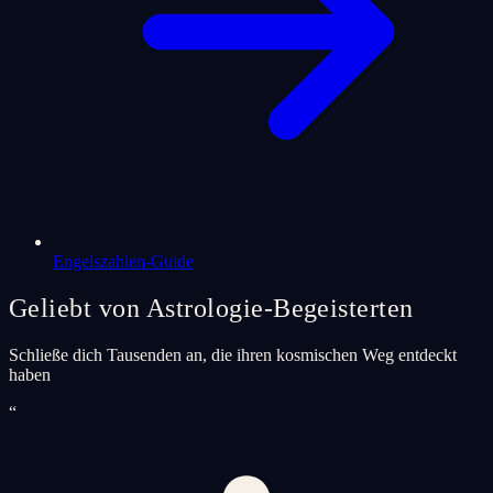
Engelszahlen-Guide
Geliebt von Astrologie-Begeisterten
Schließe dich Tausenden an, die ihren kosmischen Weg entdeckt
haben
“