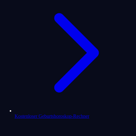
Kostenloser Geburtshoroskop-Rechner