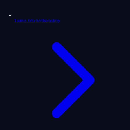
Taurus Wochenhoroskop