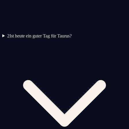
2
Ist heute ein guter Tag für Taurus?