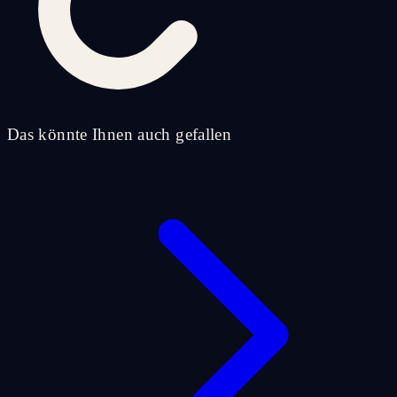
Das könnte Ihnen auch gefallen