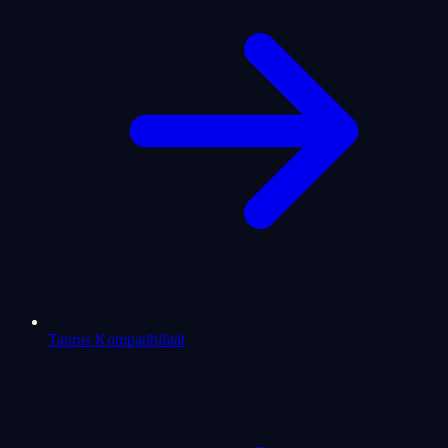
Taurus Kompatibilität