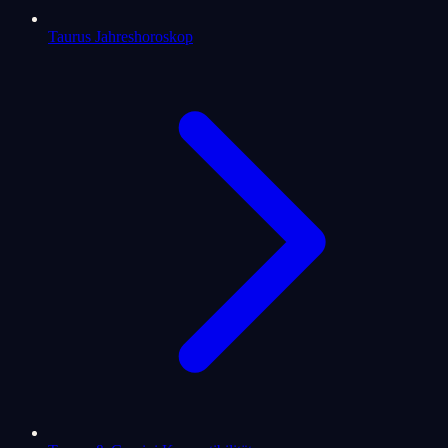
Taurus Jahreshoroskop