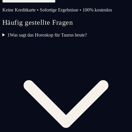
Keine Kreditkarte • Sofortige Ergebnisse • 100% kostenlos
Häufig gestellte Fragen
1
Was sagt das Horoskop für Taurus heute?