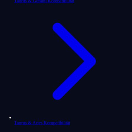
Taurus & Gemini Kompatibilität
Taurus & Aries Kompatibilität