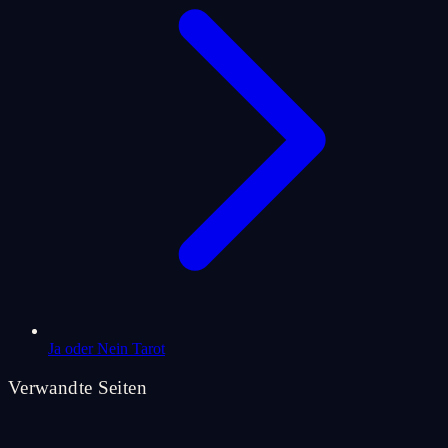
Ja oder Nein Tarot
Verwandte Seiten