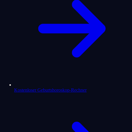
Kostenloser Geburtshoroskop-Rechner