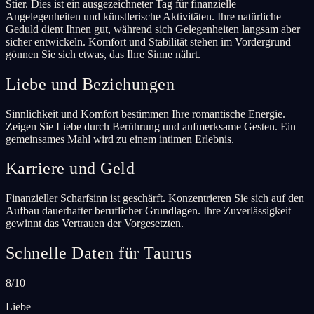
Stier. Dies ist ein ausgezeichneter Tag für finanzielle
Angelegenheiten und künstlerische Aktivitäten. Ihre natürliche
Geduld dient Ihnen gut, während sich Gelegenheiten langsam aber
sicher entwickeln. Komfort und Stabilität stehen im Vordergrund —
gönnen Sie sich etwas, das Ihre Sinne nährt.
Liebe und Beziehungen
Sinnlichkeit und Komfort bestimmen Ihre romantische Energie.
Zeigen Sie Liebe durch Berührung und aufmerksame Gesten. Ein
gemeinsames Mahl wird zu einem intimen Erlebnis.
Karriere und Geld
Finanzieller Scharfsinn ist geschärft. Konzentrieren Sie sich auf den
Aufbau dauerhafter beruflicher Grundlagen. Ihre Zuverlässigkeit
gewinnt das Vertrauen der Vorgesetzten.
Schnelle Daten für Taurus
8/10
Liebe