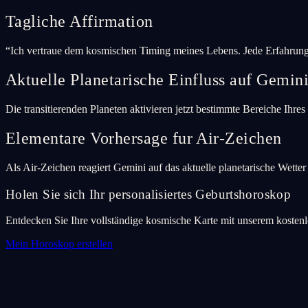
Tagliche Affirmation
“
Ich vertraue dem kosmischen Timing meines Lebens. Jede Erfahrung 
Aktuelle Planetarische Einfluss auf Gemin
Die transitierenden Planeten aktivieren jetzt bestimmte Bereiche Ihre
Elementare Vorhersage fur Air-Zeichen
Als Air-Zeichen reagiert Gemini auf das aktuelle planetarische Wette
Holen Sie sich Ihr personalisiertes Geburtshoroskop
Entdecken Sie Ihre vollständige kosmische Karte mit unserem kosten
Mein Horoskop erstellen