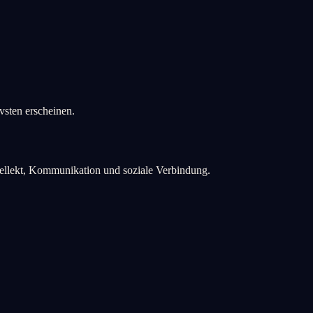
vsten erscheinen.
ntellekt, Kommunikation und soziale Verbindung.