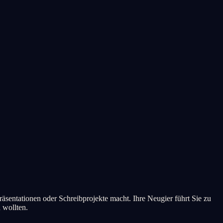
äsentationen oder Schreibprojekte macht. Ihre Neugier führt Sie zu
 wollten.