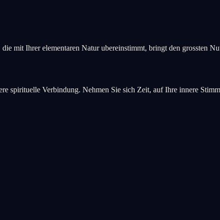
, die mit Ihrer elementaren Natur ubereinstimmt, bringt den grossten Nu
fere spirituelle Verbindung. Nehmen Sie sich Zeit, auf Ihre innere Stim