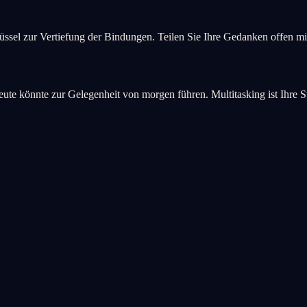
chlüssel zur Vertiefung der Bindungen. Teilen Sie Ihre Gedanken offen
e könnte zur Gelegenheit von morgen führen. Multitasking ist Ihre S