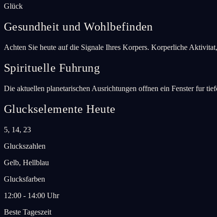
Glück
Gesundheit und Wohlbefinden
Achten Sie heute auf die Signale Ihres Korpers. Korperliche Aktivitat
Spirituelle Fuhrung
Die aktuellen planetarischen Ausrichtungen offnen ein Fenster fur tie
Gluckselemente Heute
5, 14, 23
Gluckszahlen
Gelb, Hellblau
Glucksfarben
12:00 - 14:00 Uhr
Beste Tageszeit