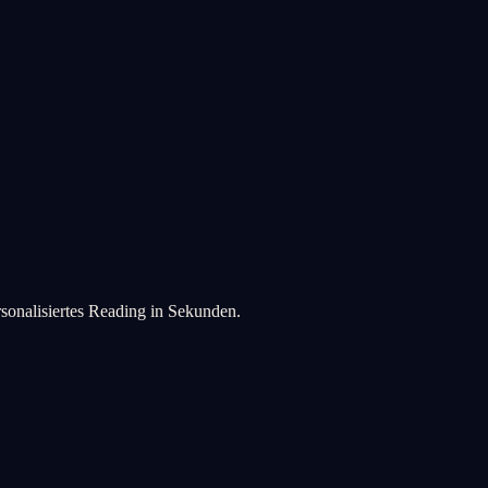
rsonalisiertes Reading in Sekunden.