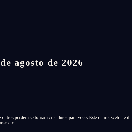
de agosto de 2026
 outros perdem se tornam cristalinos para você. Este é um excelente dia 
m-estar.