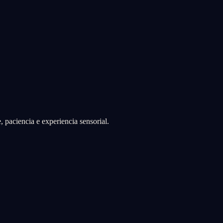
 paciencia e experiencia sensorial.