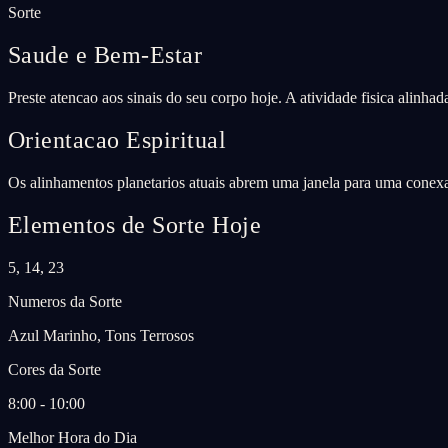
Sorte
Saude e Bem-Estar
Preste atencao aos sinais do seu corpo hoje. A atividade fisica alinha
Orientacao Espiritual
Os alinhamentos planetarios atuais abrem uma janela para uma conexao
Elementos de Sorte Hoje
5, 14, 23
Numeros da Sorte
Azul Marinho, Tons Terrosos
Cores da Sorte
8:00 - 10:00
Melhor Hora do Dia