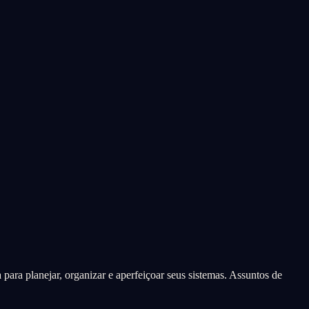
para planejar, organizar e aperfeiçoar seus sistemas. Assuntos de