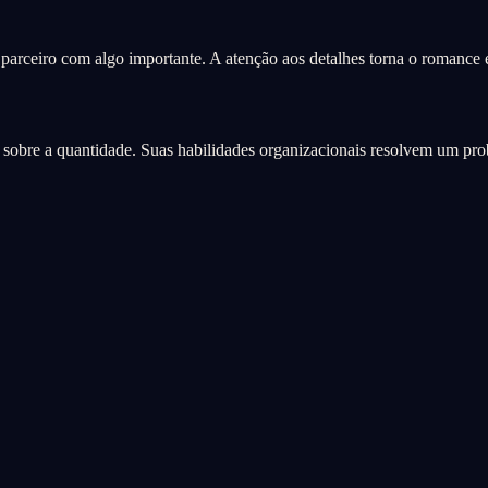
parceiro com algo importante. A atenção aos detalhes torna o romance e
de sobre a quantidade. Suas habilidades organizacionais resolvem um pr