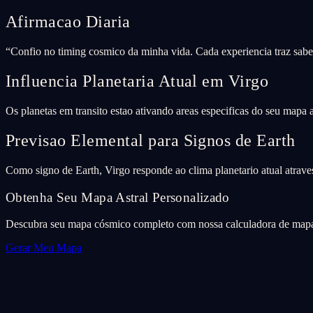
Afirmacao Diaria
“
Confio no timing cosmico da minha vida. Cada experiencia traz sabed
Influencia Planetaria Atual em Virgo
Os planetas em transito estao ativando areas especificas do seu mapa
Previsao Elemental para Signos de Earth
Como signo de Earth, Virgo responde ao clima planetario atual atraves
Obtenha Seu Mapa Astral Personalizado
Descubra seu mapa cósmico completo com nossa calculadora de mapa 
Gerar Meu Mapa