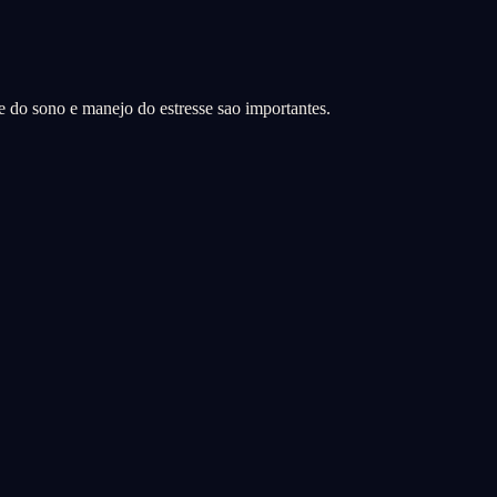
de do sono e manejo do estresse sao importantes.