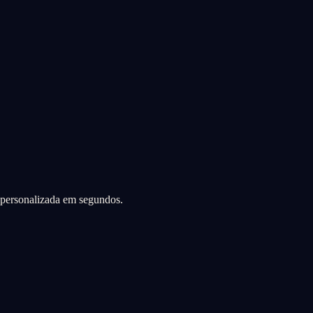
a personalizada em segundos.