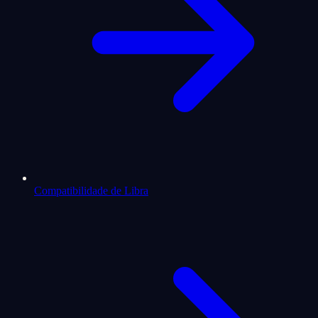
Compatibilidade de Libra