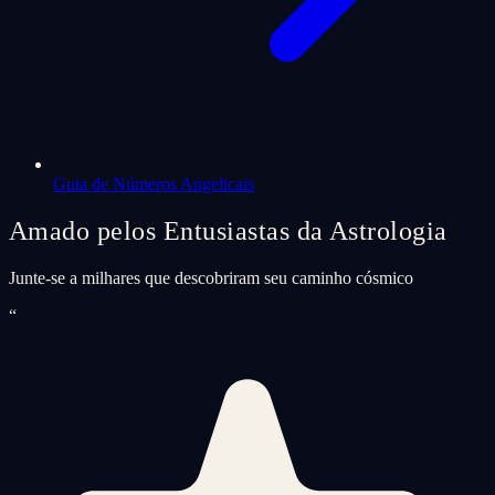
Guia de Números Angelicais
Amado pelos Entusiastas da Astrologia
Junte-se a milhares que descobriram seu caminho cósmico
“