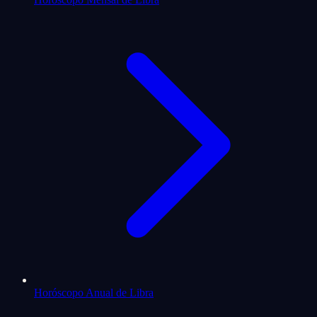
Horóscopo Anual de Libra