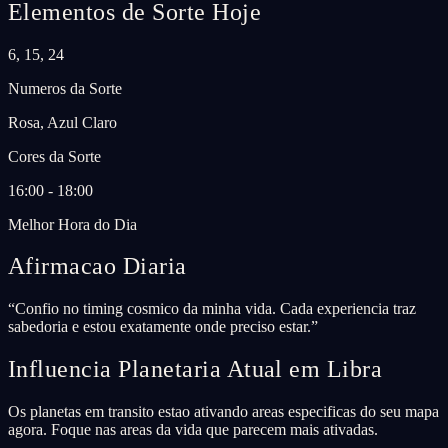
Elementos de Sorte Hoje
6, 15, 24
Numeros da Sorte
Rosa, Azul Claro
Cores da Sorte
16:00 - 18:00
Melhor Hora do Dia
Afirmacao Diaria
“
Confio no timing cosmico da minha vida. Cada experiencia traz
sabedoria e estou exatamente onde preciso estar.
”
Influencia Planetaria Atual em Libra
Os planetas em transito estao ativando areas especificas do seu mapa
agora. Foque nas areas da vida que parecem mais ativadas.