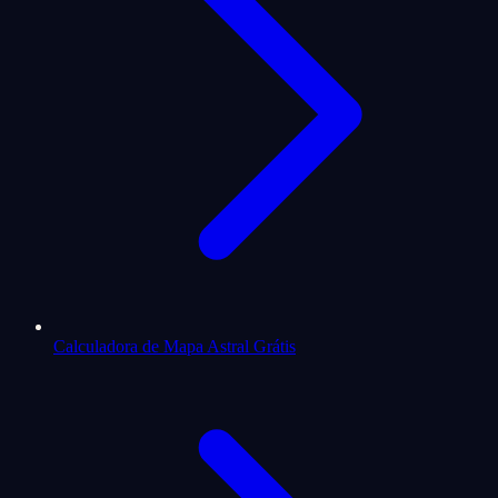
Calculadora de Mapa Astral Grátis