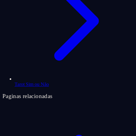
Tarot Sim ou Não
Paginas relacionadas