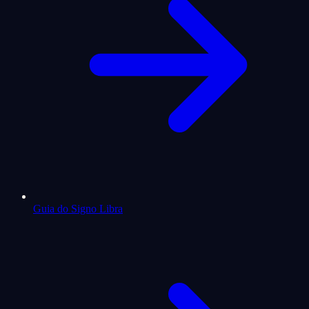
Guia do Signo Libra