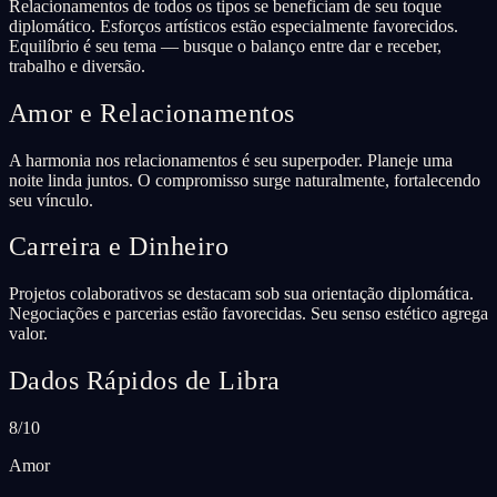
Relacionamentos de todos os tipos se beneficiam de seu toque
diplomático. Esforços artísticos estão especialmente favorecidos.
Equilíbrio é seu tema — busque o balanço entre dar e receber,
trabalho e diversão.
Amor e Relacionamentos
A harmonia nos relacionamentos é seu superpoder. Planeje uma
noite linda juntos. O compromisso surge naturalmente, fortalecendo
seu vínculo.
Carreira e Dinheiro
Projetos colaborativos se destacam sob sua orientação diplomática.
Negociações e parcerias estão favorecidas. Seu senso estético agrega
valor.
Dados Rápidos de Libra
8/10
Amor