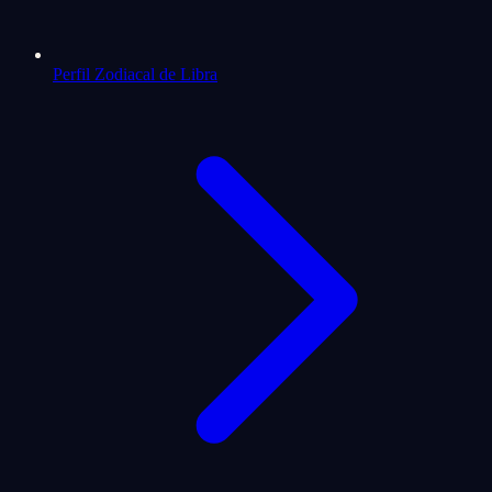
Perfil Zodiacal de Libra