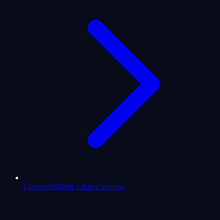
Compatibilidade Libra e Scorpio