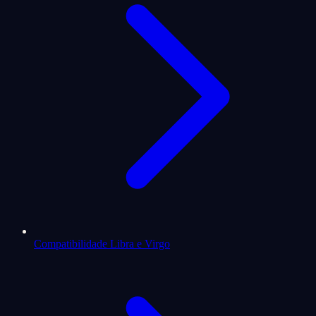
Compatibilidade Libra e Virgo