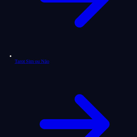
Tarot Sim ou Não