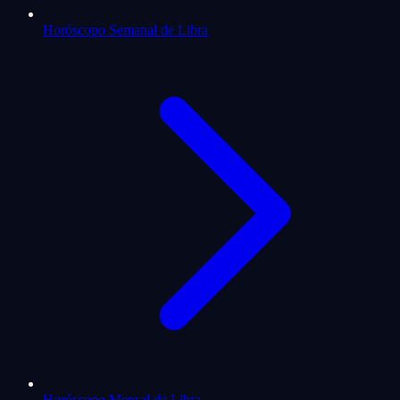
Horóscopo Semanal de Libra
Horóscopo Mensal de Libra