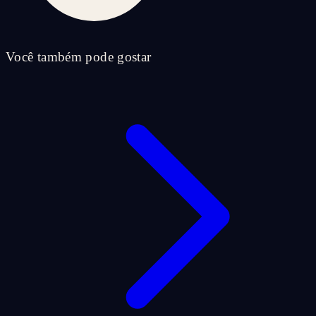
Você também pode gostar