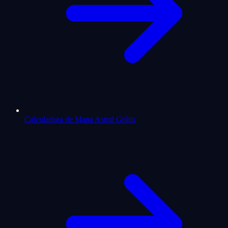
Calculadora de Mapa Astral Grátis