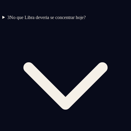
3
No que Libra deveria se concentrar hoje?