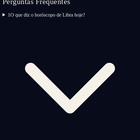
Perguntas Frequentes
1
O que diz o horóscopo de Libra hoje?