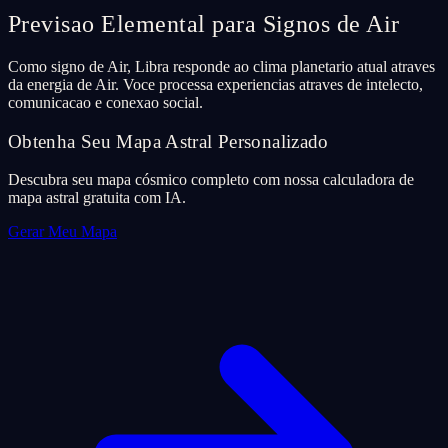
Previsao Elemental para Signos de Air
Como signo de Air, Libra responde ao clima planetario atual atraves
da energia de Air. Voce processa experiencias atraves de intelecto,
comunicacao e conexao social.
Obtenha Seu Mapa Astral Personalizado
Descubra seu mapa cósmico completo com nossa calculadora de
mapa astral gratuita com IA.
Gerar Meu Mapa