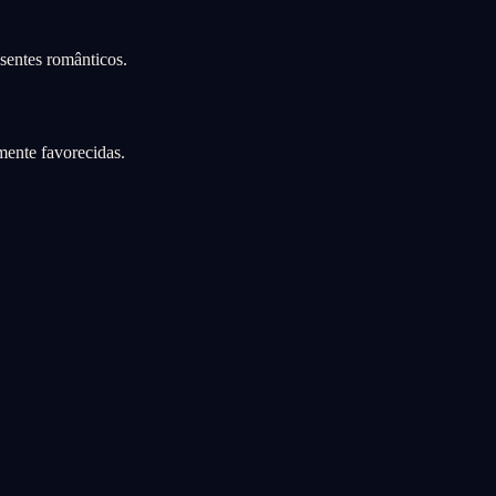
sentes românticos.
mente favorecidas.