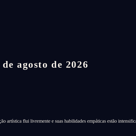
 de agosto de 2026
ação artística flui livremente e suas habilidades empáticas estão intens