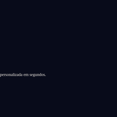
a personalizada em segundos.