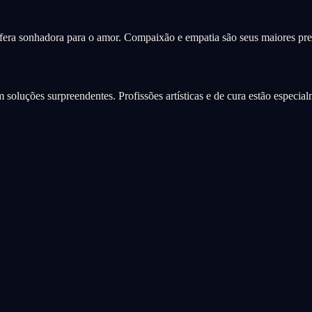
fera sonhadora para o amor. Compaixão e empatia são seus maiores pre
 soluções surpreendentes. Profissões artísticas e de cura estão especial