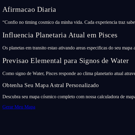
Afirmacao Diaria
“
Confio no timing cosmico da minha vida. Cada experiencia traz sabed
Influencia Planetaria Atual em Pisces
Os planetas em transito estao ativando areas especificas do seu mapa
Previsao Elemental para Signos de Water
Como signo de Water, Pisces responde ao clima planetario atual atrave
Obtenha Seu Mapa Astral Personalizado
Descubra seu mapa cósmico completo com nossa calculadora de mapa 
Gerar Meu Mapa