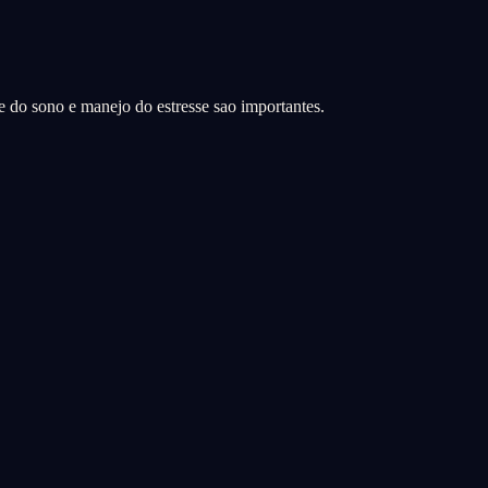
de do sono e manejo do estresse sao importantes.