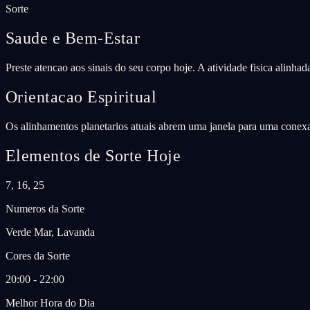
Sorte
Saude e Bem-Estar
Preste atencao aos sinais do seu corpo hoje. A atividade fisica alinha
Orientacao Espiritual
Os alinhamentos planetarios atuais abrem uma janela para uma conexao
Elementos de Sorte Hoje
7, 16, 25
Numeros da Sorte
Verde Mar, Lavanda
Cores da Sorte
20:00 - 22:00
Melhor Hora do Dia