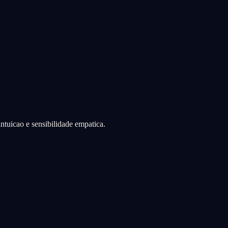
ntuicao e sensibilidade empatica.