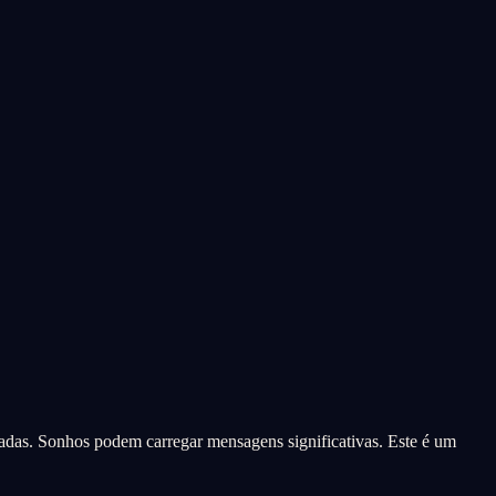
ificadas. Sonhos podem carregar mensagens significativas. Este é um