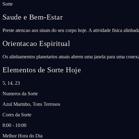
Sorte
Saude e Bem-Estar
Preste atencao aos sinais do seu corpo hoje. A atividade fisica alinha
Orientacao Espiritual
Os alinhamentos planetarios atuais abrem uma janela para uma conexao
Elementos de Sorte Hoje
5, 14, 23
Numeros da Sorte
Azul Marinho, Tons Terrosos
Cores da Sorte
8:00 - 10:00
Melhor Hora do Dia