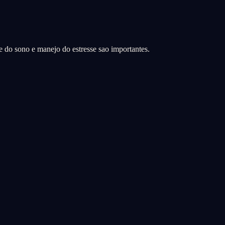
de do sono e manejo do estresse sao importantes.