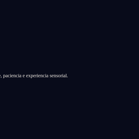
 paciencia e experiencia sensorial.