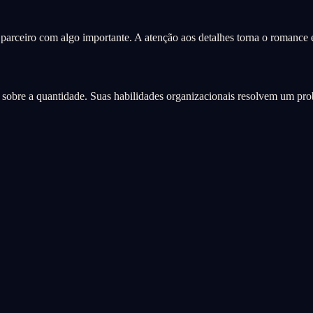
parceiro com algo importante. A atenção aos detalhes torna o romance e
de sobre a quantidade. Suas habilidades organizacionais resolvem um pr