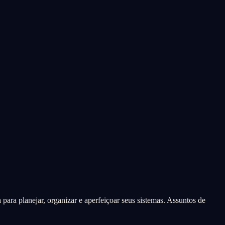
para planejar, organizar e aperfeiçoar seus sistemas. Assuntos de