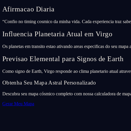
Afirmacao Diaria
“
Confio no timing cosmico da minha vida. Cada experiencia traz sabed
Influencia Planetaria Atual em Virgo
Os planetas em transito estao ativando areas especificas do seu mapa
Previsao Elemental para Signos de Earth
Como signo de Earth, Virgo responde ao clima planetario atual atraves
Obtenha Seu Mapa Astral Personalizado
Descubra seu mapa cósmico completo com nossa calculadora de mapa 
Gerar Meu Mapa