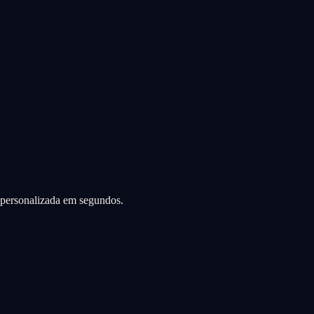
a personalizada em segundos.